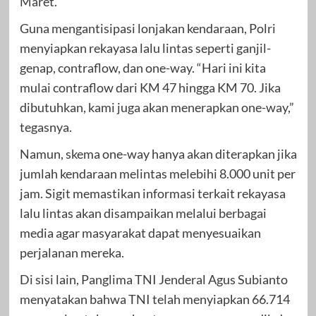
Maret.
Guna mengantisipasi lonjakan kendaraan, Polri
menyiapkan rekayasa lalu lintas seperti ganjil-
genap, contraflow, dan one-way. “Hari ini kita
mulai contraflow dari KM 47 hingga KM 70. Jika
dibutuhkan, kami juga akan menerapkan one-way,”
tegasnya.
Namun, skema one-way hanya akan diterapkan jika
jumlah kendaraan melintas melebihi 8.000 unit per
jam. Sigit memastikan informasi terkait rekayasa
lalu lintas akan disampaikan melalui berbagai
media agar masyarakat dapat menyesuaikan
perjalanan mereka.
Di sisi lain, Panglima TNI Jenderal Agus Subianto
menyatakan bahwa TNI telah menyiapkan 66.714