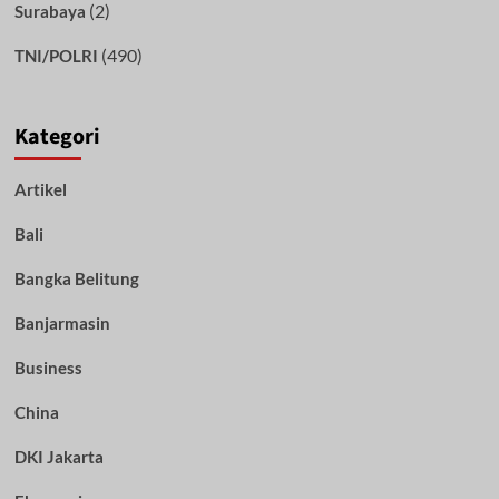
(2)
Surabaya
(490)
TNI/POLRI
Kategori
Artikel
Bali
Bangka Belitung
Banjarmasin
Business
China
DKI Jakarta