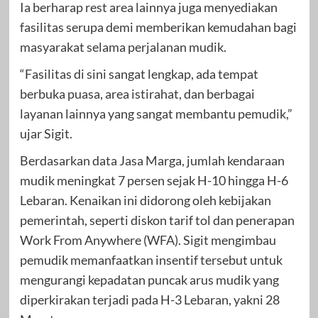
Ia berharap rest area lainnya juga menyediakan
fasilitas serupa demi memberikan kemudahan bagi
masyarakat selama perjalanan mudik.
“Fasilitas di sini sangat lengkap, ada tempat
berbuka puasa, area istirahat, dan berbagai
layanan lainnya yang sangat membantu pemudik,”
ujar Sigit.
Berdasarkan data Jasa Marga, jumlah kendaraan
mudik meningkat 7 persen sejak H-10 hingga H-6
Lebaran. Kenaikan ini didorong oleh kebijakan
pemerintah, seperti diskon tarif tol dan penerapan
Work From Anywhere (WFA). Sigit mengimbau
pemudik memanfaatkan insentif tersebut untuk
mengurangi kepadatan puncak arus mudik yang
diperkirakan terjadi pada H-3 Lebaran, yakni 28