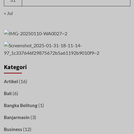
« Jul
Kategori
(16)
Artikel
(6)
Bali
(1)
Bangka Belitung
(3)
Banjarmasin
(12)
Business