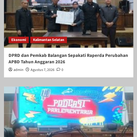
Ekonomi
Kalimantan Selatan
DPRD dan Pemkab Balangan Sepakati Raperda Perubahan
APBD Tahun Anggaran 2026
admin
Agustus 7, 2026
0