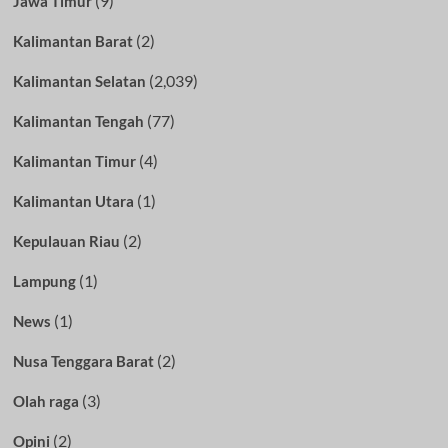
(9)
Jawa Timur
(2)
Kalimantan Barat
(2,039)
Kalimantan Selatan
(77)
Kalimantan Tengah
(4)
Kalimantan Timur
(1)
Kalimantan Utara
(2)
Kepulauan Riau
(1)
Lampung
(1)
News
(2)
Nusa Tenggara Barat
(3)
Olah raga
(2)
Opini