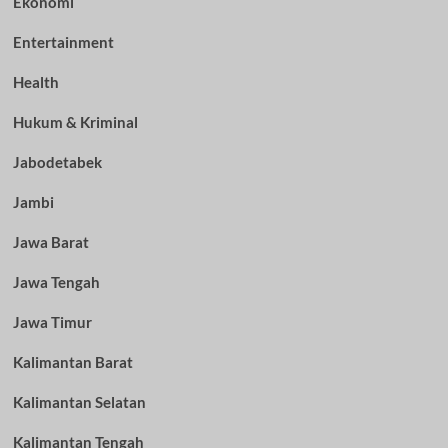
Ekonomi
Entertainment
Health
Hukum & Kriminal
Jabodetabek
Jambi
Jawa Barat
Jawa Tengah
Jawa Timur
Kalimantan Barat
Kalimantan Selatan
Kalimantan Tengah