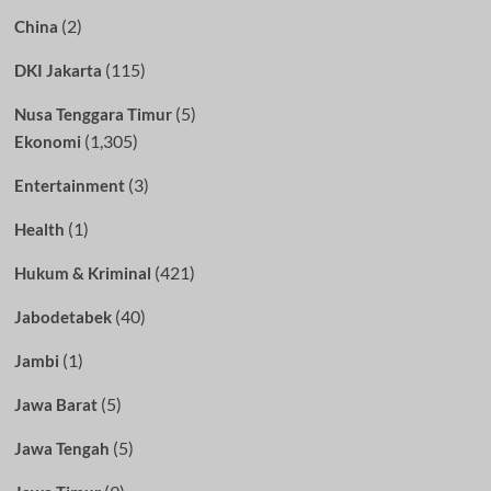
(2)
China
(115)
DKI Jakarta
(5)
Nusa Tenggara Timur
(1,305)
Ekonomi
(3)
Entertainment
(1)
Health
(421)
Hukum & Kriminal
(40)
Jabodetabek
(1)
Jambi
(5)
Jawa Barat
(5)
Jawa Tengah