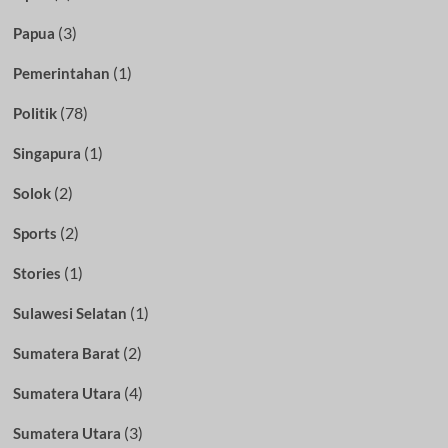
(3)
Papua
(1)
Pemerintahan
(78)
Politik
(1)
Singapura
(2)
Solok
(2)
Sports
(1)
Stories
(1)
Sulawesi Selatan
(2)
Sumatera Barat
(4)
Sumatera Utara
(3)
Sumatera Utara