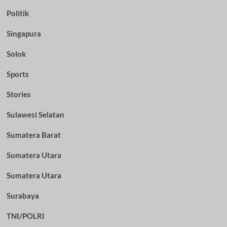
Politik
Singapura
Solok
Sports
Stories
Sulawesi Selatan
Sumatera Barat
Sumatera Utara
Sumatera Utara
Surabaya
TNI/POLRI