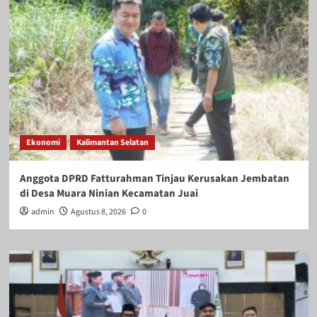
Ekonomi
Kalimantan Selatan
Anggota DPRD Fatturahman Tinjau Kerusakan Jembatan
di Desa Muara Ninian Kecamatan Juai
admin
Agustus 8, 2026
0