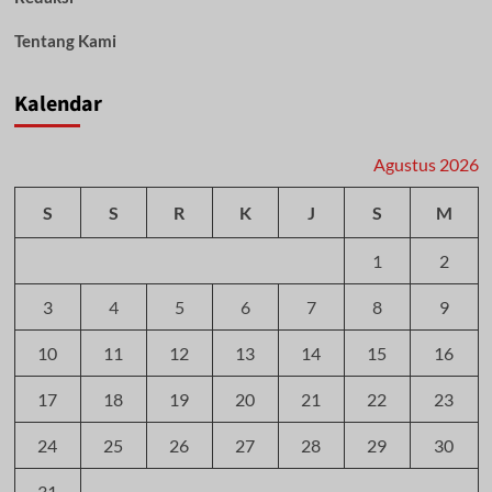
Tentang Kami
Kalendar
Agustus 2026
S
S
R
K
J
S
M
1
2
3
4
5
6
7
8
9
10
11
12
13
14
15
16
17
18
19
20
21
22
23
24
25
26
27
28
29
30
31