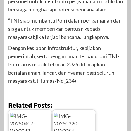
personel untuk membantu pengamanan mudik dan
bersiaga menghadapi potensi bencana alam.
“TNI siap membantu Polri dalam pengamanan dan
siaga untuk memberikan bantuan kepada
masyarakat jika terjadi bencana,” ungkapnya.
Dengan kesiapan infrastruktur, kebijakan
pemerintah, serta pengamanan terpadu dari TNI-
Polri, arus mudik Lebaran 2025 diharapkan
berjalan aman, lancar, dan nyaman bagi seluruh
masyarakat. (Humas/Nd_234)
Related Posts: