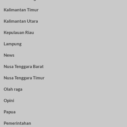
Kalimantan Timur
Kalimantan Utara
Kepulauan Riau
Lampung
News
Nusa Tenggara Barat
Nusa Tenggara Timur
Olah raga
Opini
Papua
Pemerintahan