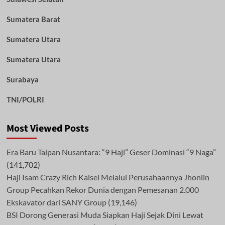
Sumatera Barat
Sumatera Utara
Sumatera Utara
Surabaya
TNI/POLRI
Most Viewed Posts
Era Baru Taipan Nusantara: “9 Haji” Geser Dominasi “9 Naga”
(141,702)
Haji Isam Crazy Rich Kalsel Melalui Perusahaannya Jhonlin
Group Pecahkan Rekor Dunia dengan Pemesanan 2.000
Ekskavator dari SANY Group
(19,146)
BSI Dorong Generasi Muda Siapkan Haji Sejak Dini Lewat