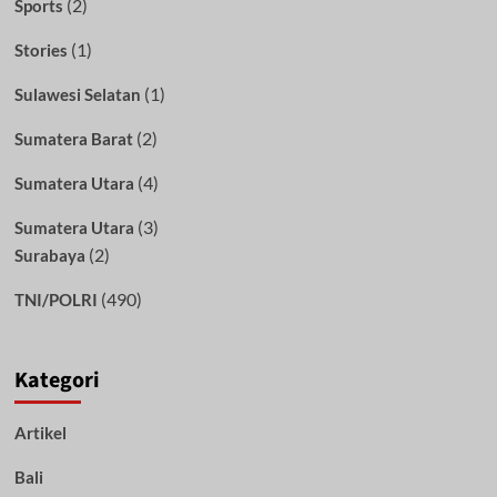
(2)
Sports
(1)
Stories
(1)
Sulawesi Selatan
(2)
Sumatera Barat
(4)
Sumatera Utara
(3)
Sumatera Utara
(2)
Surabaya
(490)
TNI/POLRI
Kategori
Artikel
Bali