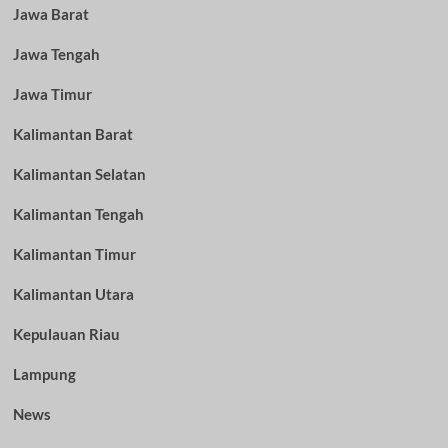
Jawa Barat
Jawa Tengah
Jawa Timur
Kalimantan Barat
Kalimantan Selatan
Kalimantan Tengah
Kalimantan Timur
Kalimantan Utara
Kepulauan Riau
Lampung
News