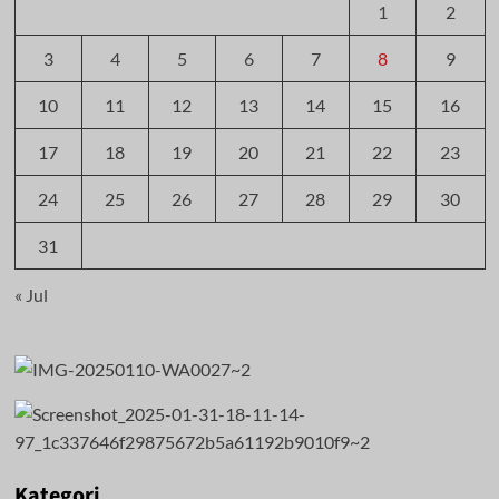
1
2
3
4
5
6
7
8
9
10
11
12
13
14
15
16
17
18
19
20
21
22
23
24
25
26
27
28
29
30
31
« Jul
Kategori