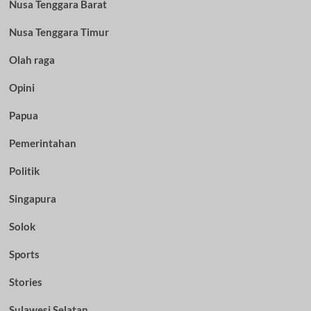
Nusa Tenggara Barat
Nusa Tenggara Timur
Olah raga
Opini
Papua
Pemerintahan
Politik
Singapura
Solok
Sports
Stories
Sulawesi Selatan