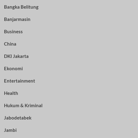
Bangka Belitung
Banjarmasin
Business
China
DKI Jakarta
Ekonomi
Entertainment
Health
Hukum & Kriminal
Jabodetabek
Jambi