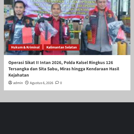
Hukum & Kriminal
Kalimantan Selatan
Operasi Sikat II Intan 2026, Polda Kalsel Ringkus 126
Tersangka dan Sita Sabu, Miras hingga Kendaraan Hasil
Kejahatan
admin
Agustus 6, 2026
0