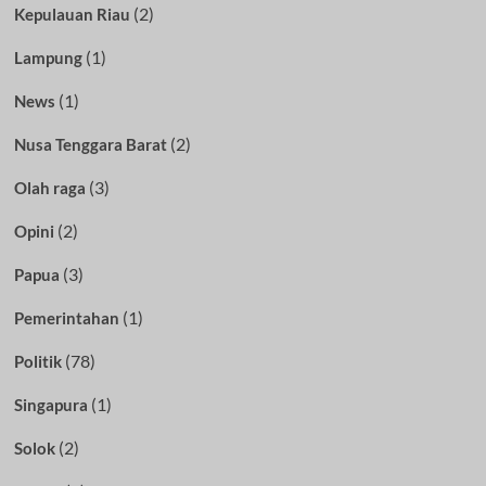
(2)
Kepulauan Riau
(1)
Lampung
(1)
News
(2)
Nusa Tenggara Barat
(3)
Olah raga
(2)
Opini
(3)
Papua
(1)
Pemerintahan
(78)
Politik
(1)
Singapura
(2)
Solok