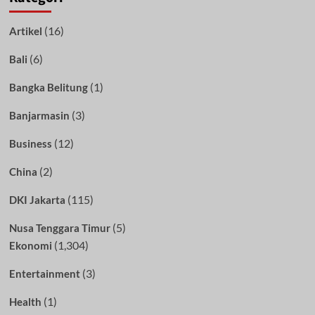
(16)
Artikel
(6)
Bali
(1)
Bangka Belitung
(3)
Banjarmasin
(12)
Business
(2)
China
(115)
DKI Jakarta
(5)
Nusa Tenggara Timur
(1,304)
Ekonomi
(3)
Entertainment
(1)
Health