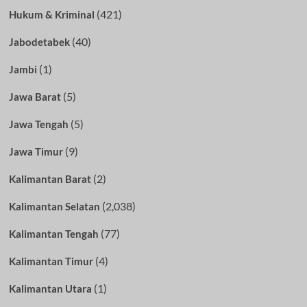
(421)
Hukum & Kriminal
(40)
Jabodetabek
(1)
Jambi
(5)
Jawa Barat
(5)
Jawa Tengah
(9)
Jawa Timur
(2)
Kalimantan Barat
(2,038)
Kalimantan Selatan
(77)
Kalimantan Tengah
(4)
Kalimantan Timur
(1)
Kalimantan Utara