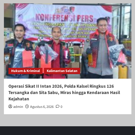
Hukum & Kriminal
Kalimantan Selatan
Operasi Sikat II Intan 2026, Polda Kalsel Ringkus 126
Tersangka dan Sita Sabu, Miras hingga Kendaraan Hasil
Kejahatan
admin
Agustus 6, 2026
0