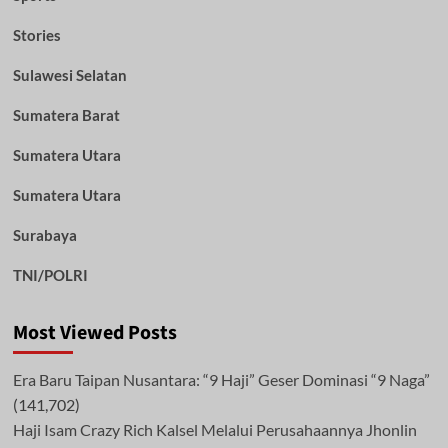
Stories
Sulawesi Selatan
Sumatera Barat
Sumatera Utara
Sumatera Utara
Surabaya
TNI/POLRI
Most Viewed Posts
Era Baru Taipan Nusantara: “9 Haji” Geser Dominasi “9 Naga”
(141,702)
Haji Isam Crazy Rich Kalsel Melalui Perusahaannya Jhonlin