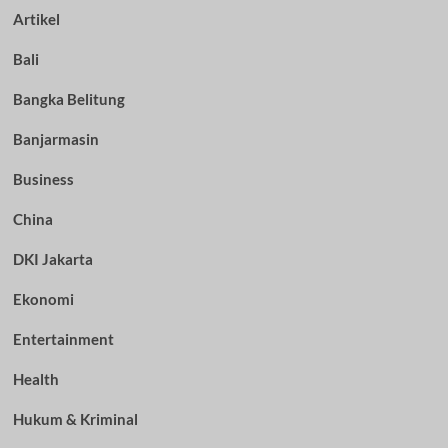
Artikel
Bali
Bangka Belitung
Banjarmasin
Business
China
DKI Jakarta
Ekonomi
Entertainment
Health
Hukum & Kriminal