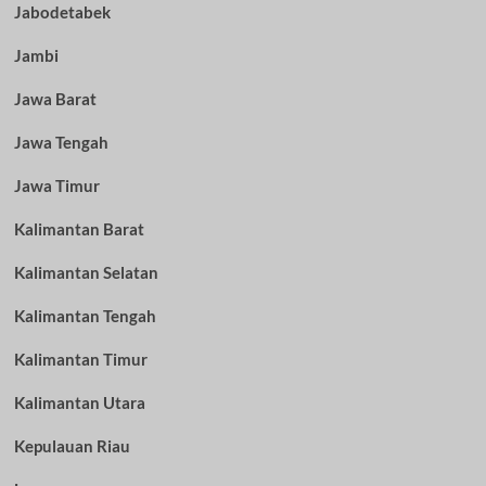
Jabodetabek
Jambi
Jawa Barat
Jawa Tengah
Jawa Timur
Kalimantan Barat
Kalimantan Selatan
Kalimantan Tengah
Kalimantan Timur
Kalimantan Utara
Kepulauan Riau