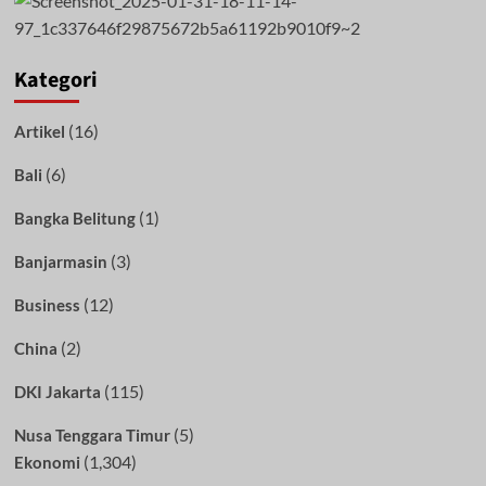
Kategori
(16)
Artikel
(6)
Bali
(1)
Bangka Belitung
(3)
Banjarmasin
(12)
Business
(2)
China
(115)
DKI Jakarta
(5)
Nusa Tenggara Timur
(1,304)
Ekonomi