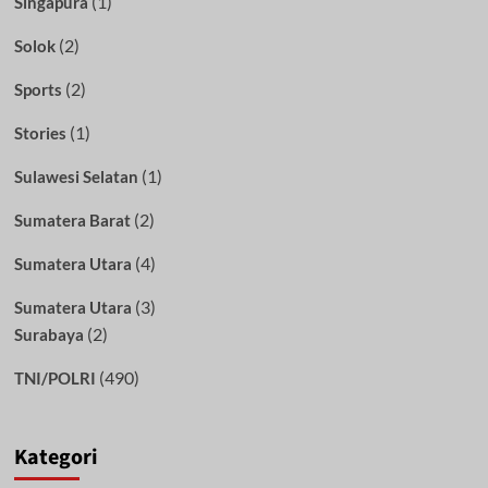
(1)
Singapura
(2)
Solok
(2)
Sports
(1)
Stories
(1)
Sulawesi Selatan
(2)
Sumatera Barat
(4)
Sumatera Utara
(3)
Sumatera Utara
(2)
Surabaya
(490)
TNI/POLRI
Kategori