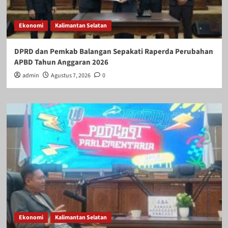
Ekonomi
Kalimantan Selatan
DPRD dan Pemkab Balangan Sepakati Raperda Perubahan
APBD Tahun Anggaran 2026
admin
Agustus 7, 2026
0
Ekonomi
Kalimantan Selatan