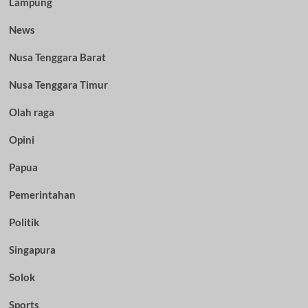
Lampung
News
Nusa Tenggara Barat
Nusa Tenggara Timur
Olah raga
Opini
Papua
Pemerintahan
Politik
Singapura
Solok
Sports