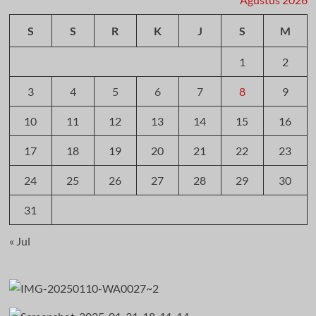
S
S
R
K
J
S
M
1
2
3
4
5
6
7
8
9
10
11
12
13
14
15
16
17
18
19
20
21
22
23
24
25
26
27
28
29
30
31
« Jul