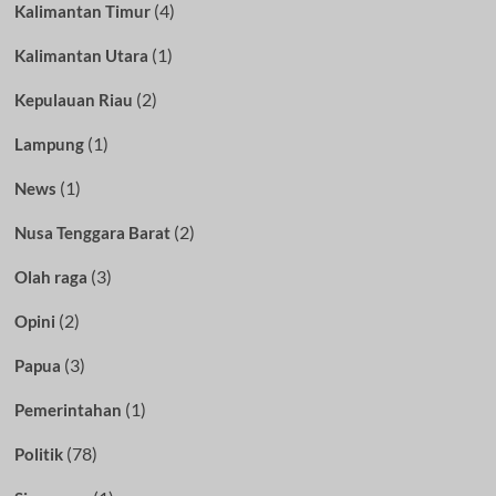
(4)
Kalimantan Timur
(1)
Kalimantan Utara
(2)
Kepulauan Riau
(1)
Lampung
(1)
News
(2)
Nusa Tenggara Barat
(3)
Olah raga
(2)
Opini
(3)
Papua
(1)
Pemerintahan
(78)
Politik