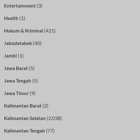
(3)
Entertainment
(1)
Health
(421)
Hukum & Kriminal
(40)
Jabodetabek
(1)
Jambi
(5)
Jawa Barat
(5)
Jawa Tengah
(9)
Jawa Timur
(2)
Kalimantan Barat
(2,038)
Kalimantan Selatan
(77)
Kalimantan Tengah