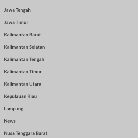
Jawa Tengah
Jawa Timur
Kalimantan Barat
Kalimantan Selatan
Kalimantan Tengah
Kalimantan Timur
Kalimantan Utara
Kepulauan Riau
Lampung
News
Nusa Tenggara Barat