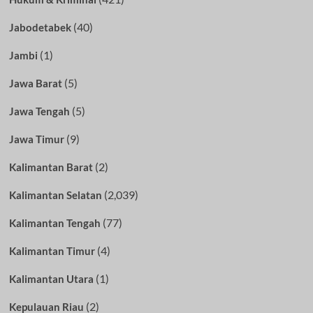
(40)
Jabodetabek
(1)
Jambi
(5)
Jawa Barat
(5)
Jawa Tengah
(9)
Jawa Timur
(2)
Kalimantan Barat
(2,039)
Kalimantan Selatan
(77)
Kalimantan Tengah
(4)
Kalimantan Timur
(1)
Kalimantan Utara
(2)
Kepulauan Riau