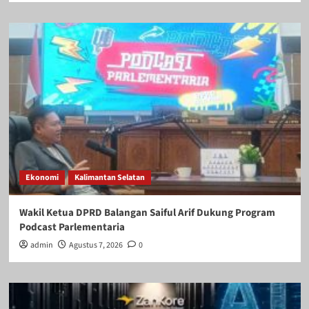
Ekonomi
Kalimantan Selatan
Wakil Ketua DPRD Balangan Saiful Arif Dukung Program
Podcast Parlementaria
admin
Agustus 7, 2026
0