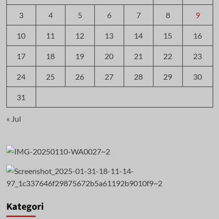
3
4
5
6
7
8
9
10
11
12
13
14
15
16
17
18
19
20
21
22
23
24
25
26
27
28
29
30
31
« Jul
Kategori