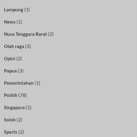
(1)
Lampung
(1)
News
(2)
Nusa Tenggara Barat
(3)
Olah raga
(2)
Opini
(3)
Papua
(1)
Pemerintahan
(78)
Politik
(1)
Singapura
(2)
Solok
(2)
Sports