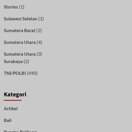
(1)
Stories
(1)
Sulawesi Selatan
(2)
Sumatera Barat
(4)
Sumatera Utara
(3)
Sumatera Utara
(2)
Surabaya
(490)
TNI/POLRI
Kategori
Artikel
Bali