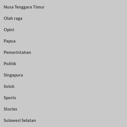
Nusa Tenggara Timur
Olah raga
Opini
Papua
Pemerintahan
Politik
Singapura
Solok
Sports
Stories
Sulawesi Selatan