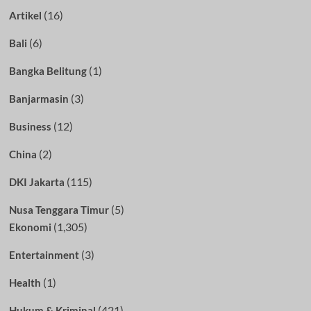
(16)
Artikel
(6)
Bali
(1)
Bangka Belitung
(3)
Banjarmasin
(12)
Business
(2)
China
(115)
DKI Jakarta
(5)
Nusa Tenggara Timur
(1,305)
Ekonomi
(3)
Entertainment
(1)
Health
(421)
Hukum & Kriminal