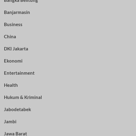
Bangka Belitung
Banjarmasin
Business
China
DKI Jakarta
Ekonomi
Entertainment
Health
Hukum & Kriminal
Jabodetabek
Jambi
Jawa Barat