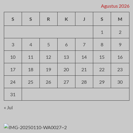
Agustus 2026
S
S
R
K
J
S
M
1
2
3
4
5
6
7
8
9
10
11
12
13
14
15
16
17
18
19
20
21
22
23
24
25
26
27
28
29
30
31
« Jul