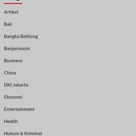
Artikel
Bali
Bangka Belitung
Banjarmasin
Business
China
DKI Jakarta
Ekonomi
Entertainment
Health
Hukum & Kriminal