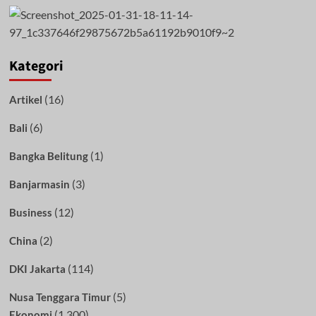
Kategori
(16)
Artikel
(6)
Bali
(1)
Bangka Belitung
(3)
Banjarmasin
(12)
Business
(2)
China
(114)
DKI Jakarta
(5)
Nusa Tenggara Timur
(1,300)
Ekonomi