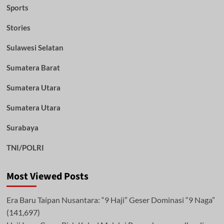
Sports
Stories
Sulawesi Selatan
Sumatera Barat
Sumatera Utara
Sumatera Utara
Surabaya
TNI/POLRI
Most Viewed Posts
Era Baru Taipan Nusantara: “9 Haji” Geser Dominasi “9 Naga”
(141,697)