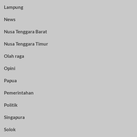
Lampung
News
Nusa Tenggara Barat
Nusa Tenggara Timur
Olah raga
Opini
Papua
Pemerintahan
Politik
Singapura
Solok