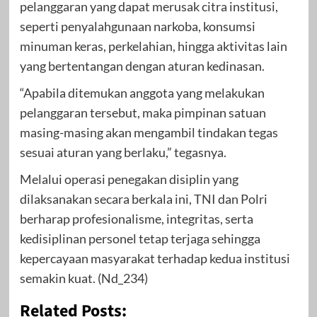
pelanggaran yang dapat merusak citra institusi,
seperti penyalahgunaan narkoba, konsumsi
minuman keras, perkelahian, hingga aktivitas lain
yang bertentangan dengan aturan kedinasan.
“Apabila ditemukan anggota yang melakukan
pelanggaran tersebut, maka pimpinan satuan
masing-masing akan mengambil tindakan tegas
sesuai aturan yang berlaku,” tegasnya.
Melalui operasi penegakan disiplin yang
dilaksanakan secara berkala ini, TNI dan Polri
berharap profesionalisme, integritas, serta
kedisiplinan personel tetap terjaga sehingga
kepercayaan masyarakat terhadap kedua institusi
semakin kuat. (Nd_234)
Related Posts: