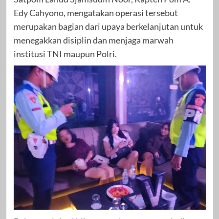
Edy Cahyono, mengatakan operasi tersebut
merupakan bagian dari upaya berkelanjutan untuk
menegakkan disiplin dan menjaga marwah
institusi TNI maupun Polri.