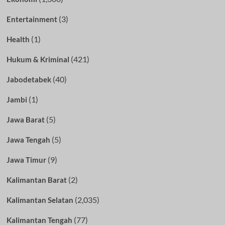
(3)
Entertainment
(1)
Health
(421)
Hukum & Kriminal
(40)
Jabodetabek
(1)
Jambi
(5)
Jawa Barat
(5)
Jawa Tengah
(9)
Jawa Timur
(2)
Kalimantan Barat
(2,035)
Kalimantan Selatan
(77)
Kalimantan Tengah