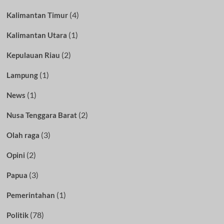
(4)
Kalimantan Timur
(1)
Kalimantan Utara
(2)
Kepulauan Riau
(1)
Lampung
(1)
News
(2)
Nusa Tenggara Barat
(3)
Olah raga
(2)
Opini
(3)
Papua
(1)
Pemerintahan
(78)
Politik