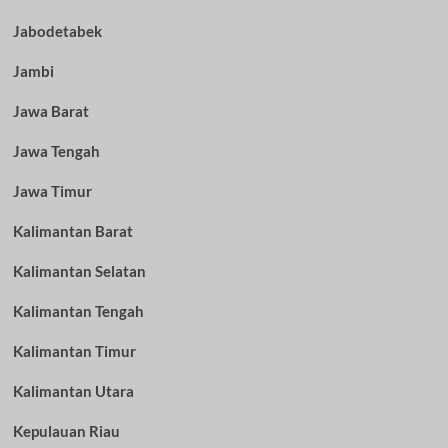
Jabodetabek
Jambi
Jawa Barat
Jawa Tengah
Jawa Timur
Kalimantan Barat
Kalimantan Selatan
Kalimantan Tengah
Kalimantan Timur
Kalimantan Utara
Kepulauan Riau