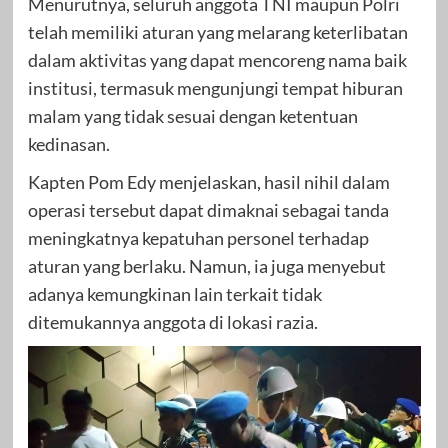
Menurutnya, seluruh anggota TNI maupun Polri
telah memiliki aturan yang melarang keterlibatan
dalam aktivitas yang dapat mencoreng nama baik
institusi, termasuk mengunjungi tempat hiburan
malam yang tidak sesuai dengan ketentuan
kedinasan.
Kapten Pom Edy menjelaskan, hasil nihil dalam
operasi tersebut dapat dimaknai sebagai tanda
meningkatnya kepatuhan personel terhadap
aturan yang berlaku. Namun, ia juga menyebut
adanya kemungkinan lain terkait tidak
ditemukannya anggota di lokasi razia.