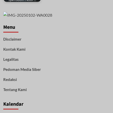
Menu
Disclaimer
Kontak Kami
Legalitas
Pedoman Media Siber
Redaksi
Tentang Kami
Kalendar