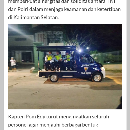
memperkuat sinergitas dan soliditas antara TNI
dan Polri dalam menjaga keamanan dan ketertiban
di Kalimantan Selatan.
Kapten Pom Edy turut mengingatkan seluruh
personel agar menjauhi berbagai bentuk