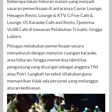
Beberapa lokasi hiburan malam yang menjadi
sasaran pemeriksaan di antaranya Caviar Lounge,
Hexagon Resto, Lounge & KTV, G Five Cafe &
Lounge, 01 Karaoke Cafe and Resto, Queenna
Vic88 Cafe di kawasan Pelabuhan Trisakti, hingga
Luborn.
Petugas melakukan pemeriksaan secara
menyeluruh dengan menyisir ruangan karaoke,
area hiburan, hingga memeriksa identitas
pengunjung yang dicurigai sebagai anggota TNI
atau Polri. Langkah tersebut dilakukan guna
memastikan tidak ada personel yang melanggar
aturan kedinasan.