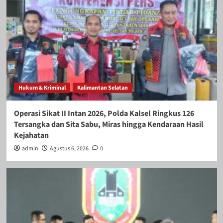
Hukum & Kriminal
Kalimantan Selatan
Operasi Sikat II Intan 2026, Polda Kalsel Ringkus 126
Tersangka dan Sita Sabu, Miras hingga Kendaraan Hasil
Kejahatan
admin
Agustus 6, 2026
0