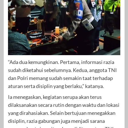
“Ada dua kemungkinan. Pertama, informasi razia
sudah diketahui sebelumnya. Kedua, anggota TNI
dan Polri memang sudah semakin taat terhadap
aturan serta disiplin yang berlaku,” katanya.
Ia menegaskan, kegiatan serupa akan terus
dilaksanakan secara rutin dengan waktu dan lokasi
yang dirahasiakan. Selain bertujuan menegakkan
disiplin, razia gabungan juga menjadi sarana