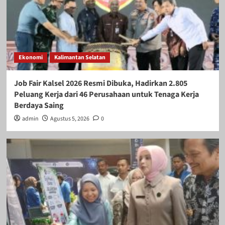
Ekonomi
Kalimantan Selatan
Job Fair Kalsel 2026 Resmi Dibuka, Hadirkan 2.805
Peluang Kerja dari 46 Perusahaan untuk Tenaga Kerja
Berdaya Saing
admin
Agustus 5, 2026
0