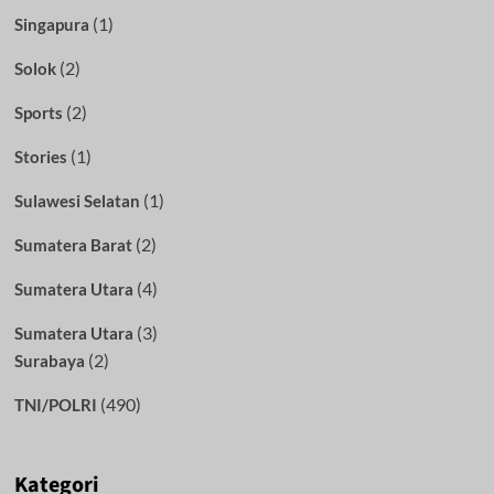
(1)
Singapura
(2)
Solok
(2)
Sports
(1)
Stories
(1)
Sulawesi Selatan
(2)
Sumatera Barat
(4)
Sumatera Utara
(3)
Sumatera Utara
(2)
Surabaya
(490)
TNI/POLRI
Kategori