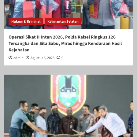
Hukum & Kriminal
Kalimantan Selatan
Operasi Sikat II Intan 2026, Polda Kalsel Ringkus 126
Tersangka dan Sita Sabu, Miras hingga Kendaraan Hasil
Kejahatan
admin
Agustus 6, 2026
0