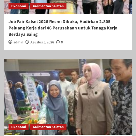
Ekonomi
Kalimantan Selatan
Job Fair Kalsel 2026 Resmi Dibuka, Hadirkan 2.805
Peluang Kerja dari 46 Perusahaan untuk Tenaga Kerja
Berdaya Saing
admin
Agustus 5, 2026
0
Ekonomi
Kalimantan Selatan