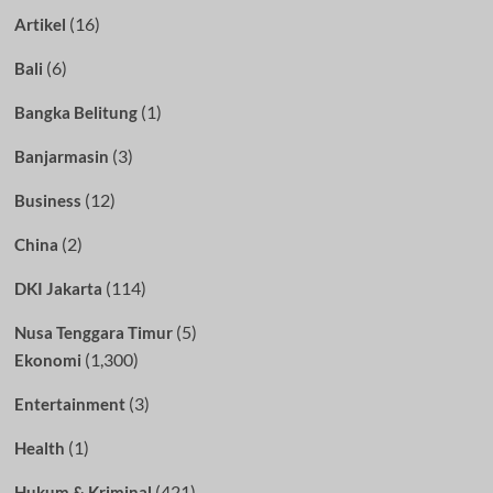
(16)
Artikel
(6)
Bali
(1)
Bangka Belitung
(3)
Banjarmasin
(12)
Business
(2)
China
(114)
DKI Jakarta
(5)
Nusa Tenggara Timur
(1,300)
Ekonomi
(3)
Entertainment
(1)
Health
(421)
Hukum & Kriminal