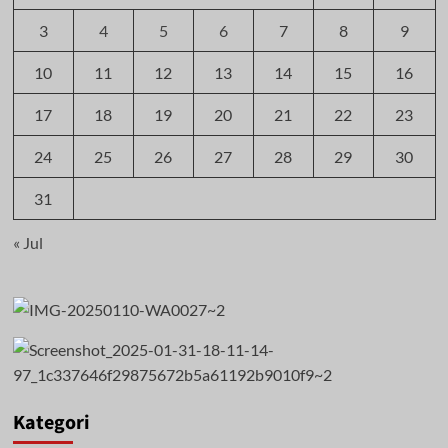
3
4
5
6
7
8
9
10
11
12
13
14
15
16
17
18
19
20
21
22
23
24
25
26
27
28
29
30
31
« Jul
Kategori