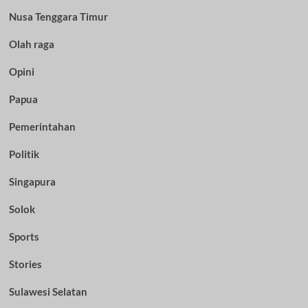
Nusa Tenggara Timur
Olah raga
Opini
Papua
Pemerintahan
Politik
Singapura
Solok
Sports
Stories
Sulawesi Selatan