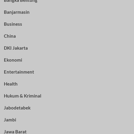
Bangka Belitung
Banjarmasin
Business
China
DKI Jakarta
Ekonomi
Entertainment
Health
Hukum & Kriminal
Jabodetabek
Jambi
Jawa Barat