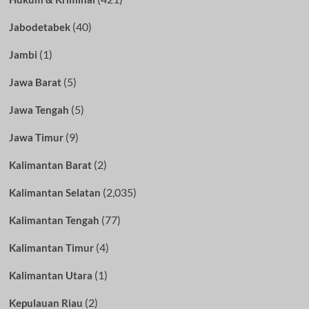
(40)
Jabodetabek
(1)
Jambi
(5)
Jawa Barat
(5)
Jawa Tengah
(9)
Jawa Timur
(2)
Kalimantan Barat
(2,035)
Kalimantan Selatan
(77)
Kalimantan Tengah
(4)
Kalimantan Timur
(1)
Kalimantan Utara
(2)
Kepulauan Riau