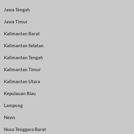
Jawa Tengah
Jawa Timur
Kalimantan Barat
Kalimantan Selatan
Kalimantan Tengah
Kalimantan Timur
Kalimantan Utara
Kepulauan Riau
Lampung
News
Nusa Tenggara Barat