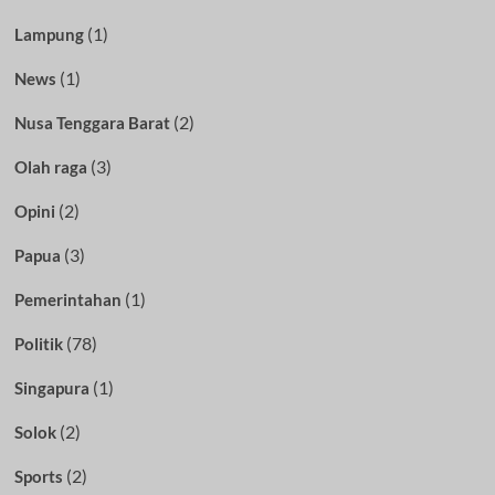
(1)
Lampung
(1)
News
(2)
Nusa Tenggara Barat
(3)
Olah raga
(2)
Opini
(3)
Papua
(1)
Pemerintahan
(78)
Politik
(1)
Singapura
(2)
Solok
(2)
Sports