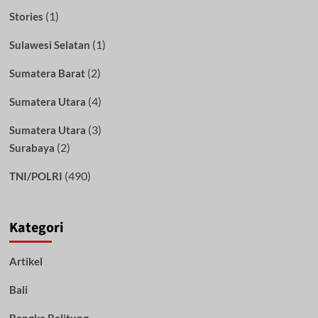
(1)
Stories
(1)
Sulawesi Selatan
(2)
Sumatera Barat
(4)
Sumatera Utara
(3)
Sumatera Utara
(2)
Surabaya
(490)
TNI/POLRI
Kategori
Artikel
Bali