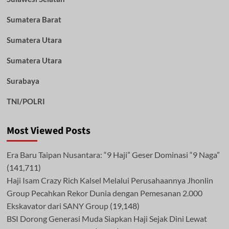
Sumatera Barat
Sumatera Utara
Sumatera Utara
Surabaya
TNI/POLRI
Most Viewed Posts
Era Baru Taipan Nusantara: “9 Haji” Geser Dominasi “9 Naga”
(141,711)
Haji Isam Crazy Rich Kalsel Melalui Perusahaannya Jhonlin
Group Pecahkan Rekor Dunia dengan Pemesanan 2.000
Ekskavator dari SANY Group
(19,148)
BSI Dorong Generasi Muda Siapkan Haji Sejak Dini Lewat