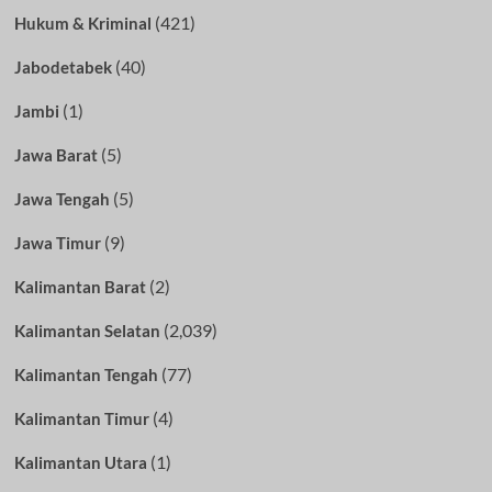
(421)
Hukum & Kriminal
(40)
Jabodetabek
(1)
Jambi
(5)
Jawa Barat
(5)
Jawa Tengah
(9)
Jawa Timur
(2)
Kalimantan Barat
(2,039)
Kalimantan Selatan
(77)
Kalimantan Tengah
(4)
Kalimantan Timur
(1)
Kalimantan Utara