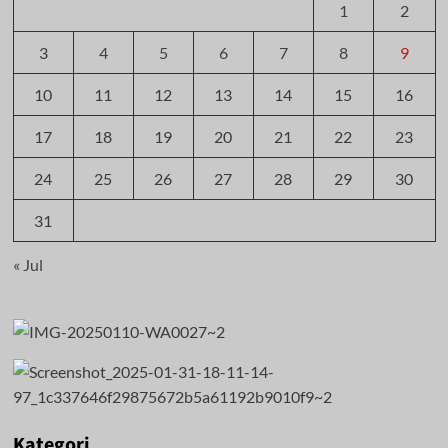
1
2
3
4
5
6
7
8
9
10
11
12
13
14
15
16
17
18
19
20
21
22
23
24
25
26
27
28
29
30
31
« Jul
Kategori