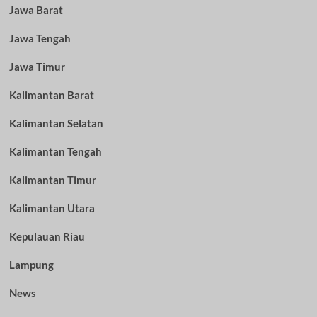
Jawa Barat
Jawa Tengah
Jawa Timur
Kalimantan Barat
Kalimantan Selatan
Kalimantan Tengah
Kalimantan Timur
Kalimantan Utara
Kepulauan Riau
Lampung
News