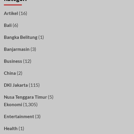
(16)
Artikel
(6)
Bali
(1)
Bangka Belitung
(3)
Banjarmasin
(12)
Business
(2)
China
(115)
DKI Jakarta
(5)
Nusa Tenggara Timur
(1,305)
Ekonomi
(3)
Entertainment
(1)
Health