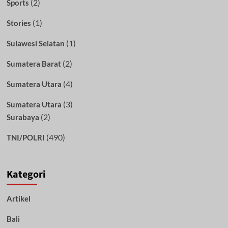
(2)
Sports
(1)
Stories
(1)
Sulawesi Selatan
(2)
Sumatera Barat
(4)
Sumatera Utara
(3)
Sumatera Utara
(2)
Surabaya
(490)
TNI/POLRI
Kategori
Artikel
Bali