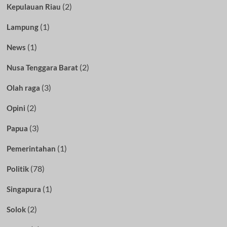
(2)
Kepulauan Riau
(1)
Lampung
(1)
News
(2)
Nusa Tenggara Barat
(3)
Olah raga
(2)
Opini
(3)
Papua
(1)
Pemerintahan
(78)
Politik
(1)
Singapura
(2)
Solok