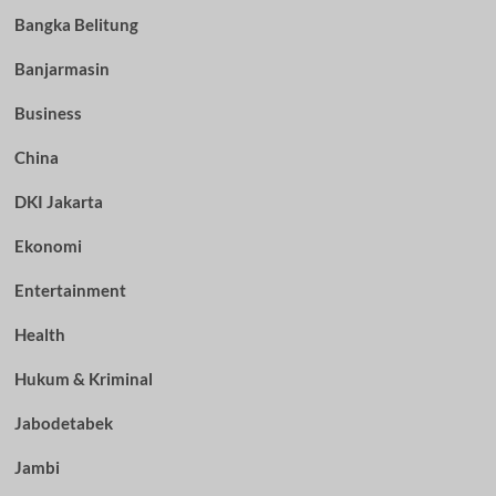
Bangka Belitung
Banjarmasin
Business
China
DKI Jakarta
Ekonomi
Entertainment
Health
Hukum & Kriminal
Jabodetabek
Jambi