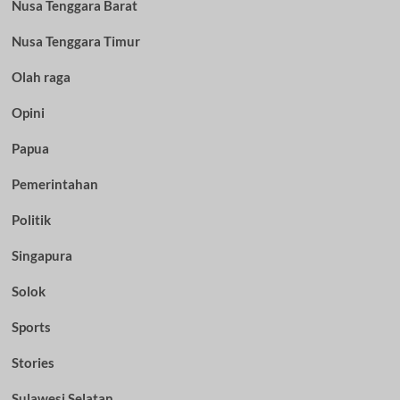
Nusa Tenggara Barat
Nusa Tenggara Timur
Olah raga
Opini
Papua
Pemerintahan
Politik
Singapura
Solok
Sports
Stories
Sulawesi Selatan