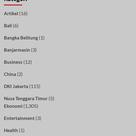
(16)
Artikel
(6)
Bali
(1)
Bangka Belitung
(3)
Banjarmasin
(12)
Business
(2)
China
(115)
DKI Jakarta
(5)
Nusa Tenggara Timur
(1,305)
Ekonomi
(3)
Entertainment
(1)
Health