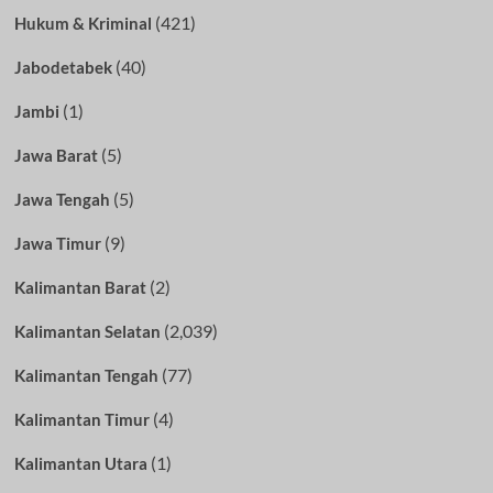
(421)
Hukum & Kriminal
(40)
Jabodetabek
(1)
Jambi
(5)
Jawa Barat
(5)
Jawa Tengah
(9)
Jawa Timur
(2)
Kalimantan Barat
(2,039)
Kalimantan Selatan
(77)
Kalimantan Tengah
(4)
Kalimantan Timur
(1)
Kalimantan Utara