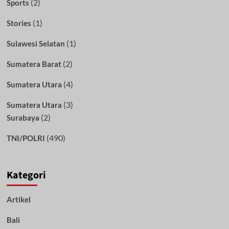
(2)
Sports
(1)
Stories
(1)
Sulawesi Selatan
(2)
Sumatera Barat
(4)
Sumatera Utara
(3)
Sumatera Utara
(2)
Surabaya
(490)
TNI/POLRI
Kategori
Artikel
Bali