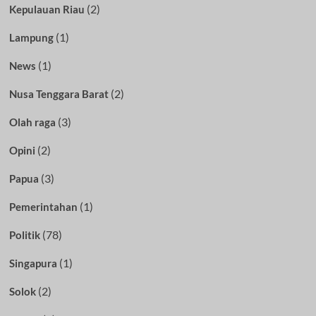
(2)
Kepulauan Riau
(1)
Lampung
(1)
News
(2)
Nusa Tenggara Barat
(3)
Olah raga
(2)
Opini
(3)
Papua
(1)
Pemerintahan
(78)
Politik
(1)
Singapura
(2)
Solok