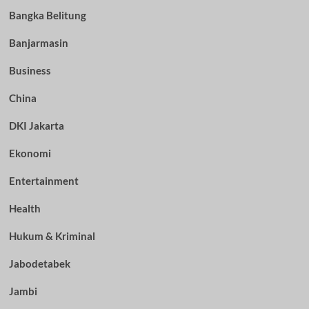
Bangka Belitung
Banjarmasin
Business
China
DKI Jakarta
Ekonomi
Entertainment
Health
Hukum & Kriminal
Jabodetabek
Jambi