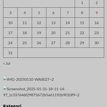
1
2
3
4
5
6
7
8
9
10
11
12
13
14
15
16
17
18
19
20
21
22
23
24
25
26
27
28
29
30
31
« Jul
Kategori