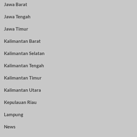
Jawa Barat
Jawa Tengah
Jawa Timur
Kalimantan Barat
Kalimantan Selatan
Kalimantan Tengah
Kalimantan Timur
Kalimantan Utara
Kepulauan Riau
Lampung
News