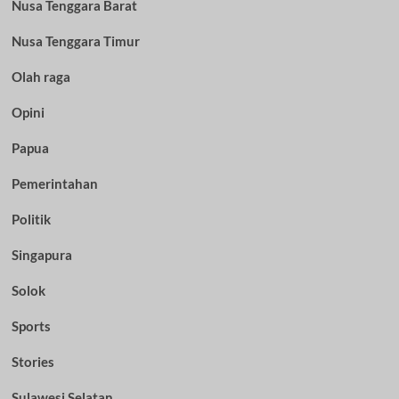
Nusa Tenggara Barat
Nusa Tenggara Timur
Olah raga
Opini
Papua
Pemerintahan
Politik
Singapura
Solok
Sports
Stories
Sulawesi Selatan