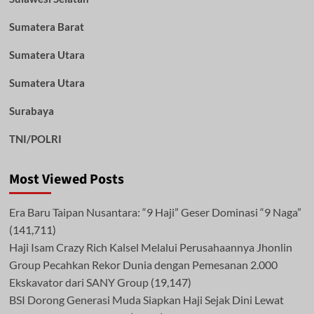
Sumatera Barat
Sumatera Utara
Sumatera Utara
Surabaya
TNI/POLRI
Most Viewed Posts
Era Baru Taipan Nusantara: “9 Haji” Geser Dominasi “9 Naga”
(141,711)
Haji Isam Crazy Rich Kalsel Melalui Perusahaannya Jhonlin
Group Pecahkan Rekor Dunia dengan Pemesanan 2.000
Ekskavator dari SANY Group
(19,147)
BSI Dorong Generasi Muda Siapkan Haji Sejak Dini Lewat