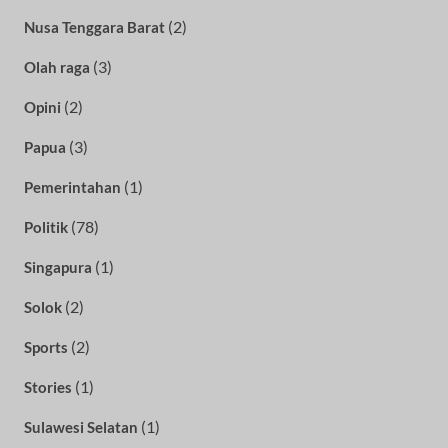
(2)
Nusa Tenggara Barat
(3)
Olah raga
(2)
Opini
(3)
Papua
(1)
Pemerintahan
(78)
Politik
(1)
Singapura
(2)
Solok
(2)
Sports
(1)
Stories
(1)
Sulawesi Selatan