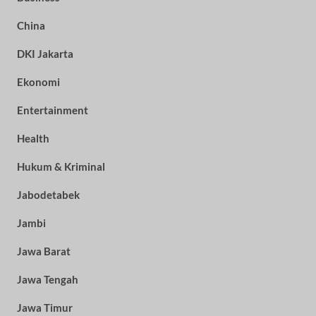
China
DKI Jakarta
Ekonomi
Entertainment
Health
Hukum & Kriminal
Jabodetabek
Jambi
Jawa Barat
Jawa Tengah
Jawa Timur