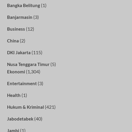
(1)
Bangka Belitung
(3)
Banjarmasin
(12)
Business
(2)
China
(115)
DKI Jakarta
(5)
Nusa Tenggara Timur
(1,304)
Ekonomi
(3)
Entertainment
(1)
Health
(421)
Hukum & Kriminal
(40)
Jabodetabek
(1)
Jambi