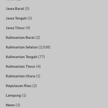
(5)
Jawa Barat
(5)
Jawa Tengah
(9)
Jawa Timur
(2)
Kalimantan Barat
(2,038)
Kalimantan Selatan
(77)
Kalimantan Tengah
(4)
Kalimantan Timur
(1)
Kalimantan Utara
(2)
Kepulauan Riau
(1)
Lampung
(1)
News