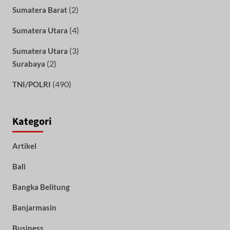
(2)
Sumatera Barat
(4)
Sumatera Utara
(3)
Sumatera Utara
(2)
Surabaya
(490)
TNI/POLRI
Kategori
Artikel
Bali
Bangka Belitung
Banjarmasin
Business