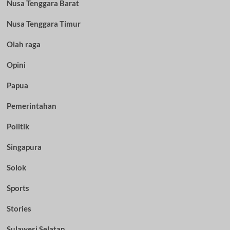
Nusa Tenggara Barat
Nusa Tenggara Timur
Olah raga
Opini
Papua
Pemerintahan
Politik
Singapura
Solok
Sports
Stories
Sulawesi Selatan