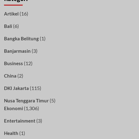
(16)
Artikel
(6)
Bali
(1)
Bangka Belitung
(3)
Banjarmasin
(12)
Business
(2)
China
(115)
DKI Jakarta
(5)
Nusa Tenggara Timur
(1,306)
Ekonomi
(3)
Entertainment
(1)
Health