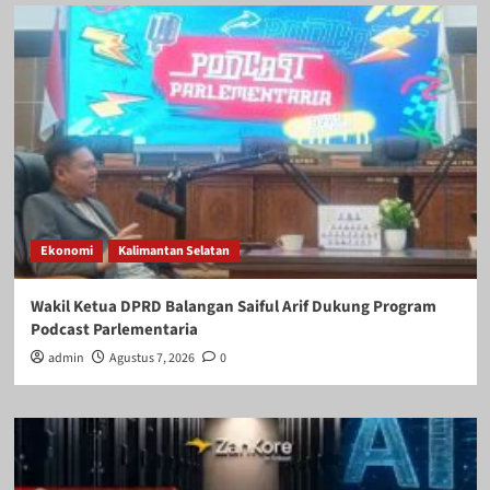
Ekonomi
Kalimantan Selatan
Wakil Ketua DPRD Balangan Saiful Arif Dukung Program
Podcast Parlementaria
admin
Agustus 7, 2026
0