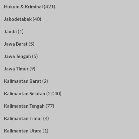
(421)
Hukum & Kriminal
(40)
Jabodetabek
(1)
Jambi
(5)
Jawa Barat
(5)
Jawa Tengah
(9)
Jawa Timur
(2)
Kalimantan Barat
(2,040)
Kalimantan Selatan
(77)
Kalimantan Tengah
(4)
Kalimantan Timur
(1)
Kalimantan Utara