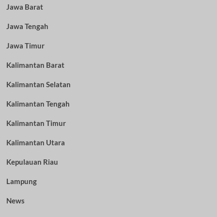
Jawa Barat
Jawa Tengah
Jawa Timur
Kalimantan Barat
Kalimantan Selatan
Kalimantan Tengah
Kalimantan Timur
Kalimantan Utara
Kepulauan Riau
Lampung
News