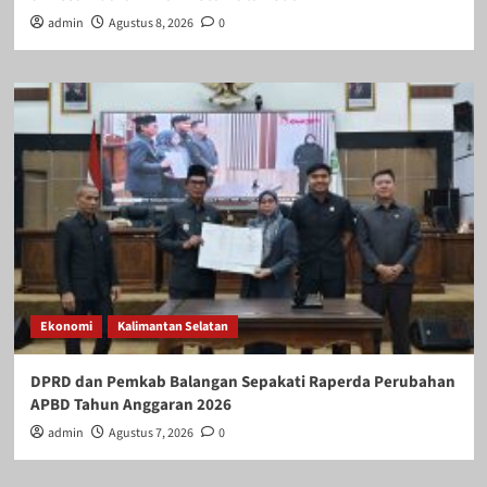
admin
Agustus 8, 2026
0
Ekonomi
Kalimantan Selatan
DPRD dan Pemkab Balangan Sepakati Raperda Perubahan
APBD Tahun Anggaran 2026
admin
Agustus 7, 2026
0