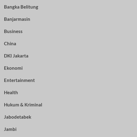
Bangka Belitung
Banjarmasin
Business
China
DKI Jakarta
Ekonomi
Entertainment
Health
Hukum & Kriminal
Jabodetabek
Jambi