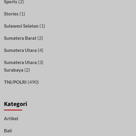
(2)
Sports
(1)
Stories
(1)
Sulawesi Selatan
(2)
Sumatera Barat
(4)
Sumatera Utara
(3)
Sumatera Utara
(2)
Surabaya
(490)
TNI/POLRI
Kategori
Artikel
Bali