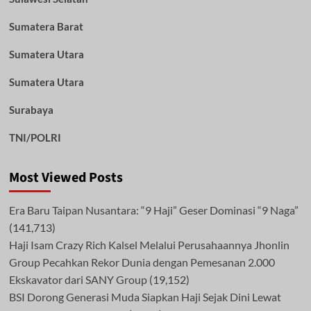
Sumatera Barat
Sumatera Utara
Sumatera Utara
Surabaya
TNI/POLRI
Most Viewed Posts
Era Baru Taipan Nusantara: “9 Haji” Geser Dominasi “9 Naga”
(141,713)
Haji Isam Crazy Rich Kalsel Melalui Perusahaannya Jhonlin
Group Pecahkan Rekor Dunia dengan Pemesanan 2.000
Ekskavator dari SANY Group
(19,152)
BSI Dorong Generasi Muda Siapkan Haji Sejak Dini Lewat