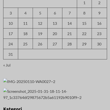
1
2
3
4
5
6
7
8
9
10
11
12
13
14
15
16
17
18
19
20
21
22
23
24
25
26
27
28
29
30
31
« Jul
Kategori