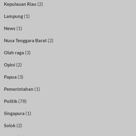
(2)
Kepulauan Riau
(1)
Lampung
(1)
News
(2)
Nusa Tenggara Barat
(3)
Olah raga
(2)
Opini
(3)
Papua
(1)
Pemerintahan
(78)
Politik
(1)
Singapura
(2)
Solok