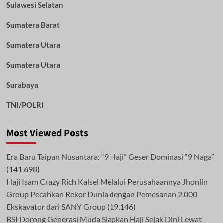
Sulawesi Selatan
Sumatera Barat
Sumatera Utara
Sumatera Utara
Surabaya
TNI/POLRI
Most Viewed Posts
Era Baru Taipan Nusantara: “9 Haji” Geser Dominasi “9 Naga”
(141,698)
Haji Isam Crazy Rich Kalsel Melalui Perusahaannya Jhonlin
Group Pecahkan Rekor Dunia dengan Pemesanan 2.000
Ekskavator dari SANY Group
(19,146)
BSI Dorong Generasi Muda Siapkan Haji Sejak Dini Lewat