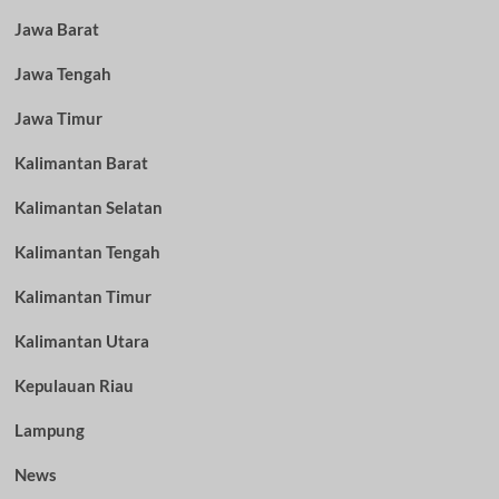
Jawa Barat
Jawa Tengah
Jawa Timur
Kalimantan Barat
Kalimantan Selatan
Kalimantan Tengah
Kalimantan Timur
Kalimantan Utara
Kepulauan Riau
Lampung
News