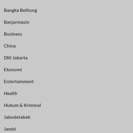
Bangka Belitung
Banjarmasin
Business
China
DKI Jakarta
Ekonomi
Entertainment
Health
Hukum & Kriminal
Jabodetabek
Jambi