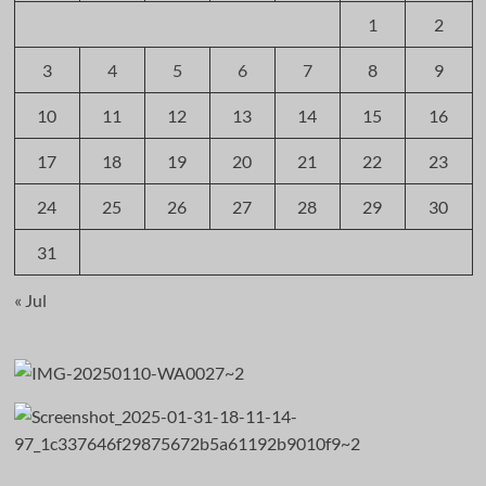
1
2
3
4
5
6
7
8
9
10
11
12
13
14
15
16
17
18
19
20
21
22
23
24
25
26
27
28
29
30
31
« Jul