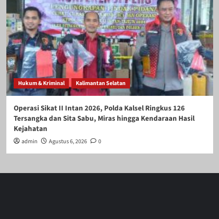
Hukum & Kriminal
Kalimantan Selatan
Operasi Sikat II Intan 2026, Polda Kalsel Ringkus 126
Tersangka dan Sita Sabu, Miras hingga Kendaraan Hasil
Kejahatan
admin
Agustus 6, 2026
0