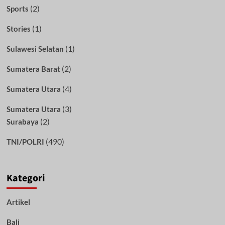
(2)
Sports
(1)
Stories
(1)
Sulawesi Selatan
(2)
Sumatera Barat
(4)
Sumatera Utara
(3)
Sumatera Utara
(2)
Surabaya
(490)
TNI/POLRI
Kategori
Artikel
Bali