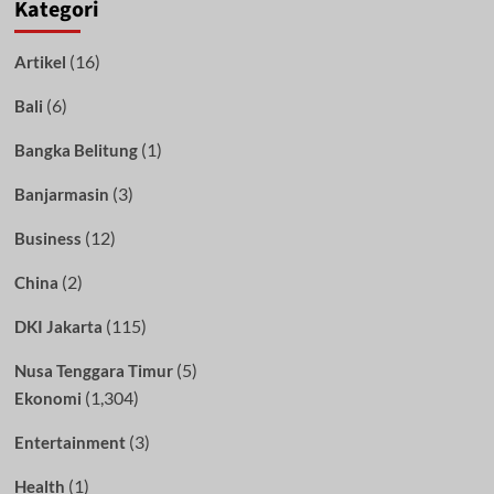
Kategori
(16)
Artikel
(6)
Bali
(1)
Bangka Belitung
(3)
Banjarmasin
(12)
Business
(2)
China
(115)
DKI Jakarta
(5)
Nusa Tenggara Timur
(1,304)
Ekonomi
(3)
Entertainment
(1)
Health