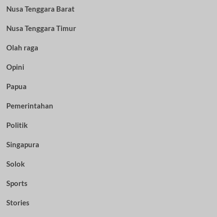
Nusa Tenggara Barat
Nusa Tenggara Timur
Olah raga
Opini
Papua
Pemerintahan
Politik
Singapura
Solok
Sports
Stories