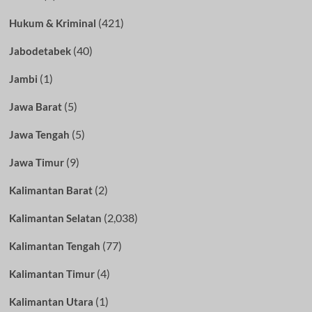
(421)
Hukum & Kriminal
(40)
Jabodetabek
(1)
Jambi
(5)
Jawa Barat
(5)
Jawa Tengah
(9)
Jawa Timur
(2)
Kalimantan Barat
(2,038)
Kalimantan Selatan
(77)
Kalimantan Tengah
(4)
Kalimantan Timur
(1)
Kalimantan Utara