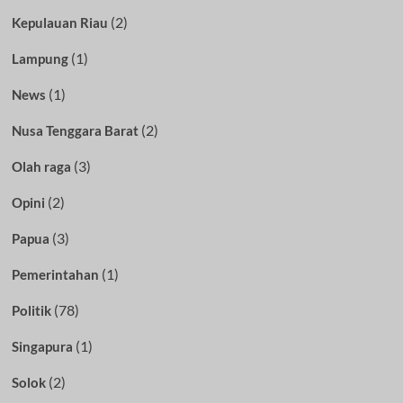
(2)
Kepulauan Riau
(1)
Lampung
(1)
News
(2)
Nusa Tenggara Barat
(3)
Olah raga
(2)
Opini
(3)
Papua
(1)
Pemerintahan
(78)
Politik
(1)
Singapura
(2)
Solok