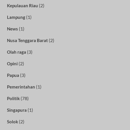
(2)
Kepulauan Riau
(1)
Lampung
(1)
News
(2)
Nusa Tenggara Barat
(3)
Olah raga
(2)
Opini
(3)
Papua
(1)
Pemerintahan
(78)
Politik
(1)
Singapura
(2)
Solok