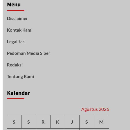
Menu
Disclaimer
Kontak Kami
Legalitas
Pedoman Media Siber
Redaksi
Tentang Kami
Kalendar
Agustus 2026
S
S
R
K
J
S
M