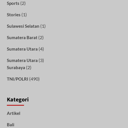
(2)
Sports
(1)
Stories
(1)
Sulawesi Selatan
(2)
Sumatera Barat
(4)
Sumatera Utara
(3)
Sumatera Utara
(2)
Surabaya
(490)
TNI/POLRI
Kategori
Artikel
Bali