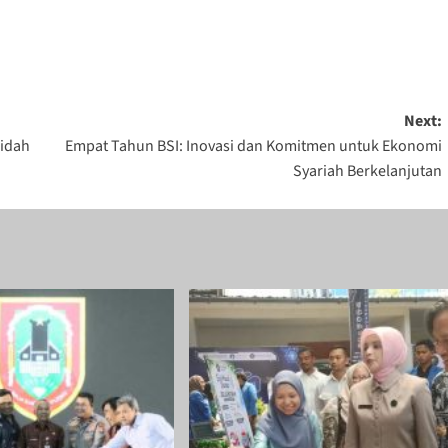
Next:
aidah
Empat Tahun BSI: Inovasi dan Komitmen untuk Ekonomi
Syariah Berkelanjutan