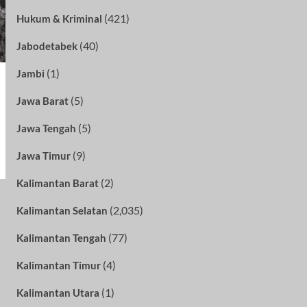
(421)
Hukum & Kriminal
(40)
Jabodetabek
(1)
Jambi
(5)
Jawa Barat
(5)
Jawa Tengah
(9)
Jawa Timur
(2)
Kalimantan Barat
(2,035)
Kalimantan Selatan
(77)
Kalimantan Tengah
(4)
Kalimantan Timur
(1)
Kalimantan Utara