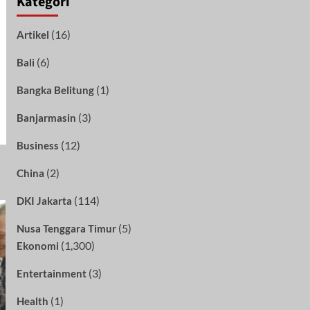
Kategori
(16)
Artikel
(6)
Bali
(1)
Bangka Belitung
(3)
Banjarmasin
(12)
Business
(2)
China
(114)
DKI Jakarta
(5)
Nusa Tenggara Timur
(1,300)
Ekonomi
(3)
Entertainment
(1)
Health