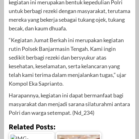
kegiatan ini merupakan bentuk kepedulian Polri
untuk berbagi rezeki dengan masyarakat, terutama
mereka yang bekerja sebagai tukang ojek, tukang
becak, dan kaum dhuafa.
“Kegiatan Jumat Berkah ini merupakan kegiatan
rutin Polsek Banjarmasin Tengah. Kami ingin
sedikit berbagi rezeki dan bersyukur atas
kesehatan, keselamatan, serta kelancaran yang
telah kami terima dalam menjalankan tugas,” ujar
Kompol Eka Saprianto.
Harapannya, kegiatan ini dapat bermanfaat bagi
masyarakat dan menjadi sarana silaturahmi antara
Polri dan warga setempat. (Nd_234)
Related Posts: