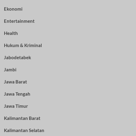
Ekonomi
Entertainment
Health
Hukum & Kriminal
Jabodetabek
Jambi
Jawa Barat
Jawa Tengah
Jawa Timur
Kalimantan Barat
Kalimantan Selatan