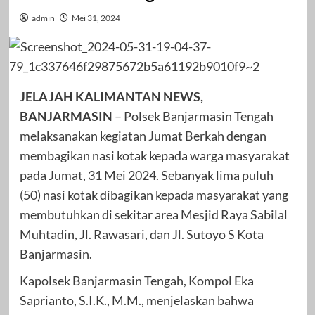
admin
Mei 31, 2024
JELAJAH KALIMANTAN NEWS,
BANJARMASIN
– Polsek Banjarmasin Tengah
melaksanakan kegiatan Jumat Berkah dengan
membagikan nasi kotak kepada warga masyarakat
pada Jumat, 31 Mei 2024. Sebanyak lima puluh
(50) nasi kotak dibagikan kepada masyarakat yang
membutuhkan di sekitar area Mesjid Raya Sabilal
Muhtadin, Jl. Rawasari, dan Jl. Sutoyo S Kota
Banjarmasin.
Kapolsek Banjarmasin Tengah, Kompol Eka
Saprianto, S.I.K., M.M., menjelaskan bahwa