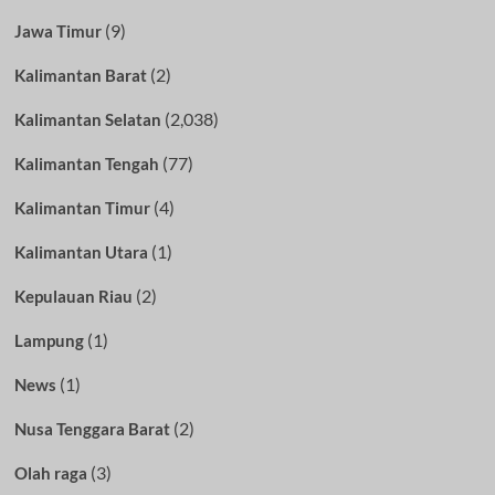
(9)
Jawa Timur
(2)
Kalimantan Barat
(2,038)
Kalimantan Selatan
(77)
Kalimantan Tengah
(4)
Kalimantan Timur
(1)
Kalimantan Utara
(2)
Kepulauan Riau
(1)
Lampung
(1)
News
(2)
Nusa Tenggara Barat
(3)
Olah raga