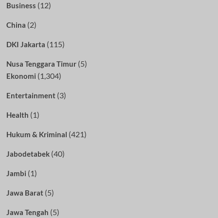
(12)
Business
(2)
China
(115)
DKI Jakarta
(5)
Nusa Tenggara Timur
(1,304)
Ekonomi
(3)
Entertainment
(1)
Health
(421)
Hukum & Kriminal
(40)
Jabodetabek
(1)
Jambi
(5)
Jawa Barat
(5)
Jawa Tengah