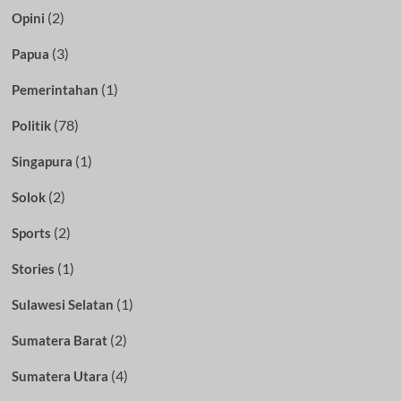
(2)
Opini
(3)
Papua
(1)
Pemerintahan
(78)
Politik
(1)
Singapura
(2)
Solok
(2)
Sports
(1)
Stories
(1)
Sulawesi Selatan
(2)
Sumatera Barat
(4)
Sumatera Utara