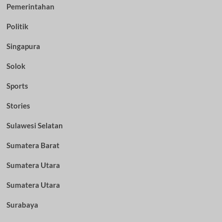
Pemerintahan
Politik
Singapura
Solok
Sports
Stories
Sulawesi Selatan
Sumatera Barat
Sumatera Utara
Sumatera Utara
Surabaya