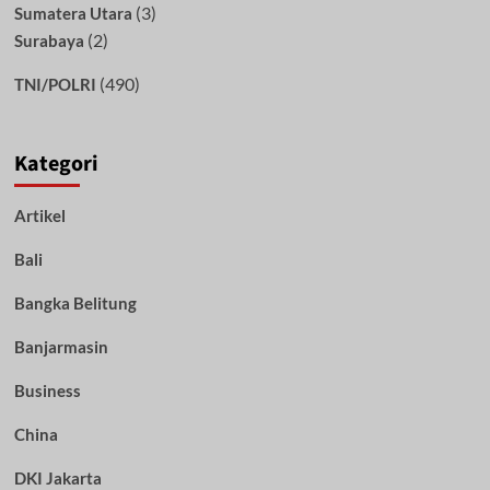
(3)
Sumatera Utara
(2)
Surabaya
(490)
TNI/POLRI
Kategori
Artikel
Bali
Bangka Belitung
Banjarmasin
Business
China
DKI Jakarta