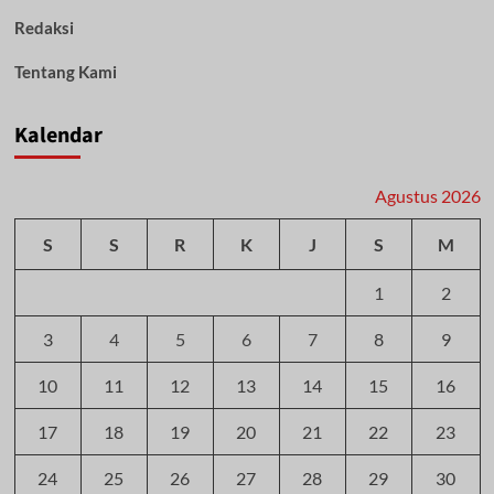
Redaksi
Tentang Kami
Kalendar
Agustus 2026
S
S
R
K
J
S
M
1
2
3
4
5
6
7
8
9
10
11
12
13
14
15
16
17
18
19
20
21
22
23
24
25
26
27
28
29
30