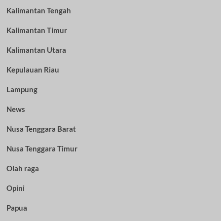
Kalimantan Tengah
Kalimantan Timur
Kalimantan Utara
Kepulauan Riau
Lampung
News
Nusa Tenggara Barat
Nusa Tenggara Timur
Olah raga
Opini
Papua