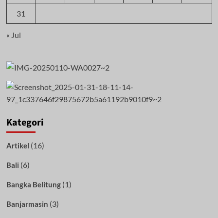
31
« Jul
Kategori
(16)
Artikel
(6)
Bali
(1)
Bangka Belitung
(3)
Banjarmasin