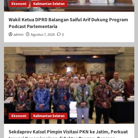
Ekonomi
Kalimantan Selatan
Wakil Ketua DPRD Balangan Saiful Arif Dukung Program
Podcast Parlementaria
admin
Agustus 7, 2026
0
Ekonomi
Kalimantan Selatan
Sekdaprov Kalsel Pimpin Visitasi PKN ke Jatim, Perkuat