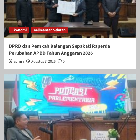
Ekonomi
Kalimantan Selatan
DPRD dan Pemkab Balangan Sepakati Raperda
Perubahan APBD Tahun Anggaran 2026
admin
Agustus 7, 2026
0