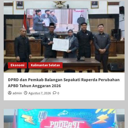
Ekonomi
Kalimantan Selatan
DPRD dan Pemkab Balangan Sepakati Raperda Perubahan
APBD Tahun Anggaran 2026
admin
Agustus 7, 2026
0