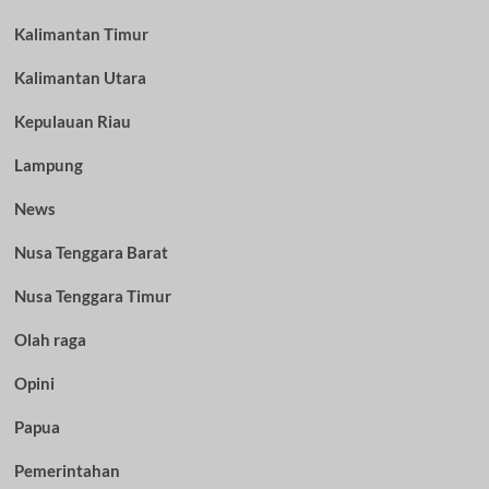
Kalimantan Timur
Kalimantan Utara
Kepulauan Riau
Lampung
News
Nusa Tenggara Barat
Nusa Tenggara Timur
Olah raga
Opini
Papua
Pemerintahan