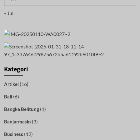
« Jul
Kategori
(16)
Artikel
(6)
Bali
(1)
Bangka Belitung
(3)
Banjarmasin
(12)
Business