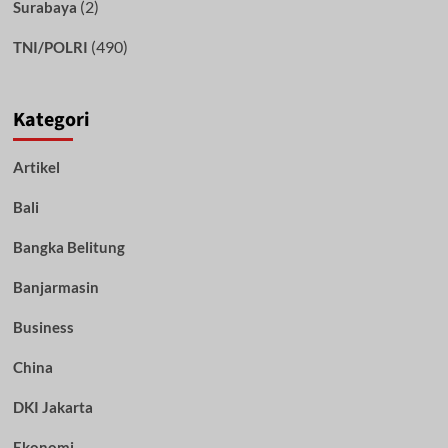
(2)
Surabaya
(490)
TNI/POLRI
Kategori
Artikel
Bali
Bangka Belitung
Banjarmasin
Business
China
DKI Jakarta
Ekonomi