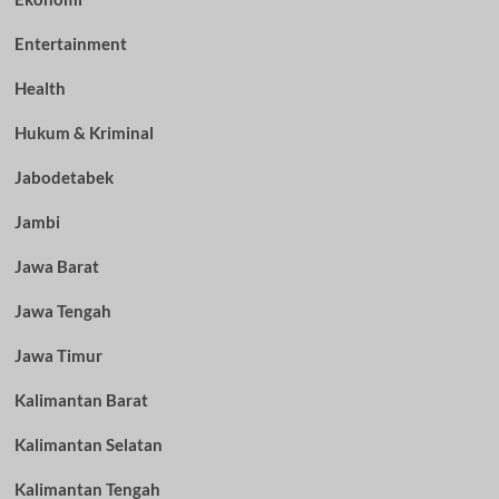
Entertainment
Health
Hukum & Kriminal
Jabodetabek
Jambi
Jawa Barat
Jawa Tengah
Jawa Timur
Kalimantan Barat
Kalimantan Selatan
Kalimantan Tengah