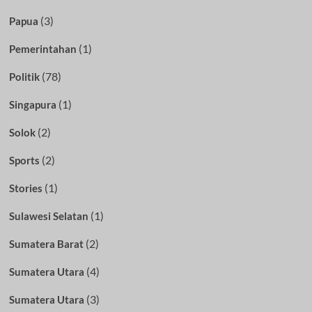
(3)
Papua
(1)
Pemerintahan
(78)
Politik
(1)
Singapura
(2)
Solok
(2)
Sports
(1)
Stories
(1)
Sulawesi Selatan
(2)
Sumatera Barat
(4)
Sumatera Utara
(3)
Sumatera Utara