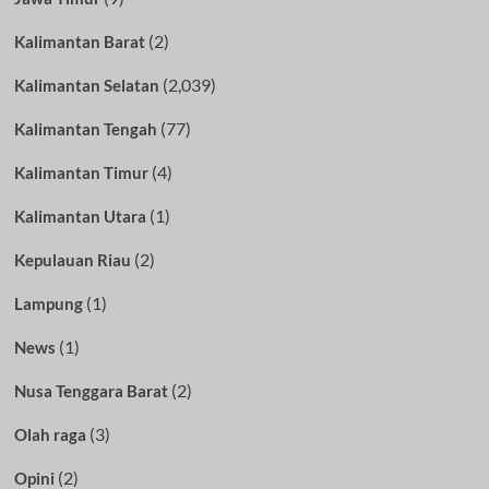
(2)
Kalimantan Barat
(2,039)
Kalimantan Selatan
(77)
Kalimantan Tengah
(4)
Kalimantan Timur
(1)
Kalimantan Utara
(2)
Kepulauan Riau
(1)
Lampung
(1)
News
(2)
Nusa Tenggara Barat
(3)
Olah raga
(2)
Opini