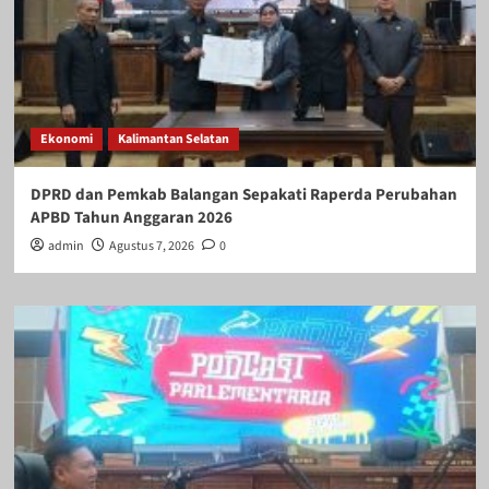
Ekonomi
Kalimantan Selatan
DPRD dan Pemkab Balangan Sepakati Raperda Perubahan
APBD Tahun Anggaran 2026
admin
Agustus 7, 2026
0