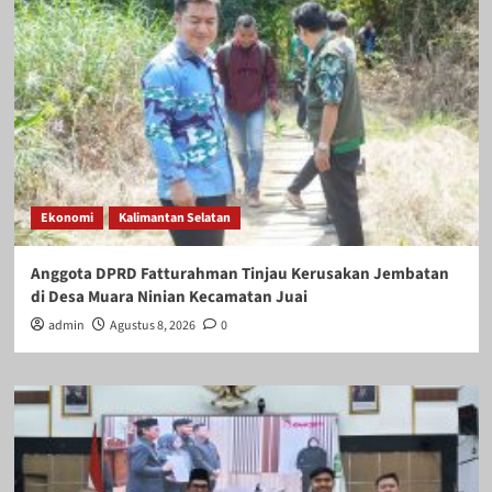
Ekonomi
Kalimantan Selatan
Anggota DPRD Fatturahman Tinjau Kerusakan Jembatan
di Desa Muara Ninian Kecamatan Juai
admin
Agustus 8, 2026
0