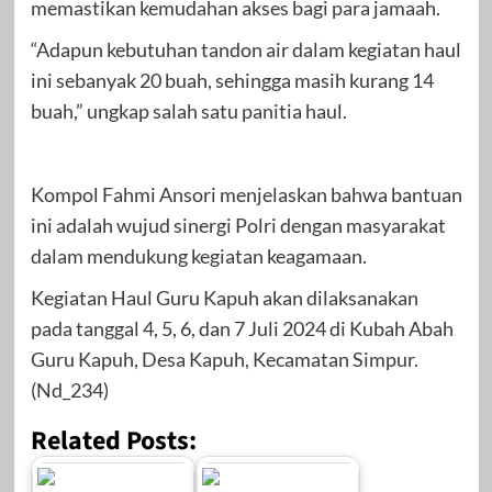
memastikan kemudahan akses bagi para jamaah.
“Adapun kebutuhan tandon air dalam kegiatan haul
ini sebanyak 20 buah, sehingga masih kurang 14
buah,” ungkap salah satu panitia haul.
Kompol Fahmi Ansori menjelaskan bahwa bantuan
ini adalah wujud sinergi Polri dengan masyarakat
dalam mendukung kegiatan keagamaan.
Kegiatan Haul Guru Kapuh akan dilaksanakan
pada tanggal 4, 5, 6, dan 7 Juli 2024 di Kubah Abah
Guru Kapuh, Desa Kapuh, Kecamatan Simpur.
(Nd_234)
Related Posts: