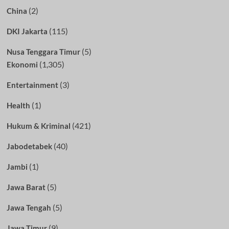
(2)
China
(115)
DKI Jakarta
(5)
Nusa Tenggara Timur
(1,305)
Ekonomi
(3)
Entertainment
(1)
Health
(421)
Hukum & Kriminal
(40)
Jabodetabek
(1)
Jambi
(5)
Jawa Barat
(5)
Jawa Tengah
(9)
Jawa Timur