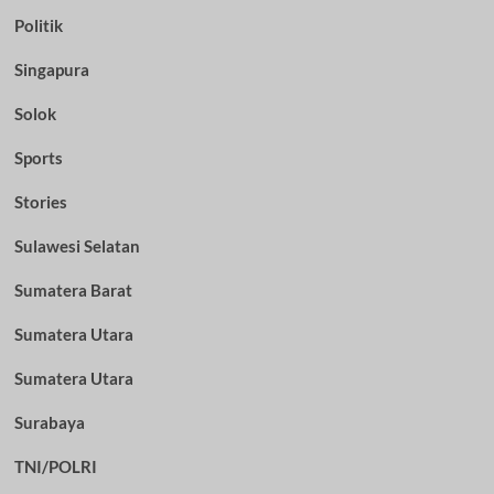
Politik
Singapura
Solok
Sports
Stories
Sulawesi Selatan
Sumatera Barat
Sumatera Utara
Sumatera Utara
Surabaya
TNI/POLRI