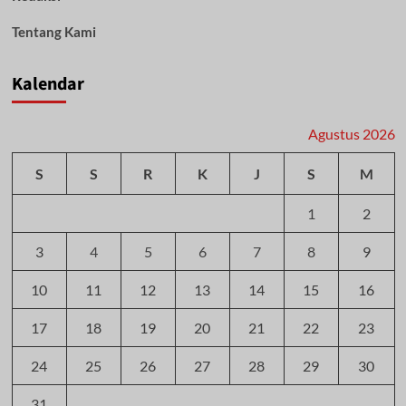
Tentang Kami
Kalendar
Agustus 2026
S
S
R
K
J
S
M
1
2
3
4
5
6
7
8
9
10
11
12
13
14
15
16
17
18
19
20
21
22
23
24
25
26
27
28
29
30
31