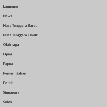
Lampung
News
Nusa Tenggara Barat
Nusa Tenggara Timur
Olah raga
Opini
Papua
Pemerintahan
Politik
Singapura
Solok