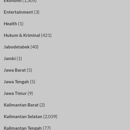
(1,305)
Ekonomi
(3)
Entertainment
(1)
Health
(421)
Hukum & Kriminal
(40)
Jabodetabek
(1)
Jambi
(5)
Jawa Barat
(5)
Jawa Tengah
(9)
Jawa Timur
(2)
Kalimantan Barat
(2,039)
Kalimantan Selatan
(77)
Kalimantan Tengah