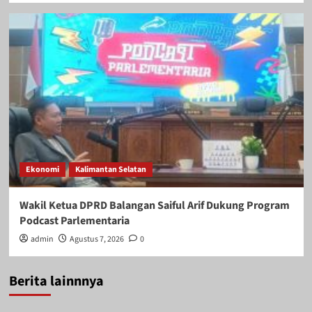
Ekonomi
Kalimantan Selatan
Wakil Ketua DPRD Balangan Saiful Arif Dukung Program
Podcast Parlementaria
admin
Agustus 7, 2026
0
Berita lainnnya