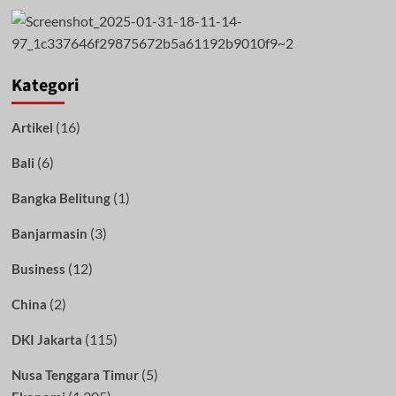
Kategori
(16)
Artikel
(6)
Bali
(1)
Bangka Belitung
(3)
Banjarmasin
(12)
Business
(2)
China
(115)
DKI Jakarta
(5)
Nusa Tenggara Timur