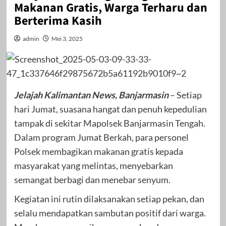
Makanan Gratis, Warga Terharu dan
Berterima Kasih
admin
Mei 3, 2025
Jelajah Kalimantan News, Banjarmasin
– Setiap
hari Jumat, suasana hangat dan penuh kepedulian
tampak di sekitar Mapolsek Banjarmasin Tengah.
Dalam program Jumat Berkah, para personel
Polsek membagikan makanan gratis kepada
masyarakat yang melintas, menyebarkan
semangat berbagi dan menebar senyum.
Kegiatan ini rutin dilaksanakan setiap pekan, dan
selalu mendapatkan sambutan positif dari warga.