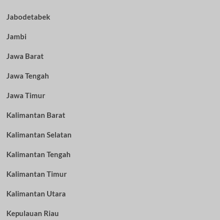
Jabodetabek
Jambi
Jawa Barat
Jawa Tengah
Jawa Timur
Kalimantan Barat
Kalimantan Selatan
Kalimantan Tengah
Kalimantan Timur
Kalimantan Utara
Kepulauan Riau