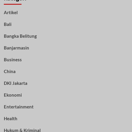
Artikel
Bali
Bangka Belitung
Banjarmasin
Business
China
DKI Jakarta
Ekonomi
Entertainment
Health
Hukum & Kriminal