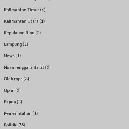
(4)
Kalimantan Timur
(1)
Kalimantan Utara
(2)
Kepulauan Riau
(1)
Lampung
(1)
News
(2)
Nusa Tenggara Barat
(3)
Olah raga
(2)
Opini
(3)
Papua
(1)
Pemerintahan
(78)
Politik