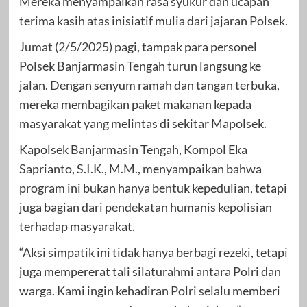
Mereka menyampaikan rasa syukur dan ucapan
terima kasih atas inisiatif mulia dari jajaran Polsek.
Jumat (2/5/2025) pagi, tampak para personel
Polsek Banjarmasin Tengah turun langsung ke
jalan. Dengan senyum ramah dan tangan terbuka,
mereka membagikan paket makanan kepada
masyarakat yang melintas di sekitar Mapolsek.
Kapolsek Banjarmasin Tengah, Kompol Eka
Saprianto, S.I.K., M.M., menyampaikan bahwa
program ini bukan hanya bentuk kepedulian, tetapi
juga bagian dari pendekatan humanis kepolisian
terhadap masyarakat.
“Aksi simpatik ini tidak hanya berbagi rezeki, tetapi
juga mempererat tali silaturahmi antara Polri dan
warga. Kami ingin kehadiran Polri selalu memberi