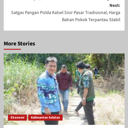
Next:
Satgas Pangan Polda Kalsel Sisir Pasar Tradisional, Harga
Bahan Pokok Terpantau Stabil
More Stories
Ekonomi
Kalimantan Selatan