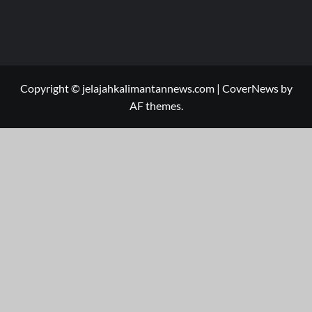
Copyright © jelajahkalimantannews.com
|
CoverNews
by
AF themes.