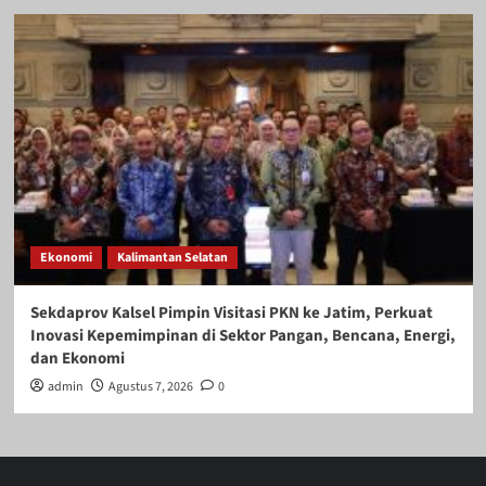
Ekonomi
Kalimantan Selatan
Sekdaprov Kalsel Pimpin Visitasi PKN ke Jatim, Perkuat
Inovasi Kepemimpinan di Sektor Pangan, Bencana, Energi,
dan Ekonomi
admin
Agustus 7, 2026
0