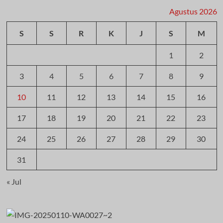
Agustus 2026
S
S
R
K
J
S
M
1
2
3
4
5
6
7
8
9
10
11
12
13
14
15
16
17
18
19
20
21
22
23
24
25
26
27
28
29
30
31
« Jul