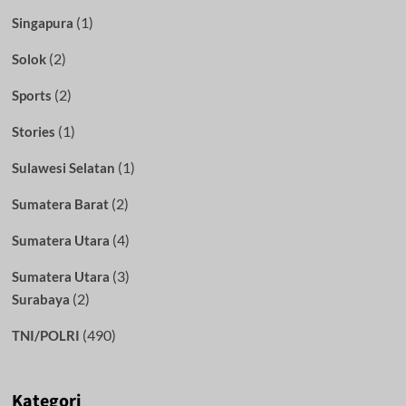
(1)
Singapura
(2)
Solok
(2)
Sports
(1)
Stories
(1)
Sulawesi Selatan
(2)
Sumatera Barat
(4)
Sumatera Utara
(3)
Sumatera Utara
(2)
Surabaya
(490)
TNI/POLRI
Kategori