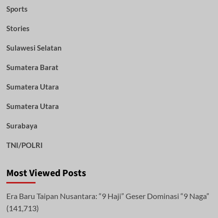
Sports
Stories
Sulawesi Selatan
Sumatera Barat
Sumatera Utara
Sumatera Utara
Surabaya
TNI/POLRI
Most Viewed Posts
Era Baru Taipan Nusantara: “9 Haji” Geser Dominasi “9 Naga”
(141,713)