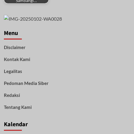
Sambangi…
Menu
Disclaimer
Kontak Kami
Legalitas
Pedoman Media Siber
Redaksi
Tentang Kami
Kalendar