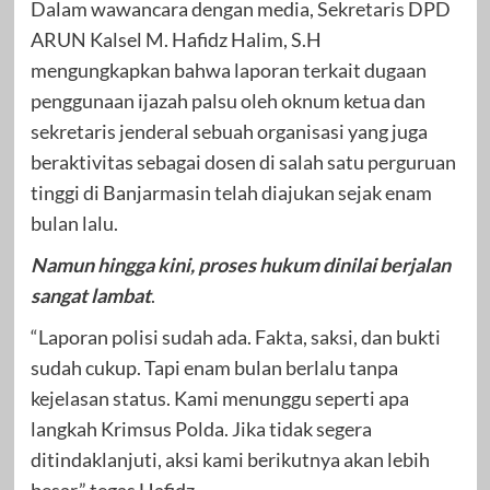
Dalam wawancara dengan media, Sekretaris DPD
ARUN Kalsel M. Hafidz Halim, S.H
mengungkapkan bahwa laporan terkait dugaan
penggunaan ijazah palsu oleh oknum ketua dan
sekretaris jenderal sebuah organisasi yang juga
beraktivitas sebagai dosen di salah satu perguruan
tinggi di Banjarmasin telah diajukan sejak enam
bulan lalu.
Namun hingga kini, proses hukum dinilai berjalan
sangat lambat
.
“Laporan polisi sudah ada. Fakta, saksi, dan bukti
sudah cukup. Tapi enam bulan berlalu tanpa
kejelasan status. Kami menunggu seperti apa
langkah Krimsus Polda. Jika tidak segera
ditindaklanjuti, aksi kami berikutnya akan lebih