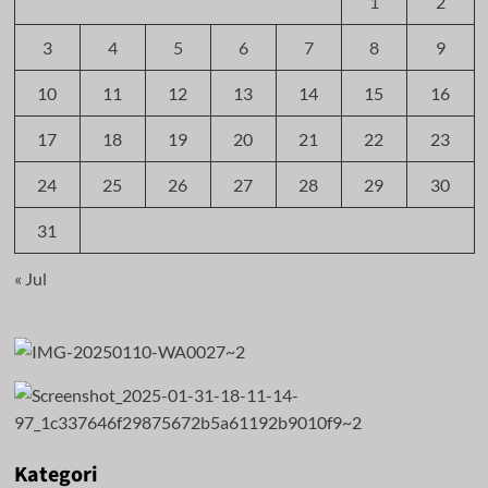
1
2
3
4
5
6
7
8
9
10
11
12
13
14
15
16
17
18
19
20
21
22
23
24
25
26
27
28
29
30
31
« Jul
Kategori