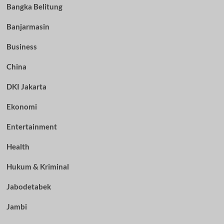
Bangka Belitung
Banjarmasin
Business
China
DKI Jakarta
Ekonomi
Entertainment
Health
Hukum & Kriminal
Jabodetabek
Jambi