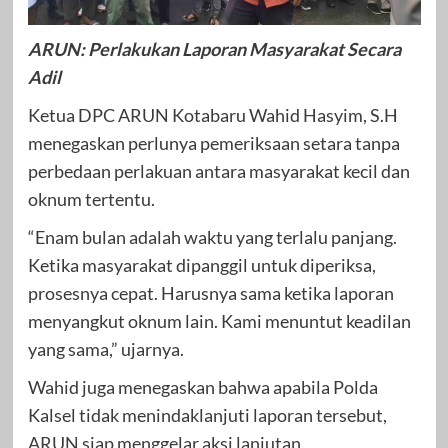
ARUN: Perlakukan Laporan Masyarakat Secara
Adil
Ketua DPC ARUN Kotabaru Wahid Hasyim, S.H
menegaskan perlunya pemeriksaan setara tanpa
perbedaan perlakuan antara masyarakat kecil dan
oknum tertentu.
“Enam bulan adalah waktu yang terlalu panjang.
Ketika masyarakat dipanggil untuk diperiksa,
prosesnya cepat. Harusnya sama ketika laporan
menyangkut oknum lain. Kami menuntut keadilan
yang sama,” ujarnya.
Wahid juga menegaskan bahwa apabila Polda
Kalsel tidak menindaklanjuti laporan tersebut,
ARUN siap menggelar aksi lanjutan.