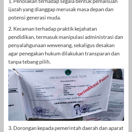
1. Penolakan terhadap segala bentuk pemalsuan
ijazah yang dianggap merusak masa depan dan
potensi generasi muda.
2. Kecaman terhadap praktik kejahatan
pendidikan, termasuk manipulasi administrasi dan
penyalahgunaan wewenang, sekaligus desakan
agar penegakan hukum dilakukan transparan dan
tanpa tebang pilih.
3. Dorongan kepada pemerintah daerah dan aparat