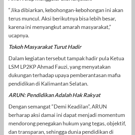
“Jika dibiarkan, kebohongan-kebohongan ini akan
terus muncul. Aksi berikutnya bisa lebih besar,
karena ini menyangkut amarah masyarakat,”
ucapnya.
Tokoh Masyarakat Turut Hadir
Dalam kegiatan tersebut tampak hadir pula Ketua
LSM LP2KP Ahmad Fauzi, yang menyatakan
dukungan terhadap upaya pemberantasan mafia
pendidikan di Kalimantan Selatan.
ARUN: Pendidikan Adalah Hak Rakyat
Dengan semangat “Demi Keadilan”, ARUN
berharap aksi damai ini dapat menjadi momentum
mendorong penegakan hukum yang tegas, objektif,
dan transparan, sehingga dunia pendidikan di