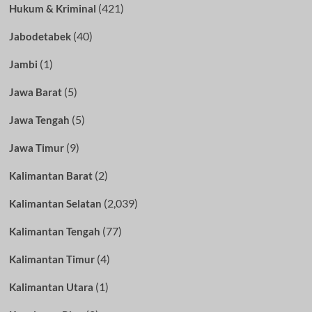
(421)
Hukum & Kriminal
(40)
Jabodetabek
(1)
Jambi
(5)
Jawa Barat
(5)
Jawa Tengah
(9)
Jawa Timur
(2)
Kalimantan Barat
(2,039)
Kalimantan Selatan
(77)
Kalimantan Tengah
(4)
Kalimantan Timur
(1)
Kalimantan Utara