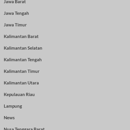
Jawa Barat
Jawa Tengah
Jawa Timur
Kalimantan Barat
Kalimantan Selatan
Kalimantan Tengah
Kalimantan Timur
Kalimantan Utara
Kepulauan Riau
Lampung
News
Nusa Tenggara Barat