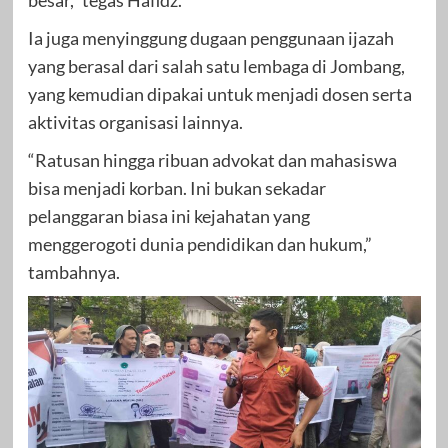
besar,” tegas Hafidz.
Ia juga menyinggung dugaan penggunaan ijazah
yang berasal dari salah satu lembaga di Jombang,
yang kemudian dipakai untuk menjadi dosen serta
aktivitas organisasi lainnya.
“Ratusan hingga ribuan advokat dan mahasiswa
bisa menjadi korban. Ini bukan sekadar
pelanggaran biasa ini kejahatan yang
menggerogoti dunia pendidikan dan hukum,”
tambahnya.