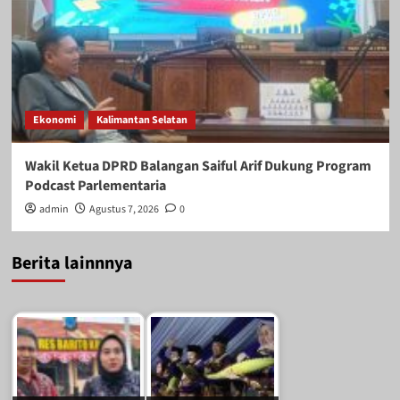
Ekonomi
Kalimantan Selatan
Wakil Ketua DPRD Balangan Saiful Arif Dukung Program
Podcast Parlementaria
admin
Agustus 7, 2026
0
Berita lainnnya