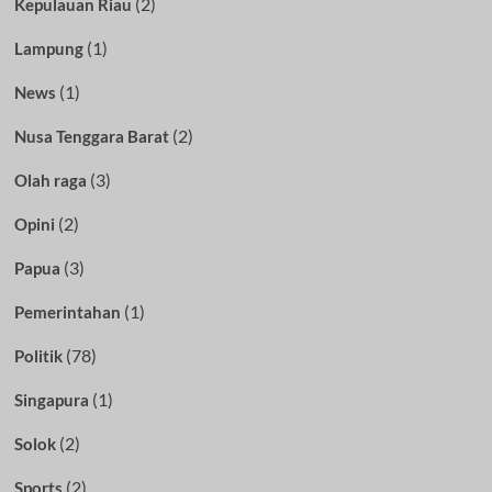
(2)
Kepulauan Riau
(1)
Lampung
(1)
News
(2)
Nusa Tenggara Barat
(3)
Olah raga
(2)
Opini
(3)
Papua
(1)
Pemerintahan
(78)
Politik
(1)
Singapura
(2)
Solok
(2)
Sports