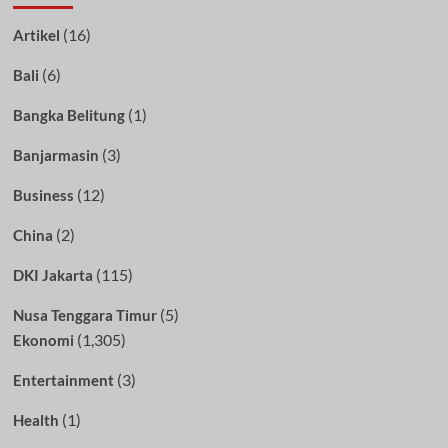
(16)
Artikel
(6)
Bali
(1)
Bangka Belitung
(3)
Banjarmasin
(12)
Business
(2)
China
(115)
DKI Jakarta
(5)
Nusa Tenggara Timur
(1,305)
Ekonomi
(3)
Entertainment
(1)
Health