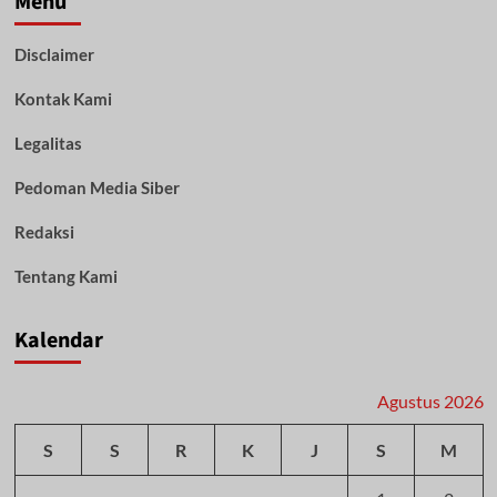
Menu
Disclaimer
Kontak Kami
Legalitas
Pedoman Media Siber
Redaksi
Tentang Kami
Kalendar
Agustus 2026
S
S
R
K
J
S
M