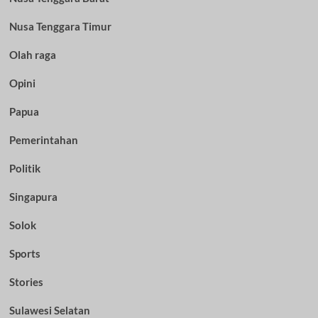
Nusa Tenggara Timur
Olah raga
Opini
Papua
Pemerintahan
Politik
Singapura
Solok
Sports
Stories
Sulawesi Selatan