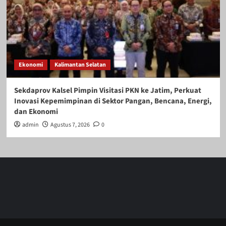
Ekonomi
Kalimantan Selatan
Sekdaprov Kalsel Pimpin Visitasi PKN ke Jatim, Perkuat
Inovasi Kepemimpinan di Sektor Pangan, Bencana, Energi,
dan Ekonomi
admin
Agustus 7, 2026
0