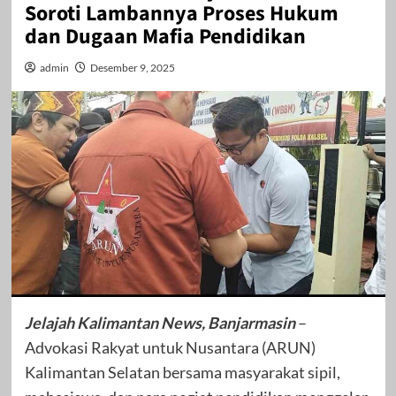
Soroti Lambannya Proses Hukum
dan Dugaan Mafia Pendidikan
admin
Desember 9, 2025
Jelajah Kalimantan News, Banjarmasin
–
Advokasi Rakyat untuk Nusantara (ARUN)
Kalimantan Selatan bersama masyarakat sipil,