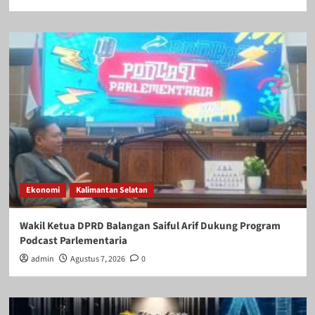
Ekonomi
Kalimantan Selatan
Wakil Ketua DPRD Balangan Saiful Arif Dukung Program
Podcast Parlementaria
admin
Agustus 7, 2026
0