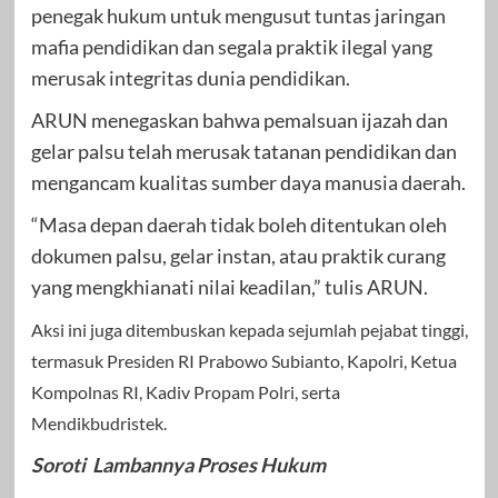
penegak hukum untuk mengusut tuntas jaringan
mafia pendidikan dan segala praktik ilegal yang
merusak integritas dunia pendidikan.
ARUN menegaskan bahwa pemalsuan ijazah dan
gelar palsu telah merusak tatanan pendidikan dan
mengancam kualitas sumber daya manusia daerah.
“Masa depan daerah tidak boleh ditentukan oleh
dokumen palsu, gelar instan, atau praktik curang
yang mengkhianati nilai keadilan,” tulis ARUN.
Aksi ini juga ditembuskan kepada sejumlah pejabat tinggi,
termasuk Presiden RI Prabowo Subianto, Kapolri, Ketua
Kompolnas RI, Kadiv Propam Polri, serta
Mendikbudristek.
Soroti
Lambannya Proses Hukum