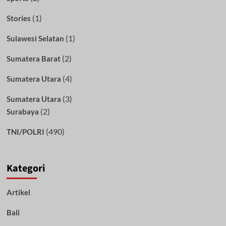
(1)
Stories
(1)
Sulawesi Selatan
(2)
Sumatera Barat
(4)
Sumatera Utara
(3)
Sumatera Utara
(2)
Surabaya
(490)
TNI/POLRI
Kategori
Artikel
Bali