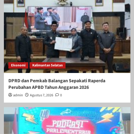
Ekonomi
Kalimantan Selatan
DPRD dan Pemkab Balangan Sepakati Raperda
Perubahan APBD Tahun Anggaran 2026
admin
Agustus 7, 2026
0