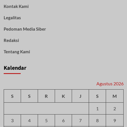
Kontak Kami
Legalitas
Pedoman Media Siber
Redaksi
Tentang Kami
Kalendar
Agustus 2026
S
S
R
K
J
S
M
1
2
3
4
5
6
7
8
9