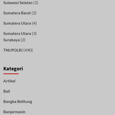
(1)
Sulawesi Selatan
(2)
Sumatera Barat
(4)
Sumatera Utara
(3)
Sumatera Utara
(2)
Surabaya
(490)
TNI/POLRI
Kategori
Artikel
Bali
Bangka Belitung
Banjarmasin