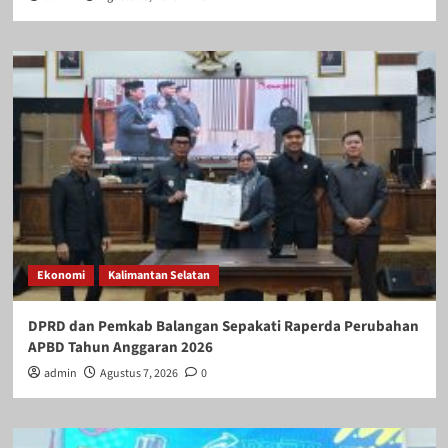
Ekonomi
Kalimantan Selatan
DPRD dan Pemkab Balangan Sepakati Raperda Perubahan
APBD Tahun Anggaran 2026
admin
Agustus 7, 2026
0