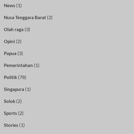
(1)
News
(2)
Nusa Tenggara Barat
(3)
Olah raga
(2)
Opini
(3)
Papua
(1)
Pemerintahan
(78)
Politik
(1)
Singapura
(2)
Solok
(2)
Sports
(1)
Stories