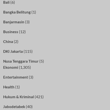
(6)
Bali
(1)
Bangka Belitung
(3)
Banjarmasin
(12)
Business
(2)
China
(115)
DKI Jakarta
(5)
Nusa Tenggara Timur
(1,305)
Ekonomi
(3)
Entertainment
(1)
Health
(421)
Hukum & Kriminal
(40)
Jabodetabek