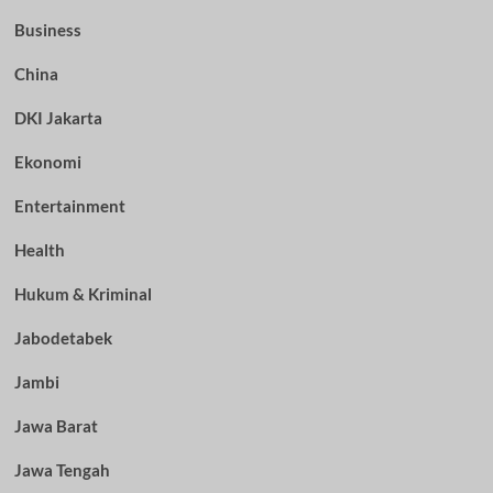
Business
China
DKI Jakarta
Ekonomi
Entertainment
Health
Hukum & Kriminal
Jabodetabek
Jambi
Jawa Barat
Jawa Tengah