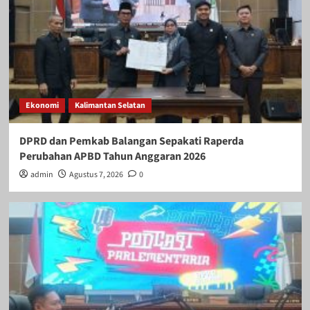
Ekonomi
Kalimantan Selatan
DPRD dan Pemkab Balangan Sepakati Raperda
Perubahan APBD Tahun Anggaran 2026
admin
Agustus 7, 2026
0