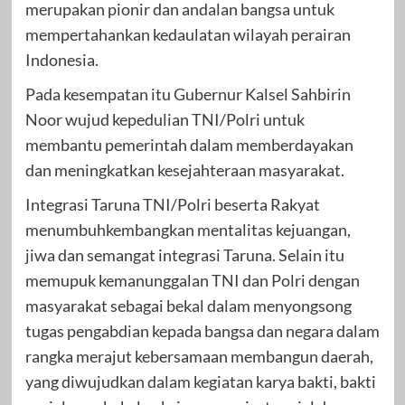
merupakan pionir dan andalan bangsa untuk
mempertahankan kedaulatan wilayah perairan
Indonesia.
Pada kesempatan itu Gubernur Kalsel Sahbirin
Noor wujud kepedulian TNI/Polri untuk
membantu pemerintah dalam memberdayakan
dan meningkatkan kesejahteraan masyarakat.
Integrasi Taruna TNI/Polri beserta Rakyat
menumbuhkembangkan mentalitas kejuangan,
jiwa dan semangat integrasi Taruna. Selain itu
memupuk kemanunggalan TNI dan Polri dengan
masyarakat sebagai bekal dalam menyongsong
tugas pengabdian kepada bangsa dan negara dalam
rangka merajut kebersamaan membangun daerah,
yang diwujudkan dalam kegiatan karya bakti, bakti