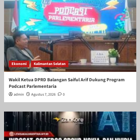
Ekonomi
Kalimantan Selatan
Wakil Ketua DPRD Balangan Saiful Arif Dukung Program
Podcast Parlementaria
admin
Agustus 7, 2026
0