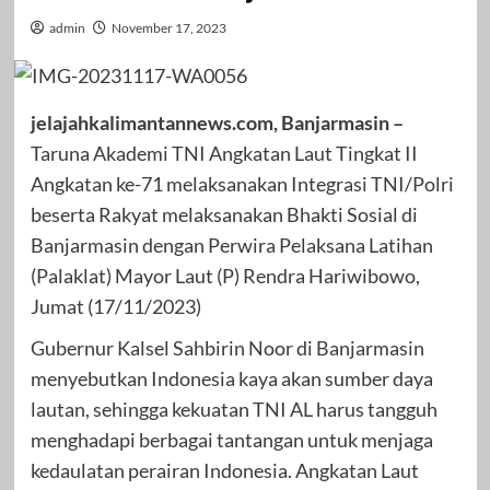
admin
November 17, 2023
jelajahkalimantannews.com, Banjarmasin –
Taruna Akademi TNI Angkatan Laut Tingkat II
Angkatan ke-71 melaksanakan Integrasi TNI/Polri
beserta Rakyat melaksanakan Bhakti Sosial di
Banjarmasin dengan Perwira Pelaksana Latihan
(Palaklat) Mayor Laut (P) Rendra Hariwibowo,
Jumat (17/11/2023)
Gubernur Kalsel Sahbirin Noor di Banjarmasin
menyebutkan Indonesia kaya akan sumber daya
lautan, sehingga kekuatan TNI AL harus tangguh
menghadapi berbagai tantangan untuk menjaga
kedaulatan perairan Indonesia. Angkatan Laut