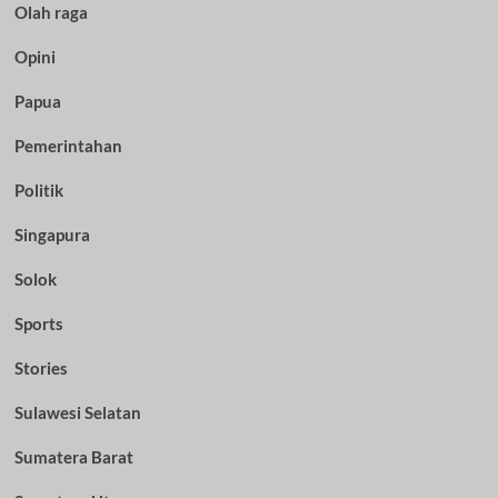
Olah raga
Opini
Papua
Pemerintahan
Politik
Singapura
Solok
Sports
Stories
Sulawesi Selatan
Sumatera Barat