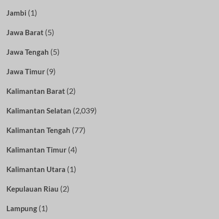
(1)
Jambi
(5)
Jawa Barat
(5)
Jawa Tengah
(9)
Jawa Timur
(2)
Kalimantan Barat
(2,039)
Kalimantan Selatan
(77)
Kalimantan Tengah
(4)
Kalimantan Timur
(1)
Kalimantan Utara
(2)
Kepulauan Riau
(1)
Lampung