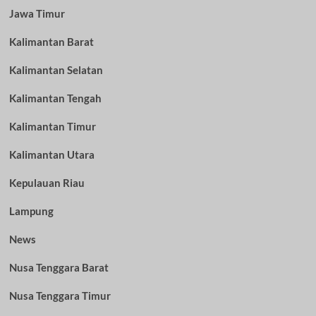
Jawa Timur
Kalimantan Barat
Kalimantan Selatan
Kalimantan Tengah
Kalimantan Timur
Kalimantan Utara
Kepulauan Riau
Lampung
News
Nusa Tenggara Barat
Nusa Tenggara Timur