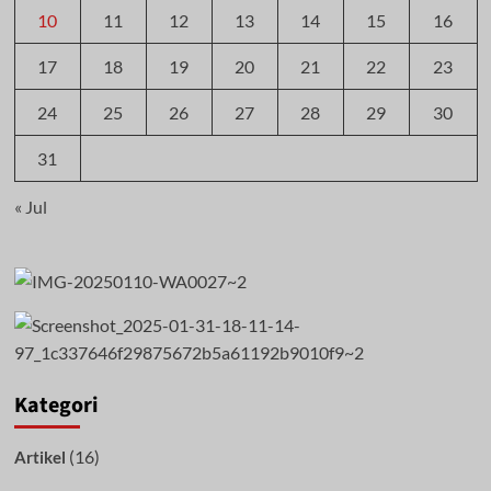
10
11
12
13
14
15
16
17
18
19
20
21
22
23
24
25
26
27
28
29
30
31
« Jul
Kategori
(16)
Artikel