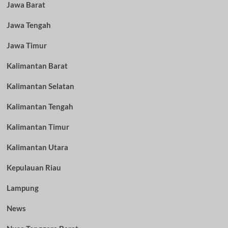
Jawa Barat
Jawa Tengah
Jawa Timur
Kalimantan Barat
Kalimantan Selatan
Kalimantan Tengah
Kalimantan Timur
Kalimantan Utara
Kepulauan Riau
Lampung
News