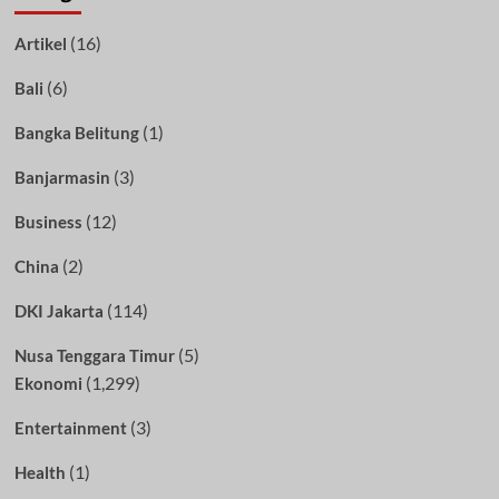
(16)
Artikel
(6)
Bali
(1)
Bangka Belitung
(3)
Banjarmasin
(12)
Business
(2)
China
(114)
DKI Jakarta
(5)
Nusa Tenggara Timur
(1,299)
Ekonomi
(3)
Entertainment
(1)
Health