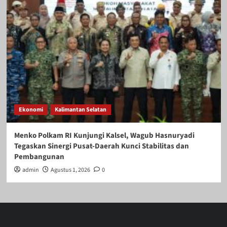
Ekonomi
Kalimantan Selatan
Menko Polkam RI Kunjungi Kalsel, Wagub Hasnuryadi
Tegaskan Sinergi Pusat-Daerah Kunci Stabilitas dan
Pembangunan
admin
Agustus 1, 2026
0