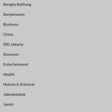
Bangka Belitung
Banjarmasin
Business
China
DKI Jakarta
Ekonomi
Entertainment
Health
Hukum & Kriminal
Jabodetabek
Jambi