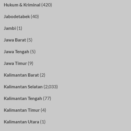
(420)
Hukum & Kriminal
(40)
Jabodetabek
(1)
Jambi
(5)
Jawa Barat
(5)
Jawa Tengah
(9)
Jawa Timur
(2)
Kalimantan Barat
(2,033)
Kalimantan Selatan
(77)
Kalimantan Tengah
(4)
Kalimantan Timur
(1)
Kalimantan Utara