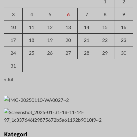
1
2
3
4
5
6
7
8
9
10
11
12
13
14
15
16
17
18
19
20
21
22
23
24
25
26
27
28
29
30
31
« Jul
Kategori