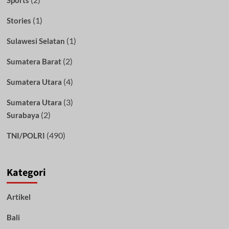
(1)
Stories
(1)
Sulawesi Selatan
(2)
Sumatera Barat
(4)
Sumatera Utara
(3)
Sumatera Utara
(2)
Surabaya
(490)
TNI/POLRI
Kategori
Artikel
Bali