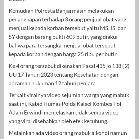
Kemudian Polresta Banjarmasin melakukan
penangkapan terhadap 3 orang penjual obat yang
menjual kepada korban tersebut yaitu MS, IS, dan
SY dengan barang bukti 609 butir, yang diakui
bahwa para tersangka menjual obat tersebut
kepada korban dengan harga 25 ribu per butir.
Ke 4 orang tersebut dikenakan Pasal 435 jo 138 ( 2)
UU 17 Tahun 2023 tentang Kesehatan dengan
ancaman hukuman 12 tahun penjara.
Terkait viralnya video sejumlah warga yang mabuk
saat ini, Kabid Humas Polda Kalsel Kombes Pol
Adam Erwindi menjelaskan tidak semua video
yang viral disebabkan oleh efek kecubung.
Melainkan ada video orang mabuk alkohol namun