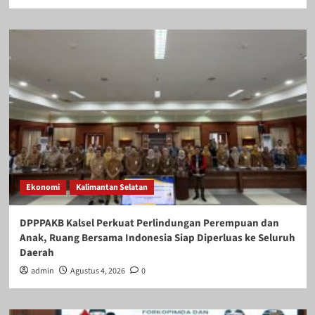
Ekonomi
Kalimantan Selatan
DPPPAKB Kalsel Perkuat Perlindungan Perempuan dan
Anak, Ruang Bersama Indonesia Siap Diperluas ke Seluruh
Daerah
admin
Agustus 4, 2026
0