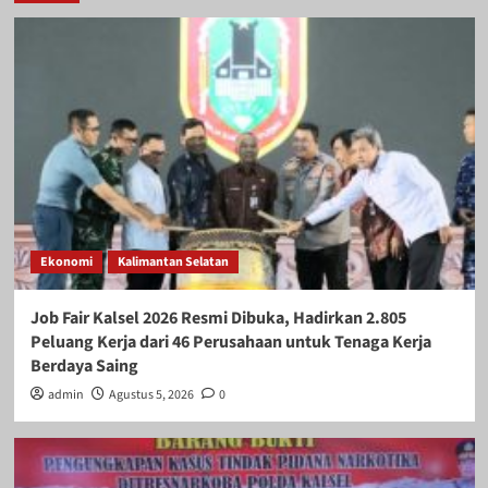
Ekonomi
Kalimantan Selatan
Job Fair Kalsel 2026 Resmi Dibuka, Hadirkan 2.805
Peluang Kerja dari 46 Perusahaan untuk Tenaga Kerja
Berdaya Saing
admin
Agustus 5, 2026
0