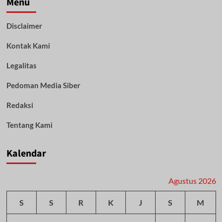
Menu
Disclaimer
Kontak Kami
Legalitas
Pedoman Media Siber
Redaksi
Tentang Kami
Kalendar
Agustus 2026
S
S
R
K
J
S
M