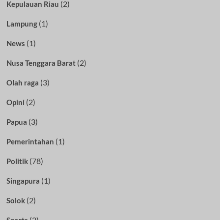
(2)
Kepulauan Riau
(1)
Lampung
(1)
News
(2)
Nusa Tenggara Barat
(3)
Olah raga
(2)
Opini
(3)
Papua
(1)
Pemerintahan
(78)
Politik
(1)
Singapura
(2)
Solok
(2)
Sports