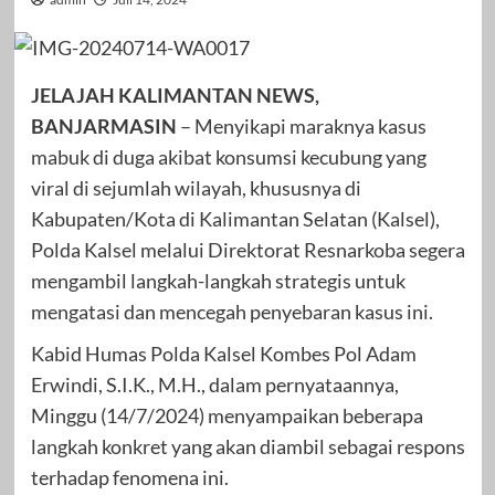
JELAJAH KALIMANTAN NEWS,
BANJARMASIN
– Menyikapi maraknya kasus
mabuk di duga akibat konsumsi kecubung yang
viral di sejumlah wilayah, khususnya di
Kabupaten/Kota di Kalimantan Selatan (Kalsel),
Polda Kalsel melalui Direktorat Resnarkoba segera
mengambil langkah-langkah strategis untuk
mengatasi dan mencegah penyebaran kasus ini.
Kabid Humas Polda Kalsel Kombes Pol Adam
Erwindi, S.I.K., M.H., dalam pernyataannya,
Minggu (14/7/2024) menyampaikan beberapa
langkah konkret yang akan diambil sebagai respons
terhadap fenomena ini.