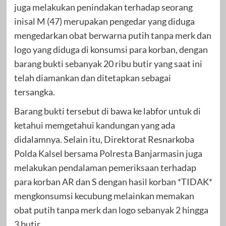
juga melakukan penindakan terhadap seorang
inisal M (47) merupakan pengedar yang diduga
mengedarkan obat berwarna putih tanpa merk dan
logo yang diduga di konsumsi para korban, dengan
barang bukti sebanyak 20 ribu butir yang saat ini
telah diamankan dan ditetapkan sebagai
tersangka.
Barang bukti tersebut di bawa ke labfor untuk di
ketahui memgetahui kandungan yang ada
didalamnya. Selain itu, Direktorat Resnarkoba
Polda Kalsel bersama Polresta Banjarmasin juga
melakukan pendalaman pemeriksaan terhadap
para korban AR dan S dengan hasil korban *TIDAK*
mengkonsumsi kecubung melainkan memakan
obat putih tanpa merk dan logo sebanyak 2 hingga
3 butir.