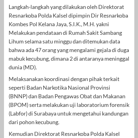
Langkah-langkah yang dilakukan oleh Direktorat
Resnarkoba Polda Kalsel dipimpin Dir Resnarkoba
Kombes Pol Kelana Jaya, S.I.K., M.H. yakni
Melakukan pendataan di Rumah Sakit Sambang
Lihum selama satu minggu dan ditemukan data
bahwa ada 47 orang yang mengalami gejala di duga
mabuk kecubung, dimana 2 di antaranya meninggal
dunia (MD).
Melaksanakan koordinasi dengan pihak terkait
seperti Badan Narkotika Nasional Provinsi
(BNNP) dan Badan Pengawas Obat dan Makanan
(BPOM) serta melakukan uji laboratorium forensik
(Labfor) di Surabaya untuk mengetahui kandungan
dari pohon kecubung.
Kemudian Direktorat Resnarkoba Polda Kalsel