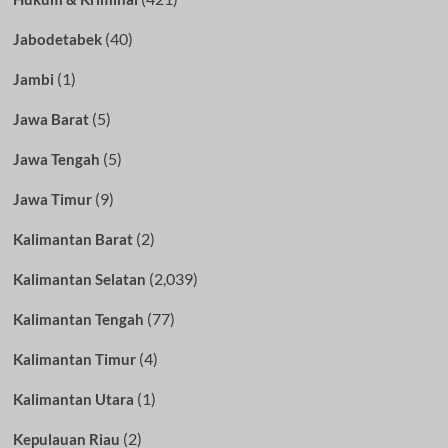
(40)
Jabodetabek
(1)
Jambi
(5)
Jawa Barat
(5)
Jawa Tengah
(9)
Jawa Timur
(2)
Kalimantan Barat
(2,039)
Kalimantan Selatan
(77)
Kalimantan Tengah
(4)
Kalimantan Timur
(1)
Kalimantan Utara
(2)
Kepulauan Riau