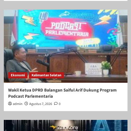
Ekonomi
Kalimantan Selatan
Wakil Ketua DPRD Balangan Saiful Arif Dukung Program
Podcast Parlementaria
admin
Agustus 7, 2026
0