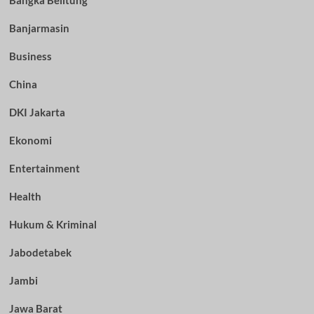
Bangka Belitung
Banjarmasin
Business
China
DKI Jakarta
Ekonomi
Entertainment
Health
Hukum & Kriminal
Jabodetabek
Jambi
Jawa Barat