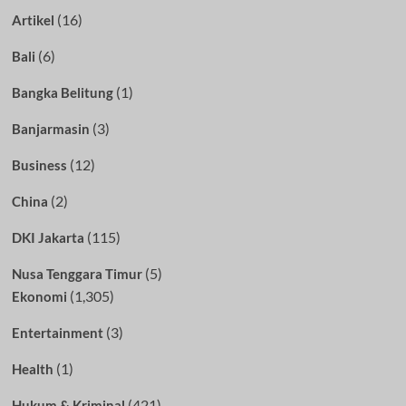
(16)
Artikel
(6)
Bali
(1)
Bangka Belitung
(3)
Banjarmasin
(12)
Business
(2)
China
(115)
DKI Jakarta
(5)
Nusa Tenggara Timur
(1,305)
Ekonomi
(3)
Entertainment
(1)
Health
(421)
Hukum & Kriminal