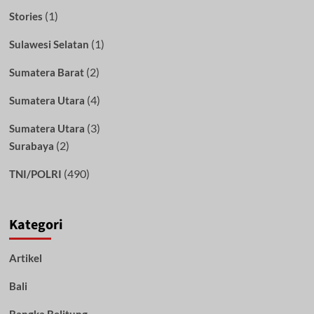
(1)
Stories
(1)
Sulawesi Selatan
(2)
Sumatera Barat
(4)
Sumatera Utara
(3)
Sumatera Utara
(2)
Surabaya
(490)
TNI/POLRI
Kategori
Artikel
Bali