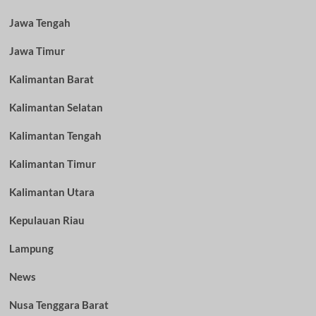
Jawa Tengah
Jawa Timur
Kalimantan Barat
Kalimantan Selatan
Kalimantan Tengah
Kalimantan Timur
Kalimantan Utara
Kepulauan Riau
Lampung
News
Nusa Tenggara Barat