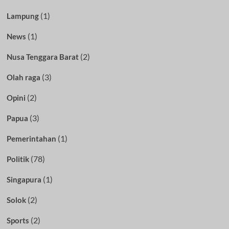
(1)
Lampung
(1)
News
(2)
Nusa Tenggara Barat
(3)
Olah raga
(2)
Opini
(3)
Papua
(1)
Pemerintahan
(78)
Politik
(1)
Singapura
(2)
Solok
(2)
Sports