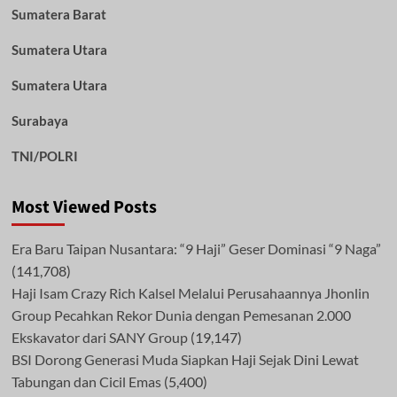
Sumatera Barat
Sumatera Utara
Sumatera Utara
Surabaya
TNI/POLRI
Most Viewed Posts
Era Baru Taipan Nusantara: “9 Haji” Geser Dominasi “9 Naga”
(141,708)
Haji Isam Crazy Rich Kalsel Melalui Perusahaannya Jhonlin
Group Pecahkan Rekor Dunia dengan Pemesanan 2.000
Ekskavator dari SANY Group
(19,147)
BSI Dorong Generasi Muda Siapkan Haji Sejak Dini Lewat
Tabungan dan Cicil Emas
(5,400)