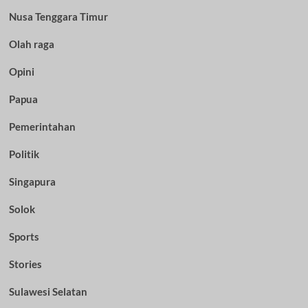
Nusa Tenggara Timur
Olah raga
Opini
Papua
Pemerintahan
Politik
Singapura
Solok
Sports
Stories
Sulawesi Selatan