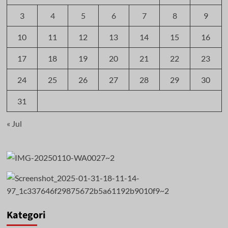
3
4
5
6
7
8
9
10
11
12
13
14
15
16
17
18
19
20
21
22
23
24
25
26
27
28
29
30
31
« Jul
Kategori