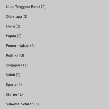
(2)
Nusa Tenggara Barat
(3)
Olah raga
(2)
Opini
(3)
Papua
(1)
Pemerintahan
(78)
Politik
(1)
Singapura
(2)
Solok
(2)
Sports
(1)
Stories
(1)
Sulawesi Selatan