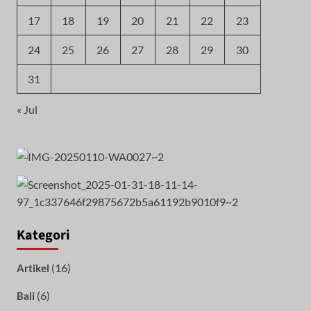
17
18
19
20
21
22
23
24
25
26
27
28
29
30
31
« Jul
Kategori
(16)
Artikel
(6)
Bali