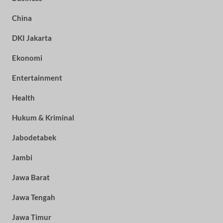
China
DKI Jakarta
Ekonomi
Entertainment
Health
Hukum & Kriminal
Jabodetabek
Jambi
Jawa Barat
Jawa Tengah
Jawa Timur