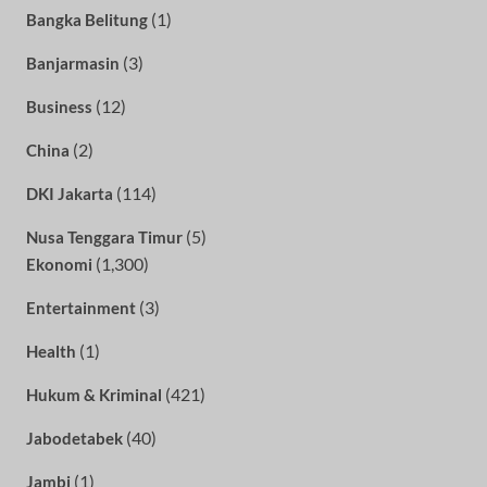
(1)
Bangka Belitung
(3)
Banjarmasin
(12)
Business
(2)
China
(114)
DKI Jakarta
(5)
Nusa Tenggara Timur
(1,300)
Ekonomi
(3)
Entertainment
(1)
Health
(421)
Hukum & Kriminal
(40)
Jabodetabek
(1)
Jambi