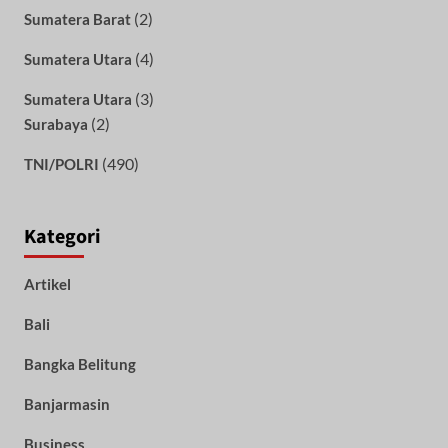
(2)
Sumatera Barat
(4)
Sumatera Utara
(3)
Sumatera Utara
(2)
Surabaya
(490)
TNI/POLRI
Kategori
Artikel
Bali
Bangka Belitung
Banjarmasin
Business