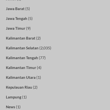
(5)
Jawa Barat
(5)
Jawa Tengah
(9)
Jawa Timur
(2)
Kalimantan Barat
(2,035)
Kalimantan Selatan
(77)
Kalimantan Tengah
(4)
Kalimantan Timur
(1)
Kalimantan Utara
(2)
Kepulauan Riau
(1)
Lampung
(1)
News