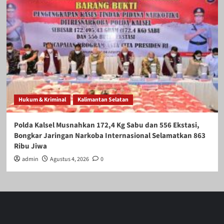
Hukum & Kriminal
Kalimantan Selatan
Polda Kalsel Musnahkan 172,4 Kg Sabu dan 556 Ekstasi,
Bongkar Jaringan Narkoba Internasional Selamatkan 863
Ribu Jiwa
admin
Agustus 4, 2026
0