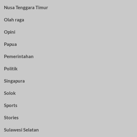
Nusa Tenggara Timur
Olah raga
Opini
Papua
Pemerintahan
Politik
Singapura
Solok
Sports
Stories
Sulawesi Selatan