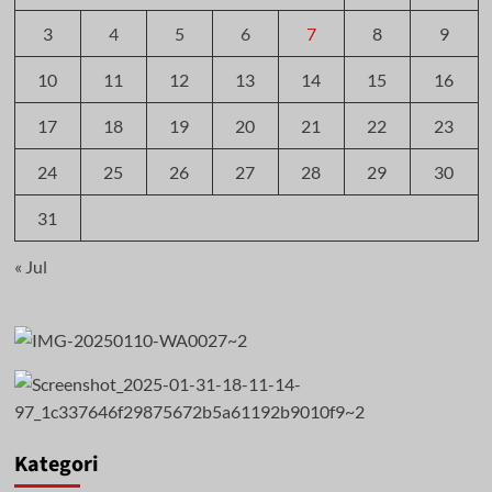
3
4
5
6
7
8
9
10
11
12
13
14
15
16
17
18
19
20
21
22
23
24
25
26
27
28
29
30
31
« Jul
Kategori