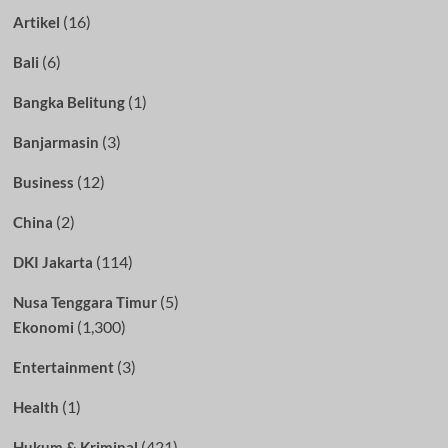
(16)
Artikel
(6)
Bali
(1)
Bangka Belitung
(3)
Banjarmasin
(12)
Business
(2)
China
(114)
DKI Jakarta
(5)
Nusa Tenggara Timur
(1,300)
Ekonomi
(3)
Entertainment
(1)
Health
(421)
Hukum & Kriminal