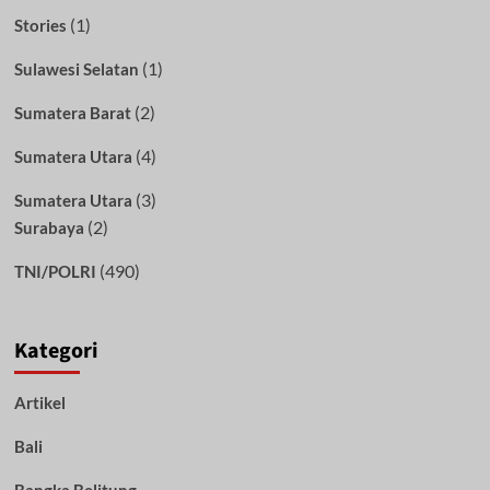
(1)
Stories
(1)
Sulawesi Selatan
(2)
Sumatera Barat
(4)
Sumatera Utara
(3)
Sumatera Utara
(2)
Surabaya
(490)
TNI/POLRI
Kategori
Artikel
Bali