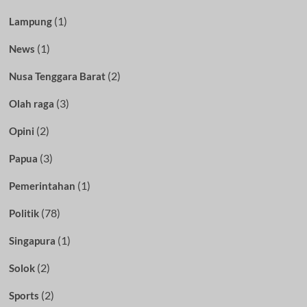
(1)
Lampung
(1)
News
(2)
Nusa Tenggara Barat
(3)
Olah raga
(2)
Opini
(3)
Papua
(1)
Pemerintahan
(78)
Politik
(1)
Singapura
(2)
Solok
(2)
Sports