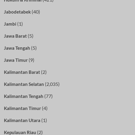
(40)
Jabodetabek
(1)
Jambi
(5)
Jawa Barat
(5)
Jawa Tengah
(9)
Jawa Timur
(2)
Kalimantan Barat
(2,035)
Kalimantan Selatan
(77)
Kalimantan Tengah
(4)
Kalimantan Timur
(1)
Kalimantan Utara
(2)
Kepulauan Riau