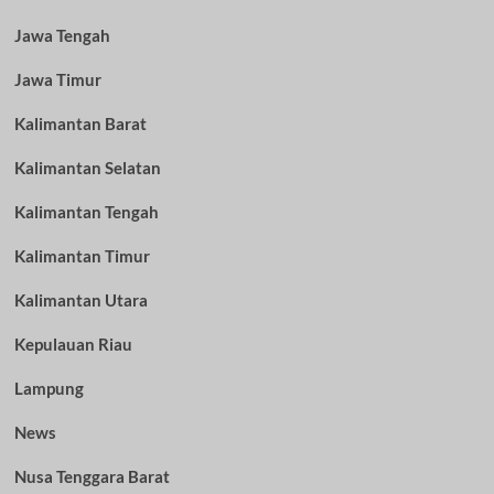
Jawa Tengah
Jawa Timur
Kalimantan Barat
Kalimantan Selatan
Kalimantan Tengah
Kalimantan Timur
Kalimantan Utara
Kepulauan Riau
Lampung
News
Nusa Tenggara Barat