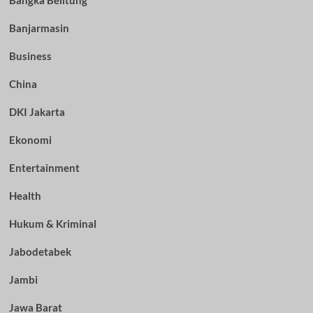
Bangka Belitung
Banjarmasin
Business
China
DKI Jakarta
Ekonomi
Entertainment
Health
Hukum & Kriminal
Jabodetabek
Jambi
Jawa Barat