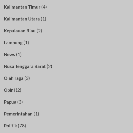
(4)
Kalimantan Timur
(1)
Kalimantan Utara
(2)
Kepulauan Riau
(1)
Lampung
(1)
News
(2)
Nusa Tenggara Barat
(3)
Olah raga
(2)
Opini
(3)
Papua
(1)
Pemerintahan
(78)
Politik