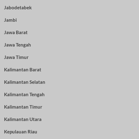
Jabodetabek
Jambi
Jawa Barat
Jawa Tengah
Jawa Timur
Kalimantan Barat
Kalimantan Selatan
Kalimantan Tengah
Kalimantan Timur
Kalimantan Utara
Kepulauan Riau