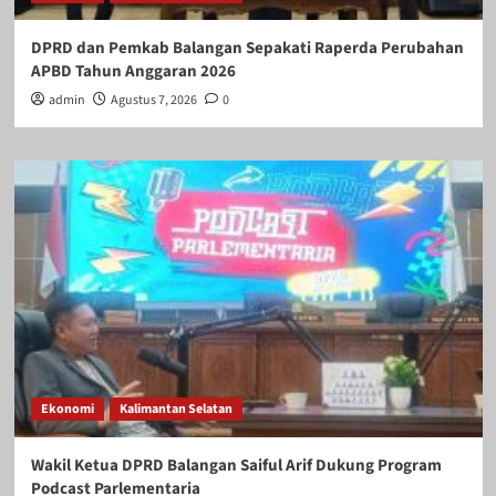
DPRD dan Pemkab Balangan Sepakati Raperda Perubahan
APBD Tahun Anggaran 2026
admin
Agustus 7, 2026
0
Ekonomi
Kalimantan Selatan
Wakil Ketua DPRD Balangan Saiful Arif Dukung Program
Podcast Parlementaria