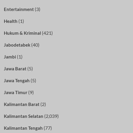
(3)
Entertainment
(1)
Health
(421)
Hukum & Kriminal
(40)
Jabodetabek
(1)
Jambi
(5)
Jawa Barat
(5)
Jawa Tengah
(9)
Jawa Timur
(2)
Kalimantan Barat
(2,039)
Kalimantan Selatan
(77)
Kalimantan Tengah