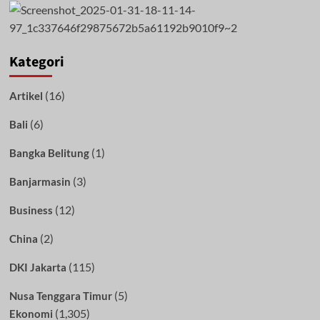
Kategori
(16)
Artikel
(6)
Bali
(1)
Bangka Belitung
(3)
Banjarmasin
(12)
Business
(2)
China
(115)
DKI Jakarta
(5)
Nusa Tenggara Timur
(1,305)
Ekonomi