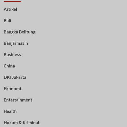
Artikel
Bali
Bangka Belitung
Banjarmasin
Business
China
DKI Jakarta
Ekonomi
Entertainment
Health
Hukum & Kriminal