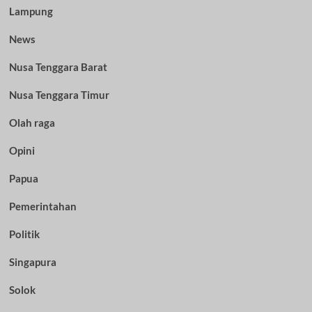
Lampung
News
Nusa Tenggara Barat
Nusa Tenggara Timur
Olah raga
Opini
Papua
Pemerintahan
Politik
Singapura
Solok