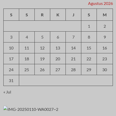
Agustus 2026
S
S
R
K
J
S
M
1
2
3
4
5
6
7
8
9
10
11
12
13
14
15
16
17
18
19
20
21
22
23
24
25
26
27
28
29
30
31
« Jul