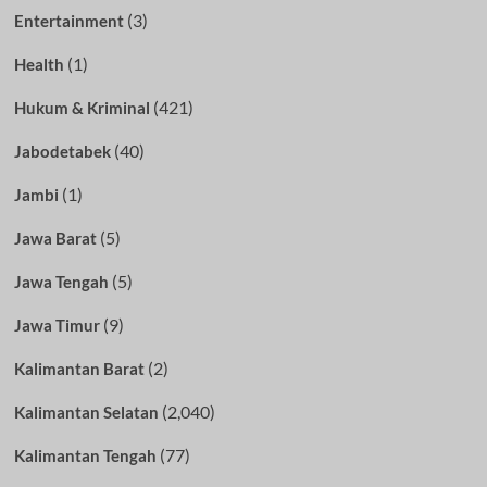
(3)
Entertainment
(1)
Health
(421)
Hukum & Kriminal
(40)
Jabodetabek
(1)
Jambi
(5)
Jawa Barat
(5)
Jawa Tengah
(9)
Jawa Timur
(2)
Kalimantan Barat
(2,040)
Kalimantan Selatan
(77)
Kalimantan Tengah