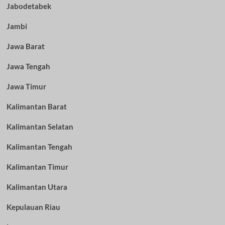
Jabodetabek
Jambi
Jawa Barat
Jawa Tengah
Jawa Timur
Kalimantan Barat
Kalimantan Selatan
Kalimantan Tengah
Kalimantan Timur
Kalimantan Utara
Kepulauan Riau