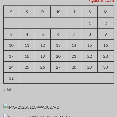
Agustus 2026
S
S
R
K
J
S
M
1
2
3
4
5
6
7
8
9
10
11
12
13
14
15
16
17
18
19
20
21
22
23
24
25
26
27
28
29
30
31
« Jul