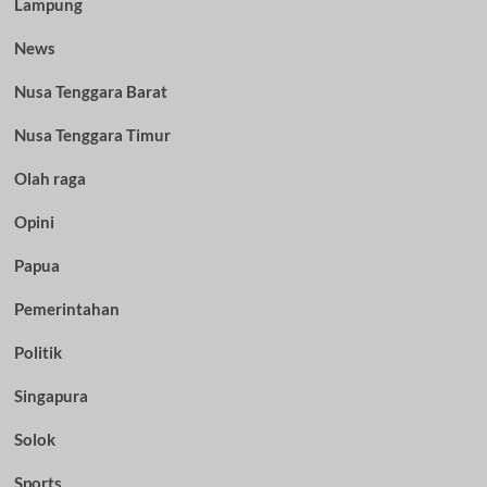
Lampung
News
Nusa Tenggara Barat
Nusa Tenggara Timur
Olah raga
Opini
Papua
Pemerintahan
Politik
Singapura
Solok
Sports