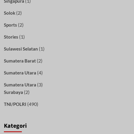
(1)
Singapura
(2)
Solok
(2)
Sports
(1)
Stories
(1)
Sulawesi Selatan
(2)
Sumatera Barat
(4)
Sumatera Utara
(3)
Sumatera Utara
(2)
Surabaya
(490)
TNI/POLRI
Kategori