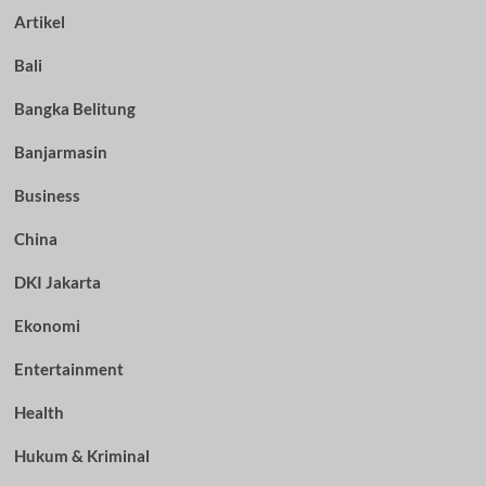
Artikel
Bali
Bangka Belitung
Banjarmasin
Business
China
DKI Jakarta
Ekonomi
Entertainment
Health
Hukum & Kriminal