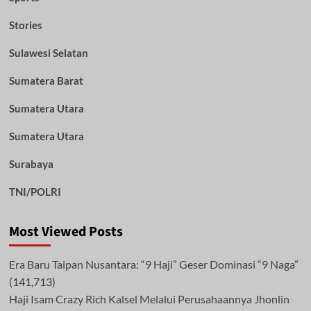
Stories
Sulawesi Selatan
Sumatera Barat
Sumatera Utara
Sumatera Utara
Surabaya
TNI/POLRI
Most Viewed Posts
Era Baru Taipan Nusantara: “9 Haji” Geser Dominasi “9 Naga”
(141,713)
Haji Isam Crazy Rich Kalsel Melalui Perusahaannya Jhonlin