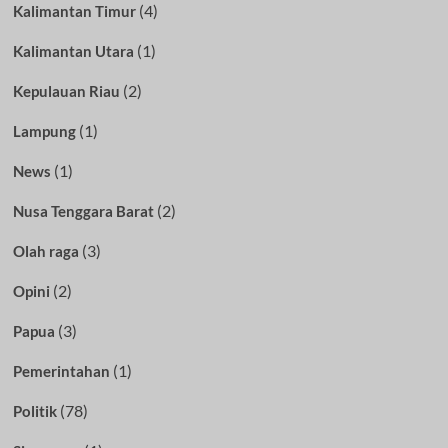
(4)
Kalimantan Timur
(1)
Kalimantan Utara
(2)
Kepulauan Riau
(1)
Lampung
(1)
News
(2)
Nusa Tenggara Barat
(3)
Olah raga
(2)
Opini
(3)
Papua
(1)
Pemerintahan
(78)
Politik