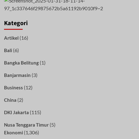
Kategori
(16)
Artikel
(6)
Bali
(1)
Bangka Belitung
(3)
Banjarmasin
(12)
Business
(2)
China
(115)
DKI Jakarta
(5)
Nusa Tenggara Timur
(1,306)
Ekonomi