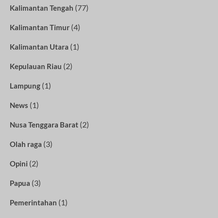
(77)
Kalimantan Tengah
(4)
Kalimantan Timur
(1)
Kalimantan Utara
(2)
Kepulauan Riau
(1)
Lampung
(1)
News
(2)
Nusa Tenggara Barat
(3)
Olah raga
(2)
Opini
(3)
Papua
(1)
Pemerintahan