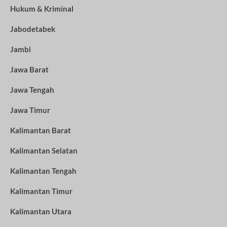
Hukum & Kriminal
Jabodetabek
Jambi
Jawa Barat
Jawa Tengah
Jawa Timur
Kalimantan Barat
Kalimantan Selatan
Kalimantan Tengah
Kalimantan Timur
Kalimantan Utara