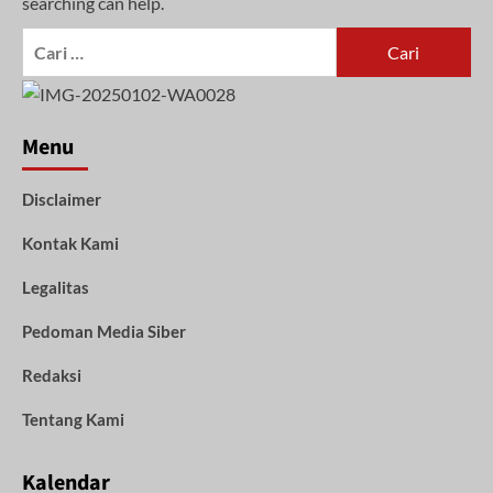
searching can help.
Cari
untuk:
Menu
Disclaimer
Kontak Kami
Legalitas
Pedoman Media Siber
Redaksi
Tentang Kami
Kalendar