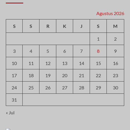
Agustus 2026
S
S
R
K
J
S
M
1
2
3
4
5
6
7
8
9
10
11
12
13
14
15
16
17
18
19
20
21
22
23
24
25
26
27
28
29
30
31
« Jul