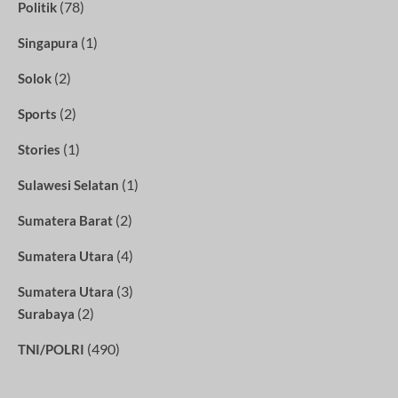
(78)
Politik
(1)
Singapura
(2)
Solok
(2)
Sports
(1)
Stories
(1)
Sulawesi Selatan
(2)
Sumatera Barat
(4)
Sumatera Utara
(3)
Sumatera Utara
(2)
Surabaya
(490)
TNI/POLRI