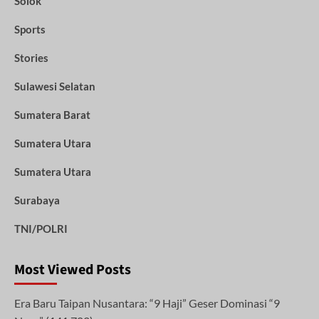
Solok
Sports
Stories
Sulawesi Selatan
Sumatera Barat
Sumatera Utara
Sumatera Utara
Surabaya
TNI/POLRI
Most Viewed Posts
Era Baru Taipan Nusantara: “9 Haji” Geser Dominasi “9