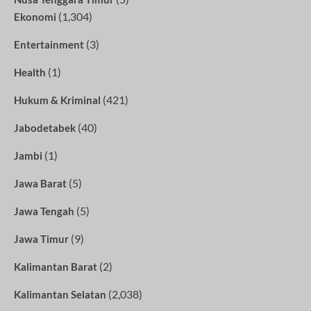
(1,304)
Ekonomi
(3)
Entertainment
(1)
Health
(421)
Hukum & Kriminal
(40)
Jabodetabek
(1)
Jambi
(5)
Jawa Barat
(5)
Jawa Tengah
(9)
Jawa Timur
(2)
Kalimantan Barat
(2,038)
Kalimantan Selatan