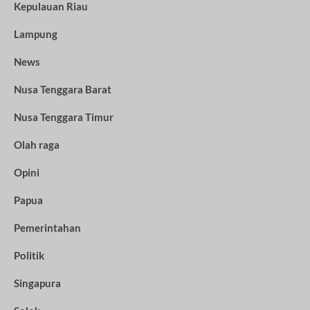
Kepulauan Riau
Lampung
News
Nusa Tenggara Barat
Nusa Tenggara Timur
Olah raga
Opini
Papua
Pemerintahan
Politik
Singapura