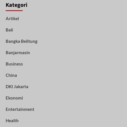
Kategori
Artikel
Bali
Bangka Belitung
Banjarmasin
Business
China
DKI Jakarta
Ekonomi
Entertainment
Health