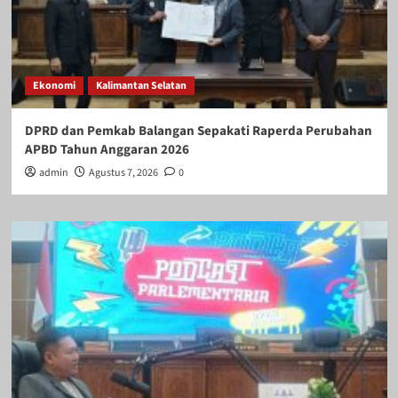
Ekonomi
Kalimantan Selatan
DPRD dan Pemkab Balangan Sepakati Raperda Perubahan
APBD Tahun Anggaran 2026
admin
Agustus 7, 2026
0