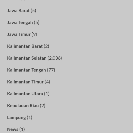
(5)
Jawa Barat
(5)
Jawa Tengah
(9)
Jawa Timur
(2)
Kalimantan Barat
(2,036)
Kalimantan Selatan
(77)
Kalimantan Tengah
(4)
Kalimantan Timur
(1)
Kalimantan Utara
(2)
Kepulauan Riau
(1)
Lampung
(1)
News