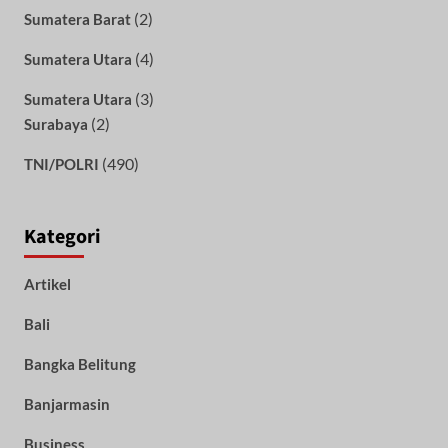
(2)
Sumatera Barat
(4)
Sumatera Utara
(3)
Sumatera Utara
(2)
Surabaya
(490)
TNI/POLRI
Kategori
Artikel
Bali
Bangka Belitung
Banjarmasin
Business