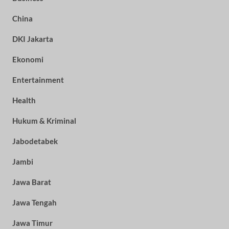
China
DKI Jakarta
Ekonomi
Entertainment
Health
Hukum & Kriminal
Jabodetabek
Jambi
Jawa Barat
Jawa Tengah
Jawa Timur