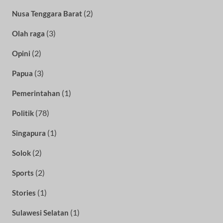
(2)
Nusa Tenggara Barat
(3)
Olah raga
(2)
Opini
(3)
Papua
(1)
Pemerintahan
(78)
Politik
(1)
Singapura
(2)
Solok
(2)
Sports
(1)
Stories
(1)
Sulawesi Selatan