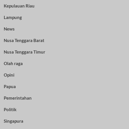
Kepulauan Riau
Lampung
News
Nusa Tenggara Barat
Nusa Tenggara Timur
Olah raga
Opini
Papua
Pemerintahan
Politik
Singapura