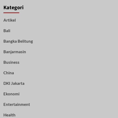
Kategori
Artikel
Bali
Bangka Belitung
Banjarmasin
Business
China
DKI Jakarta
Ekonomi
Entertainment
Health