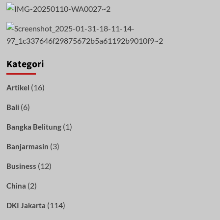
Kategori
(16)
Artikel
(6)
Bali
(1)
Bangka Belitung
(3)
Banjarmasin
(12)
Business
(2)
China
(114)
DKI Jakarta