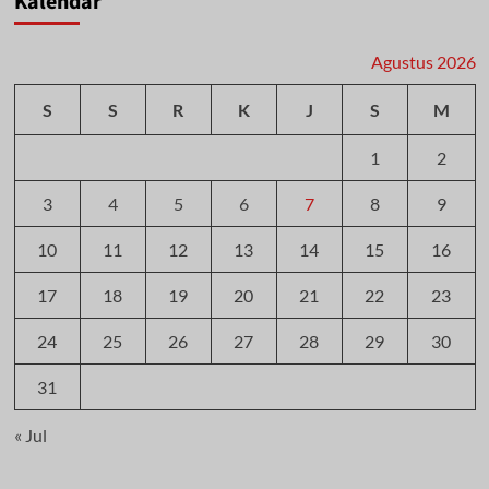
Kalendar
Agustus 2026
S
S
R
K
J
S
M
1
2
3
4
5
6
7
8
9
10
11
12
13
14
15
16
17
18
19
20
21
22
23
24
25
26
27
28
29
30
31
« Jul