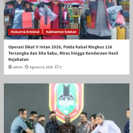
Hukum & Kriminal
Kalimantan Selatan
Operasi Sikat II Intan 2026, Polda Kalsel Ringkus 126
Tersangka dan Sita Sabu, Miras hingga Kendaraan Hasil
Kejahatan
admin
Agustus 6, 2026
0