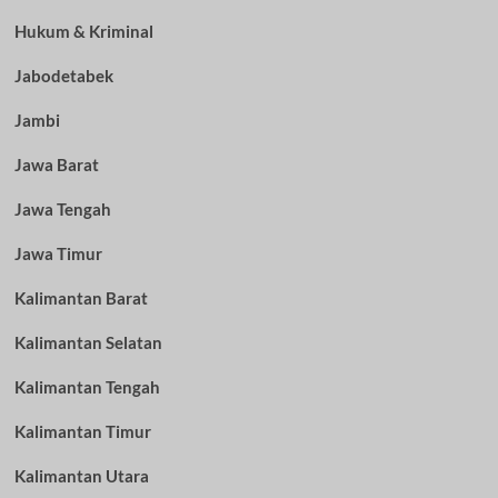
Hukum & Kriminal
Jabodetabek
Jambi
Jawa Barat
Jawa Tengah
Jawa Timur
Kalimantan Barat
Kalimantan Selatan
Kalimantan Tengah
Kalimantan Timur
Kalimantan Utara