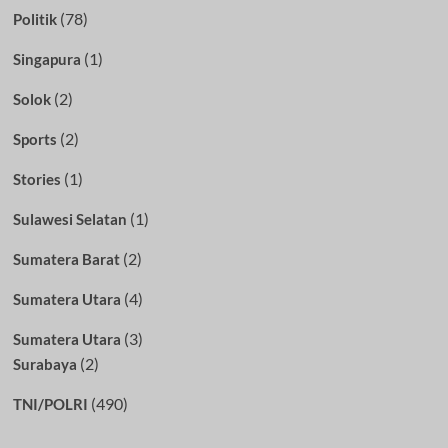
(78)
Politik
(1)
Singapura
(2)
Solok
(2)
Sports
(1)
Stories
(1)
Sulawesi Selatan
(2)
Sumatera Barat
(4)
Sumatera Utara
(3)
Sumatera Utara
(2)
Surabaya
(490)
TNI/POLRI