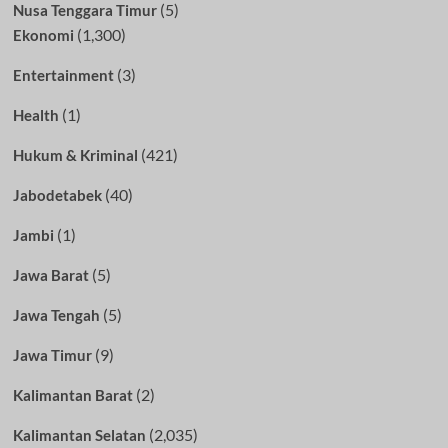
(5)
Nusa Tenggara Timur
(1,300)
Ekonomi
(3)
Entertainment
(1)
Health
(421)
Hukum & Kriminal
(40)
Jabodetabek
(1)
Jambi
(5)
Jawa Barat
(5)
Jawa Tengah
(9)
Jawa Timur
(2)
Kalimantan Barat
(2,035)
Kalimantan Selatan