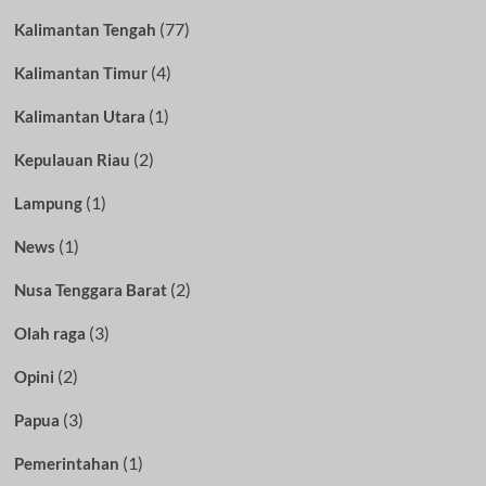
(77)
Kalimantan Tengah
(4)
Kalimantan Timur
(1)
Kalimantan Utara
(2)
Kepulauan Riau
(1)
Lampung
(1)
News
(2)
Nusa Tenggara Barat
(3)
Olah raga
(2)
Opini
(3)
Papua
(1)
Pemerintahan