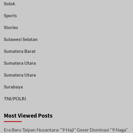
Solok
Sports
Stories
Sulawesi Selatan
Sumatera Barat
Sumatera Utara
Sumatera Utara
Surabaya
TNI/POLRI
Most Viewed Posts
Era Baru Taipan Nusantara: “9 Haji” Geser Dominasi “9 Naga”