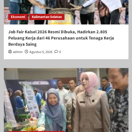
Ekonomi
Kalimantan Selatan
Job Fair Kalsel 2026 Resmi Dibuka, Hadirkan 2.805
Peluang Kerja dari 46 Perusahaan untuk Tenaga Kerja
Berdaya Saing
admin
Agustus 5, 2026
0