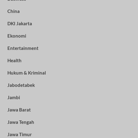
China
DKI Jakarta
Ekonomi
Entertainment
Health
Hukum & Kriminal
Jabodetabek
Jambi
Jawa Barat
Jawa Tengah
Jawa Timur