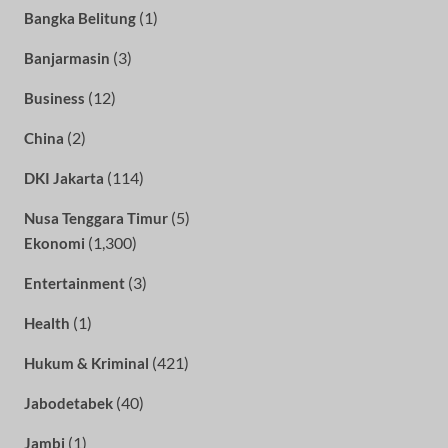
(1)
Bangka Belitung
(3)
Banjarmasin
(12)
Business
(2)
China
(114)
DKI Jakarta
(5)
Nusa Tenggara Timur
(1,300)
Ekonomi
(3)
Entertainment
(1)
Health
(421)
Hukum & Kriminal
(40)
Jabodetabek
(1)
Jambi