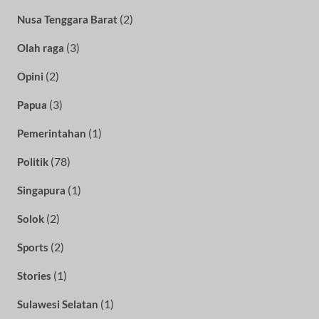
(2)
Nusa Tenggara Barat
(3)
Olah raga
(2)
Opini
(3)
Papua
(1)
Pemerintahan
(78)
Politik
(1)
Singapura
(2)
Solok
(2)
Sports
(1)
Stories
(1)
Sulawesi Selatan