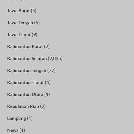
(5)
Jawa Barat
(5)
Jawa Tengah
(9)
Jawa Timur
(2)
Kalimantan Barat
(2,035)
Kalimantan Selatan
(77)
Kalimantan Tengah
(4)
Kalimantan Timur
(1)
Kalimantan Utara
(2)
Kepulauan Riau
(1)
Lampung
(1)
News