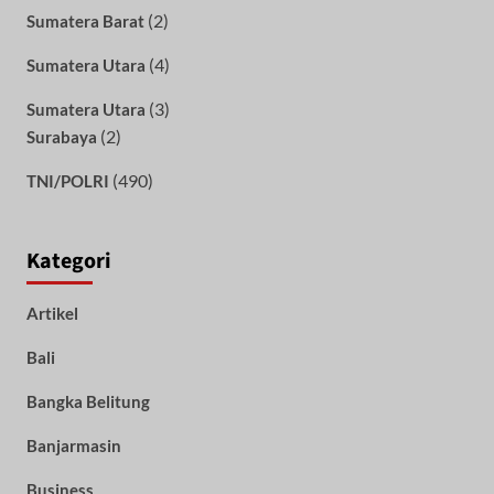
(2)
Sumatera Barat
(4)
Sumatera Utara
(3)
Sumatera Utara
(2)
Surabaya
(490)
TNI/POLRI
Kategori
Artikel
Bali
Bangka Belitung
Banjarmasin
Business