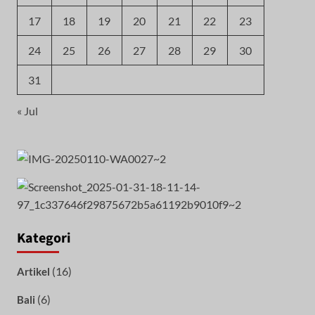
17
18
19
20
21
22
23
24
25
26
27
28
29
30
31
« Jul
Kategori
(16)
Artikel
(6)
Bali