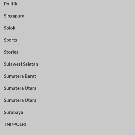
Politik
Singapura
Solok
Sports
Stories
Sulawesi Selatan
Sumatera Barat
Sumatera Utara
Sumatera Utara
Surabaya
TNI/POLRI