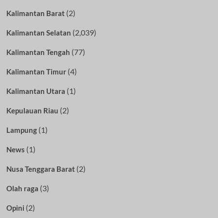
(2)
Kalimantan Barat
(2,039)
Kalimantan Selatan
(77)
Kalimantan Tengah
(4)
Kalimantan Timur
(1)
Kalimantan Utara
(2)
Kepulauan Riau
(1)
Lampung
(1)
News
(2)
Nusa Tenggara Barat
(3)
Olah raga
(2)
Opini