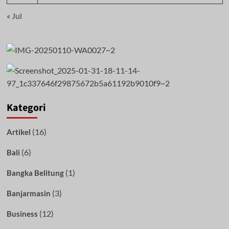
« Jul
Kategori
(16)
Artikel
(6)
Bali
(1)
Bangka Belitung
(3)
Banjarmasin
(12)
Business