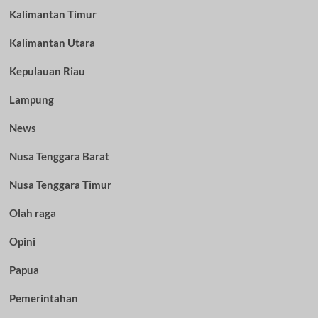
Kalimantan Timur
Kalimantan Utara
Kepulauan Riau
Lampung
News
Nusa Tenggara Barat
Nusa Tenggara Timur
Olah raga
Opini
Papua
Pemerintahan