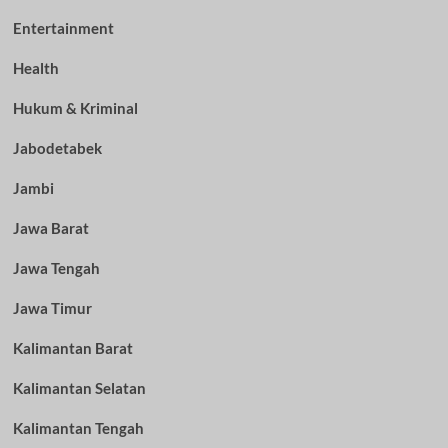
Entertainment
Health
Hukum & Kriminal
Jabodetabek
Jambi
Jawa Barat
Jawa Tengah
Jawa Timur
Kalimantan Barat
Kalimantan Selatan
Kalimantan Tengah