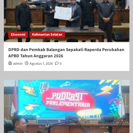
Ekonomi
Kalimantan Selatan
DPRD dan Pemkab Balangan Sepakati Raperda Perubahan
APBD Tahun Anggaran 2026
admin
Agustus 7, 2026
0