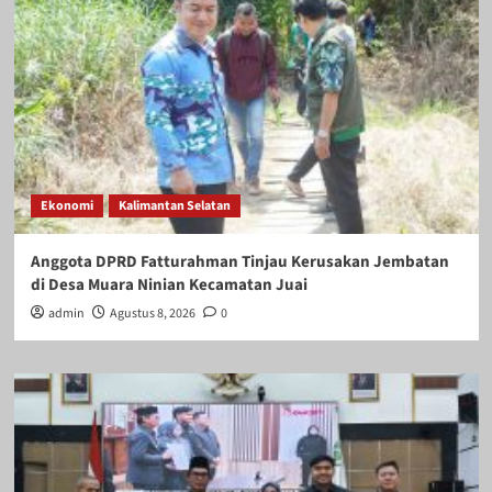
Ekonomi
Kalimantan Selatan
Anggota DPRD Fatturahman Tinjau Kerusakan Jembatan
di Desa Muara Ninian Kecamatan Juai
admin
Agustus 8, 2026
0