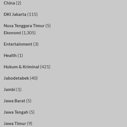
(2)
China
(115)
DKI Jakarta
(5)
Nusa Tenggara Timur
(1,305)
Ekonomi
(3)
Entertainment
(1)
Health
(421)
Hukum & Kriminal
(40)
Jabodetabek
(1)
Jambi
(5)
Jawa Barat
(5)
Jawa Tengah
(9)
Jawa Timur