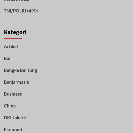
(490)
TNI/POLRI
Kategori
Artikel
Bali
Bangka Belitung
Banjarmasin
Business
China
DKI Jakarta
Ekonomi