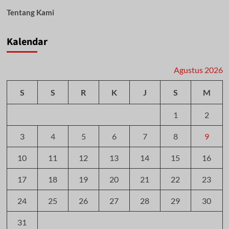
Tentang Kami
Kalendar
Agustus 2026
S
S
R
K
J
S
M
1
2
3
4
5
6
7
8
9
10
11
12
13
14
15
16
17
18
19
20
21
22
23
24
25
26
27
28
29
30
31