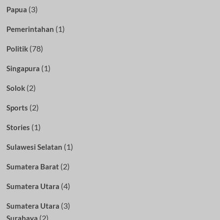
(3)
Papua
(1)
Pemerintahan
(78)
Politik
(1)
Singapura
(2)
Solok
(2)
Sports
(1)
Stories
(1)
Sulawesi Selatan
(2)
Sumatera Barat
(4)
Sumatera Utara
(3)
Sumatera Utara
(2)
Surabaya