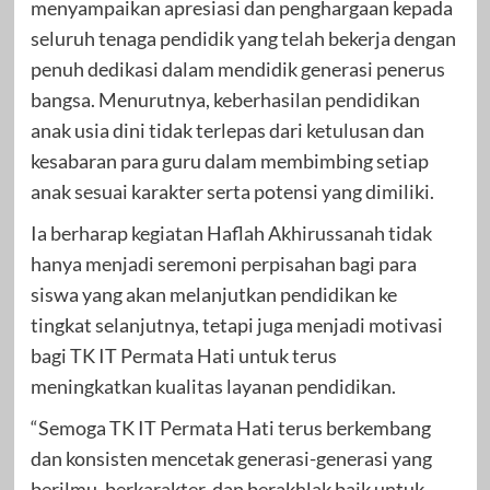
menyampaikan apresiasi dan penghargaan kepada
seluruh tenaga pendidik yang telah bekerja dengan
penuh dedikasi dalam mendidik generasi penerus
bangsa. Menurutnya, keberhasilan pendidikan
anak usia dini tidak terlepas dari ketulusan dan
kesabaran para guru dalam membimbing setiap
anak sesuai karakter serta potensi yang dimiliki.
Ia berharap kegiatan Haflah Akhirussanah tidak
hanya menjadi seremoni perpisahan bagi para
siswa yang akan melanjutkan pendidikan ke
tingkat selanjutnya, tetapi juga menjadi motivasi
bagi TK IT Permata Hati untuk terus
meningkatkan kualitas layanan pendidikan.
“Semoga TK IT Permata Hati terus berkembang
dan konsisten mencetak generasi-generasi yang
berilmu, berkarakter, dan berakhlak baik untuk