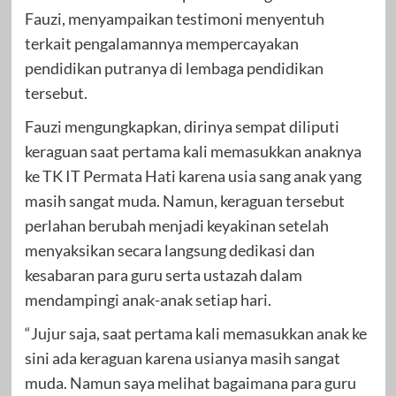
Fauzi, menyampaikan testimoni menyentuh
terkait pengalamannya mempercayakan
pendidikan putranya di lembaga pendidikan
tersebut.
Fauzi mengungkapkan, dirinya sempat diliputi
keraguan saat pertama kali memasukkan anaknya
ke TK IT Permata Hati karena usia sang anak yang
masih sangat muda. Namun, keraguan tersebut
perlahan berubah menjadi keyakinan setelah
menyaksikan secara langsung dedikasi dan
kesabaran para guru serta ustazah dalam
mendampingi anak-anak setiap hari.
“Jujur saja, saat pertama kali memasukkan anak ke
sini ada keraguan karena usianya masih sangat
muda. Namun saya melihat bagaimana para guru