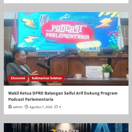
Ekonomi
Kalimantan Selatan
Wakil Ketua DPRD Balangan Saiful Arif Dukung Program
Podcast Parlementaria
admin
Agustus 7, 2026
0