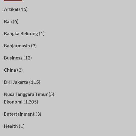
(16)
Artikel
(6)
Bali
(1)
Bangka Belitung
(3)
Banjarmasin
(12)
Business
(2)
China
(115)
DKI Jakarta
(5)
Nusa Tenggara Timur
(1,305)
Ekonomi
(3)
Entertainment
(1)
Health