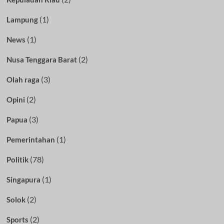
(1)
Lampung
(1)
News
(2)
Nusa Tenggara Barat
(3)
Olah raga
(2)
Opini
(3)
Papua
(1)
Pemerintahan
(78)
Politik
(1)
Singapura
(2)
Solok
(2)
Sports