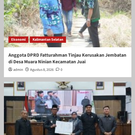
Ekonomi
Kalimantan Selatan
Anggota DPRD Fatturahman Tinjau Kerusakan Jembatan
di Desa Muara Ninian Kecamatan Juai
admin
Agustus 8, 2026
0