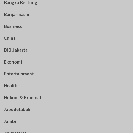
Bangka Belitung
Banjarmasin
Business
China
DKI Jakarta
Ekonomi
Entertainment
Health
Hukum & Kriminal
Jabodetabek
Jambi