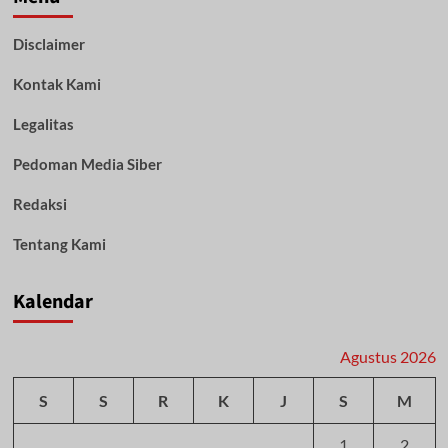
Disclaimer
Kontak Kami
Legalitas
Pedoman Media Siber
Redaksi
Tentang Kami
Kalendar
Agustus 2026
S
S
R
K
J
S
M
1
2