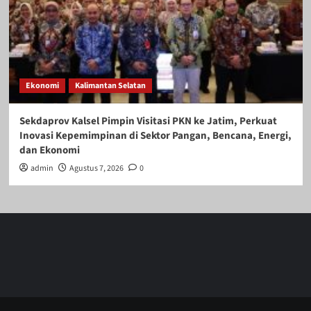
Ekonomi
Kalimantan Selatan
Sekdaprov Kalsel Pimpin Visitasi PKN ke Jatim, Perkuat
Inovasi Kepemimpinan di Sektor Pangan, Bencana, Energi,
dan Ekonomi
admin
Agustus 7, 2026
0