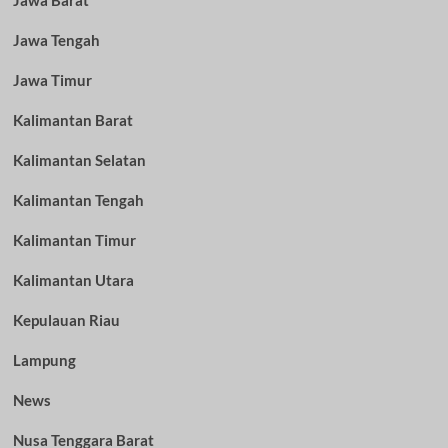
Jawa Barat
Jawa Tengah
Jawa Timur
Kalimantan Barat
Kalimantan Selatan
Kalimantan Tengah
Kalimantan Timur
Kalimantan Utara
Kepulauan Riau
Lampung
News
Nusa Tenggara Barat