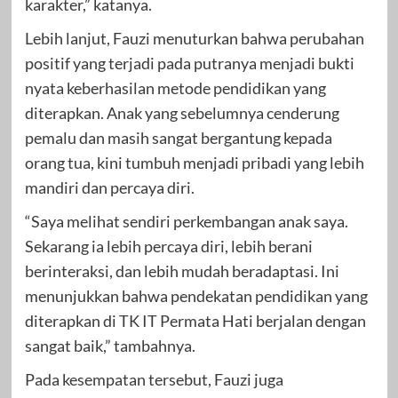
karakter,” katanya.
Lebih lanjut, Fauzi menuturkan bahwa perubahan
positif yang terjadi pada putranya menjadi bukti
nyata keberhasilan metode pendidikan yang
diterapkan. Anak yang sebelumnya cenderung
pemalu dan masih sangat bergantung kepada
orang tua, kini tumbuh menjadi pribadi yang lebih
mandiri dan percaya diri.
“Saya melihat sendiri perkembangan anak saya.
Sekarang ia lebih percaya diri, lebih berani
berinteraksi, dan lebih mudah beradaptasi. Ini
menunjukkan bahwa pendekatan pendidikan yang
diterapkan di TK IT Permata Hati berjalan dengan
sangat baik,” tambahnya.
Pada kesempatan tersebut, Fauzi juga