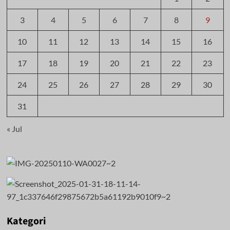
3
4
5
6
7
8
9
10
11
12
13
14
15
16
17
18
19
20
21
22
23
24
25
26
27
28
29
30
31
« Jul
Kategori