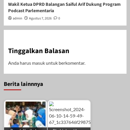
Wakil Ketua DPRD Balangan Saiful Arif Dukung Program
Podcast Parlementaria
admin
Agustus 7, 2026
0
Tinggalkan Balasan
Anda harus
masuk
untuk berkomentar.
Berita lainnnya