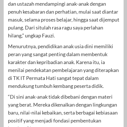
dan ustazah mendampingi anak-anak dengan
penuh kesabaran dan perhatian, mulai saat diantar
masuk, selama proses belajar, hingga saat dijemput
pulang. Dari situlah rasa ragu saya perlahan
hilang,” ungkap Fauzi.
Menurutnya, pendidikan anak usia dini memiliki
peran yang sangat penting dalam membentuk
karakter dan kepribadian anak. Karena itu, ia
menilai pendekatan pembelajaran yang diterapkan
di TK IT Permata Hati sangat tepat dalam
mendukung tumbuh kembang peserta didik.
“Di sini anak-anak tidak dibebani dengan materi
yang berat. Mereka dikenalkan dengan lingkungan
baru, nilai-nilai kebaikan, serta berbagai kebiasaan
positif yang menjadi fondasi pembentukan