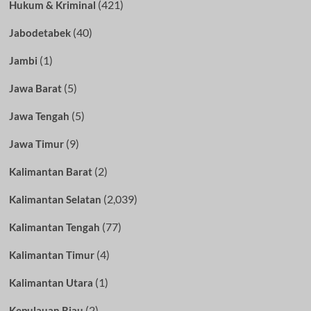
(421)
Hukum & Kriminal
(40)
Jabodetabek
(1)
Jambi
(5)
Jawa Barat
(5)
Jawa Tengah
(9)
Jawa Timur
(2)
Kalimantan Barat
(2,039)
Kalimantan Selatan
(77)
Kalimantan Tengah
(4)
Kalimantan Timur
(1)
Kalimantan Utara
(2)
Kepulauan Riau