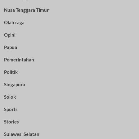
Nusa Tenggara Timur
Olah raga
Opini
Papua
Pemerintahan
Politik
Singapura
Solok
Sports
Stories
Sulawesi Selatan