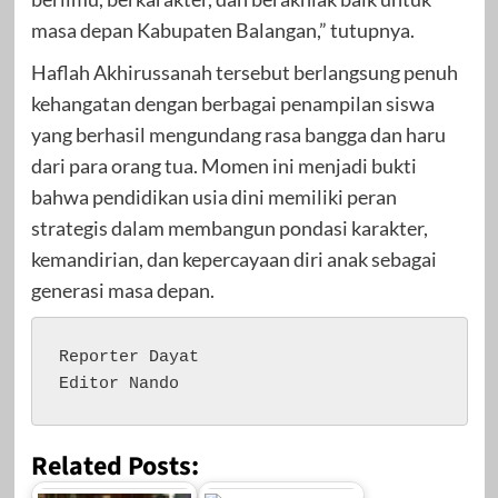
masa depan Kabupaten Balangan,” tutupnya.
Haflah Akhirussanah tersebut berlangsung penuh
kehangatan dengan berbagai penampilan siswa
yang berhasil mengundang rasa bangga dan haru
dari para orang tua. Momen ini menjadi bukti
bahwa pendidikan usia dini memiliki peran
strategis dalam membangun pondasi karakter,
kemandirian, dan kepercayaan diri anak sebagai
generasi masa depan.
Reporter Dayat 

Editor Nando
Related Posts: