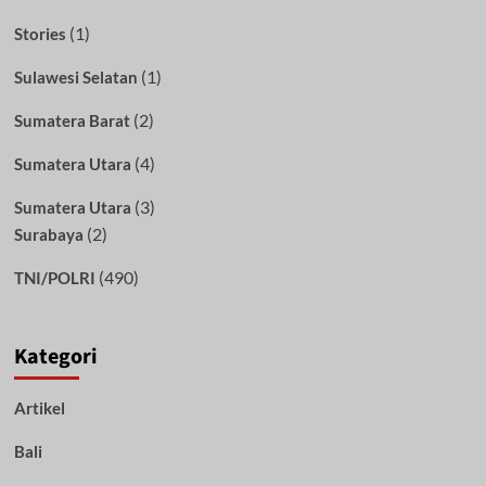
(1)
Stories
(1)
Sulawesi Selatan
(2)
Sumatera Barat
(4)
Sumatera Utara
(3)
Sumatera Utara
(2)
Surabaya
(490)
TNI/POLRI
Kategori
Artikel
Bali