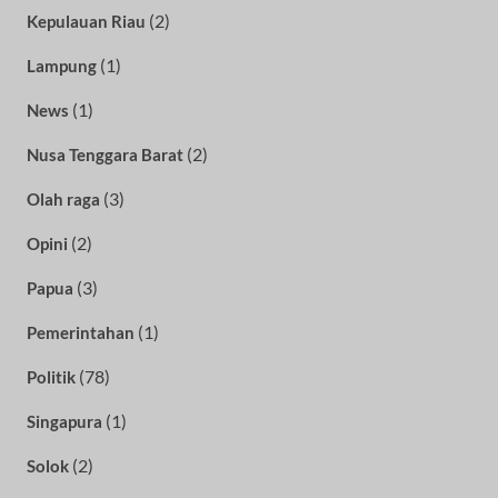
(2)
Kepulauan Riau
(1)
Lampung
(1)
News
(2)
Nusa Tenggara Barat
(3)
Olah raga
(2)
Opini
(3)
Papua
(1)
Pemerintahan
(78)
Politik
(1)
Singapura
(2)
Solok