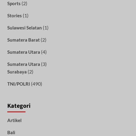
(2)
Sports
(1)
Stories
(1)
Sulawesi Selatan
(2)
Sumatera Barat
(4)
Sumatera Utara
(3)
Sumatera Utara
(2)
Surabaya
(490)
TNI/POLRI
Kategori
Artikel
Bali