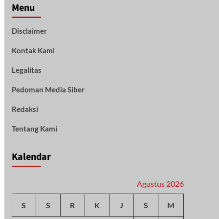
Menu
Disclaimer
Kontak Kami
Legalitas
Pedoman Media Siber
Redaksi
Tentang Kami
Kalendar
Agustus 2026
S
S
R
K
J
S
M