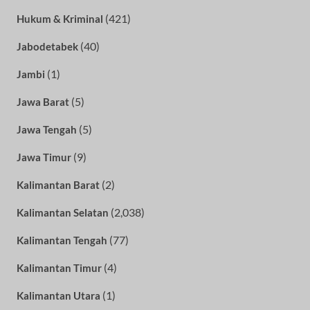
(421)
Hukum & Kriminal
(40)
Jabodetabek
(1)
Jambi
(5)
Jawa Barat
(5)
Jawa Tengah
(9)
Jawa Timur
(2)
Kalimantan Barat
(2,038)
Kalimantan Selatan
(77)
Kalimantan Tengah
(4)
Kalimantan Timur
(1)
Kalimantan Utara