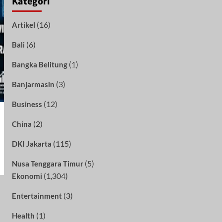
Kategori
(16)
Artikel
(6)
Bali
(1)
Bangka Belitung
(3)
Banjarmasin
(12)
Business
(2)
China
(115)
DKI Jakarta
(5)
Nusa Tenggara Timur
(1,304)
Ekonomi
(3)
Entertainment
(1)
Health