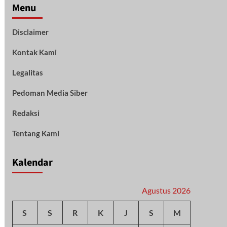
Menu
Disclaimer
Kontak Kami
Legalitas
Pedoman Media Siber
Redaksi
Tentang Kami
Kalendar
Agustus 2026
S
S
R
K
J
S
M