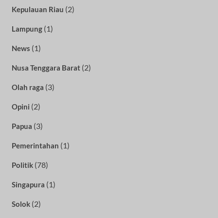
(2)
Kepulauan Riau
(1)
Lampung
(1)
News
(2)
Nusa Tenggara Barat
(3)
Olah raga
(2)
Opini
(3)
Papua
(1)
Pemerintahan
(78)
Politik
(1)
Singapura
(2)
Solok