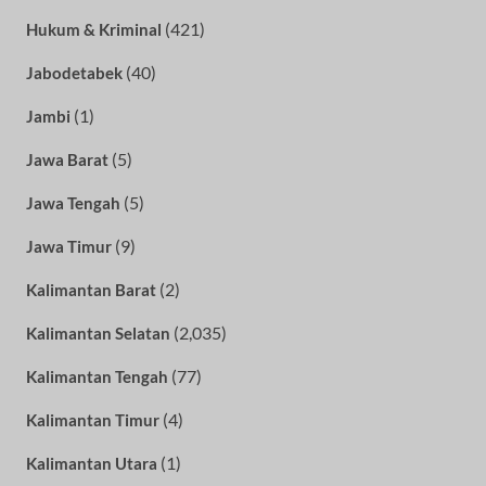
(421)
Hukum & Kriminal
(40)
Jabodetabek
(1)
Jambi
(5)
Jawa Barat
(5)
Jawa Tengah
(9)
Jawa Timur
(2)
Kalimantan Barat
(2,035)
Kalimantan Selatan
(77)
Kalimantan Tengah
(4)
Kalimantan Timur
(1)
Kalimantan Utara