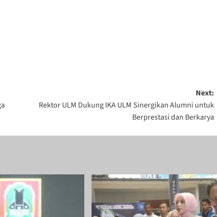
Next:
ga
Rektor ULM Dukung IKA ULM Sinergikan Alumni untuk
Berprestasi dan Berkarya