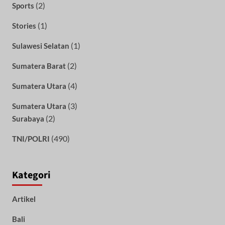
(2)
Sports
(1)
Stories
(1)
Sulawesi Selatan
(2)
Sumatera Barat
(4)
Sumatera Utara
(3)
Sumatera Utara
(2)
Surabaya
(490)
TNI/POLRI
Kategori
Artikel
Bali