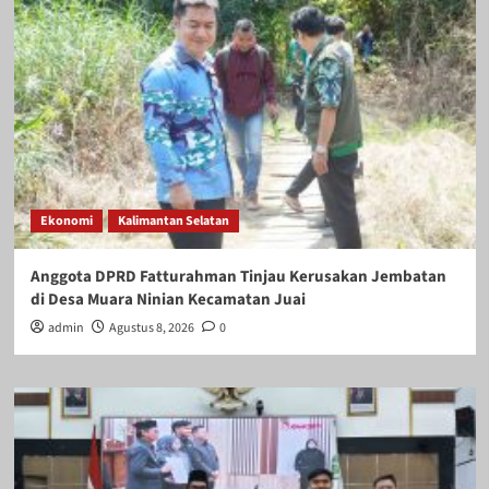
Ekonomi
Kalimantan Selatan
Anggota DPRD Fatturahman Tinjau Kerusakan Jembatan
di Desa Muara Ninian Kecamatan Juai
admin
Agustus 8, 2026
0