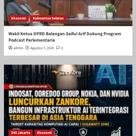
Ekonomi
Kalimantan Selatan
Wakil Ketua DPRD Balangan Saiful Arif Dukung Program
Podcast Parlementaria
admin
Agustus 7, 2026
0
DKI Jakarta
Ekonomi