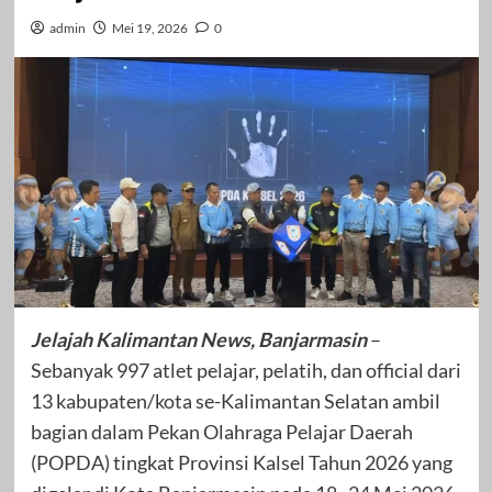
admin
Mei 19, 2026
0
Jelajah Kalimantan News, Banjarmasin
–
Sebanyak 997 atlet pelajar, pelatih, dan official dari
13 kabupaten/kota se-Kalimantan Selatan ambil
bagian dalam Pekan Olahraga Pelajar Daerah
(POPDA) tingkat Provinsi Kalsel Tahun 2026 yang