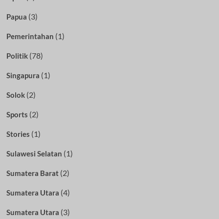
(3)
Papua
(1)
Pemerintahan
(78)
Politik
(1)
Singapura
(2)
Solok
(2)
Sports
(1)
Stories
(1)
Sulawesi Selatan
(2)
Sumatera Barat
(4)
Sumatera Utara
(3)
Sumatera Utara