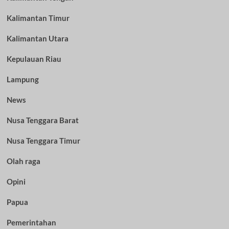
Kalimantan Timur
Kalimantan Utara
Kepulauan Riau
Lampung
News
Nusa Tenggara Barat
Nusa Tenggara Timur
Olah raga
Opini
Papua
Pemerintahan