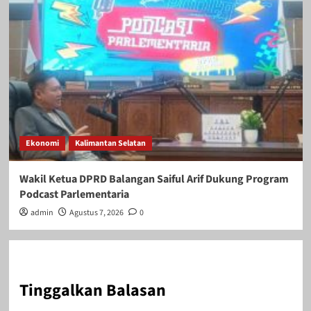
Ekonomi
Kalimantan Selatan
Wakil Ketua DPRD Balangan Saiful Arif Dukung Program
Podcast Parlementaria
admin
Agustus 7, 2026
0
Tinggalkan Balasan