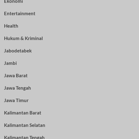
Ekonomi
Entertainment
Health
Hukum & Kriminal
Jabodetabek
Jambi
Jawa Barat
Jawa Tengah
Jawa Timur
Kalimantan Barat
Kalimantan Selatan
Kalimantan Tengah