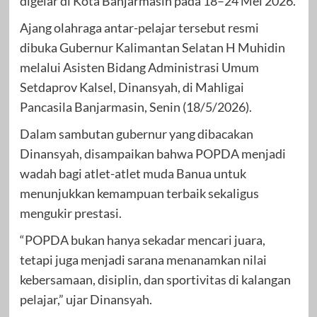
digelar di Kota Banjarmasin pada 18–24 Mei 2026.
Ajang olahraga antar-pelajar tersebut resmi
dibuka Gubernur Kalimantan Selatan H Muhidin
melalui Asisten Bidang Administrasi Umum
Setdaprov Kalsel, Dinansyah, di Mahligai
Pancasila Banjarmasin, Senin (18/5/2026).
Dalam sambutan gubernur yang dibacakan
Dinansyah, disampaikan bahwa POPDA menjadi
wadah bagi atlet-atlet muda Banua untuk
menunjukkan kemampuan terbaik sekaligus
mengukir prestasi.
“POPDA bukan hanya sekadar mencari juara,
tetapi juga menjadi sarana menanamkan nilai
kebersamaan, disiplin, dan sportivitas di kalangan
pelajar,” ujar Dinansyah.