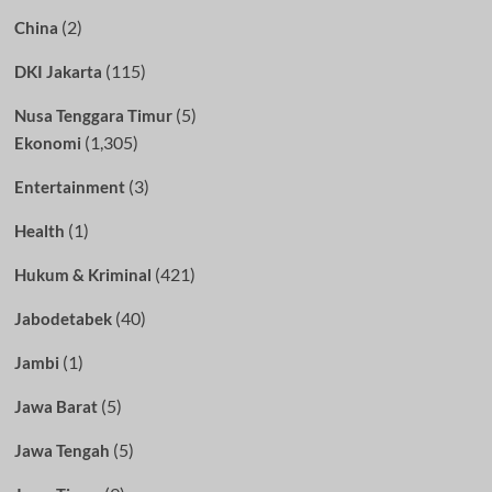
(2)
China
(115)
DKI Jakarta
(5)
Nusa Tenggara Timur
(1,305)
Ekonomi
(3)
Entertainment
(1)
Health
(421)
Hukum & Kriminal
(40)
Jabodetabek
(1)
Jambi
(5)
Jawa Barat
(5)
Jawa Tengah