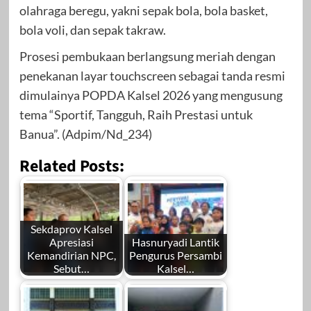
olahraga beregu, yakni sepak bola, bola basket,
bola voli, dan sepak takraw.
Prosesi pembukaan berlangsung meriah dengan
penekanan layar touchscreen sebagai tanda resmi
dimulainya POPDA Kalsel 2026 yang mengusung
tema “Sportif, Tangguh, Raih Prestasi untuk
Banua”. (Adpim/Nd_234)
Related Posts:
Sekdaprov Kalsel
Apresiasi
Hasnuryadi Lantik
Kemandirian NPC,
Pengurus Persambi
Sebut…
Kalsel…