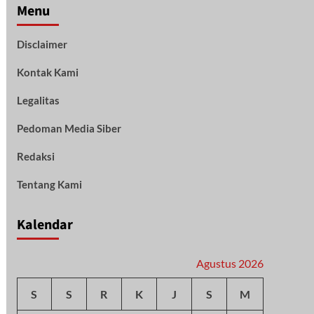
Menu
Disclaimer
Kontak Kami
Legalitas
Pedoman Media Siber
Redaksi
Tentang Kami
Kalendar
Agustus 2026
S
S
R
K
J
S
M