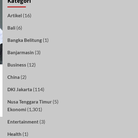
Kategori
(16)
Artikel
(6)
Bali
(1)
Bangka Belitung
(3)
Banjarmasin
(12)
Business
(2)
China
(114)
DKI Jakarta
(5)
Nusa Tenggara Timur
(1,301)
Ekonomi
(3)
Entertainment
(1)
Health