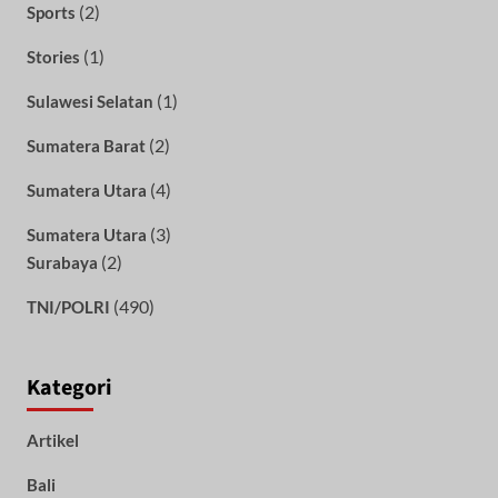
(2)
Sports
(1)
Stories
(1)
Sulawesi Selatan
(2)
Sumatera Barat
(4)
Sumatera Utara
(3)
Sumatera Utara
(2)
Surabaya
(490)
TNI/POLRI
Kategori
Artikel
Bali