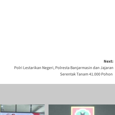
Next:
Polri Lestarikan Negeri, Polresta Banjarmasin dan Jajaran
Serentak Tanam 41.000 Pohon