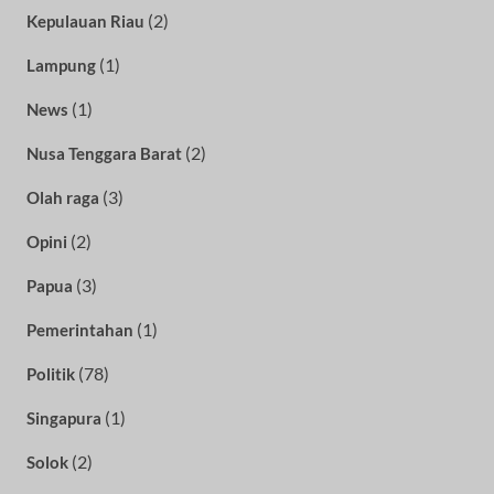
(2)
Kepulauan Riau
(1)
Lampung
(1)
News
(2)
Nusa Tenggara Barat
(3)
Olah raga
(2)
Opini
(3)
Papua
(1)
Pemerintahan
(78)
Politik
(1)
Singapura
(2)
Solok