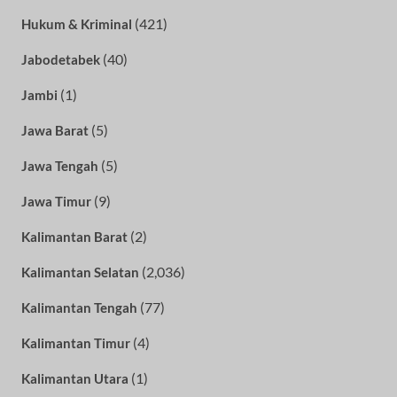
(421)
Hukum & Kriminal
(40)
Jabodetabek
(1)
Jambi
(5)
Jawa Barat
(5)
Jawa Tengah
(9)
Jawa Timur
(2)
Kalimantan Barat
(2,036)
Kalimantan Selatan
(77)
Kalimantan Tengah
(4)
Kalimantan Timur
(1)
Kalimantan Utara