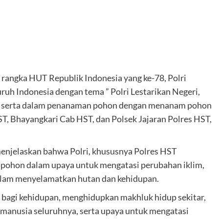
rangka HUT Republik Indonesia yang ke-78, Polri
h Indonesia dengan tema ” Polri Lestarikan Negeri,
rut serta dalam penanaman pohon dengan menanam pohon
, Bhayangkari Cab HST, dan Polsek Jajaran Polres HST,
enjelaskan bahwa Polri, khususnya Polres HST
pohon dalam upaya untuk mengatasi perubahan iklim,
i dalam menyelamatkan hutan dan kehidupan.
bagi kehidupan, menghidupkan makhluk hidup sekitar,
manusia seluruhnya, serta upaya untuk mengatasi