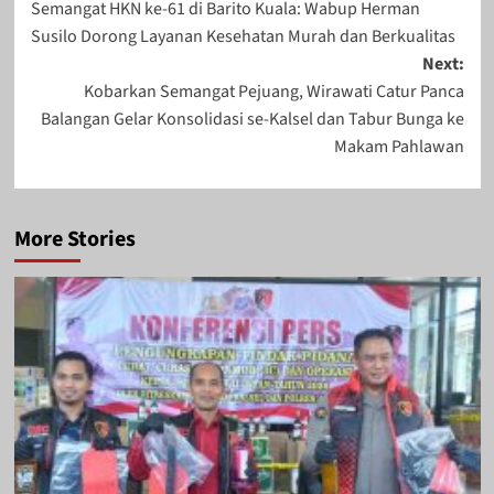
Semangat HKN ke-61 di Barito Kuala: Wabup Herman
navigation
Susilo Dorong Layanan Kesehatan Murah dan Berkualitas
Next:
Kobarkan Semangat Pejuang, Wirawati Catur Panca
Balangan Gelar Konsolidasi se-Kalsel dan Tabur Bunga ke
Makam Pahlawan
More Stories