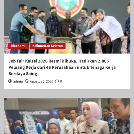
Ekonomi
Kalimantan Selatan
Job Fair Kalsel 2026 Resmi Dibuka, Hadirkan 2.805
Peluang Kerja dari 46 Perusahaan untuk Tenaga Kerja
Berdaya Saing
admin
Agustus 5, 2026
0