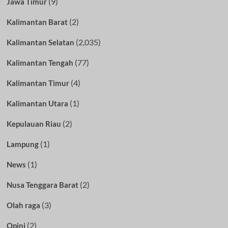
(9)
Jawa Timur
(2)
Kalimantan Barat
(2,035)
Kalimantan Selatan
(77)
Kalimantan Tengah
(4)
Kalimantan Timur
(1)
Kalimantan Utara
(2)
Kepulauan Riau
(1)
Lampung
(1)
News
(2)
Nusa Tenggara Barat
(3)
Olah raga
(2)
Opini