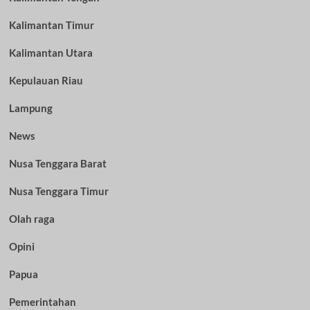
Kalimantan Timur
Kalimantan Utara
Kepulauan Riau
Lampung
News
Nusa Tenggara Barat
Nusa Tenggara Timur
Olah raga
Opini
Papua
Pemerintahan