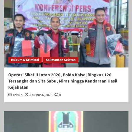
Hukum & Kriminal
Kalimantan Selatan
Operasi Sikat II Intan 2026, Polda Kalsel Ringkus 126
Tersangka dan Sita Sabu, Miras hingga Kendaraan Hasil
Kejahatan
admin
Agustus 6, 2026
0