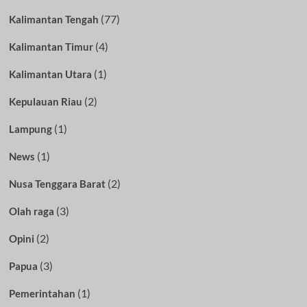
(77)
Kalimantan Tengah
(4)
Kalimantan Timur
(1)
Kalimantan Utara
(2)
Kepulauan Riau
(1)
Lampung
(1)
News
(2)
Nusa Tenggara Barat
(3)
Olah raga
(2)
Opini
(3)
Papua
(1)
Pemerintahan