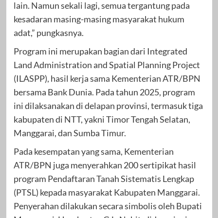
lain. Namun sekali lagi, semua tergantung pada
kesadaran masing-masing masyarakat hukum
adat,” pungkasnya.
Program ini merupakan bagian dari Integrated
Land Administration and Spatial Planning Project
(ILASPP), hasil kerja sama Kementerian ATR/BPN
bersama Bank Dunia. Pada tahun 2025, program
ini dilaksanakan di delapan provinsi, termasuk tiga
kabupaten di NTT, yakni Timor Tengah Selatan,
Manggarai, dan Sumba Timur.
Pada kesempatan yang sama, Kementerian
ATR/BPN juga menyerahkan 200 sertipikat hasil
program Pendaftaran Tanah Sistematis Lengkap
(PTSL) kepada masyarakat Kabupaten Manggarai.
Penyerahan dilakukan secara simbolis oleh Bupati