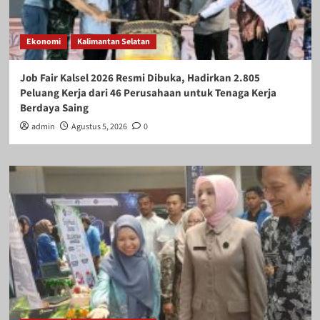
Ekonomi
Kalimantan Selatan
Job Fair Kalsel 2026 Resmi Dibuka, Hadirkan 2.805
Peluang Kerja dari 46 Perusahaan untuk Tenaga Kerja
Berdaya Saing
admin
Agustus 5, 2026
0