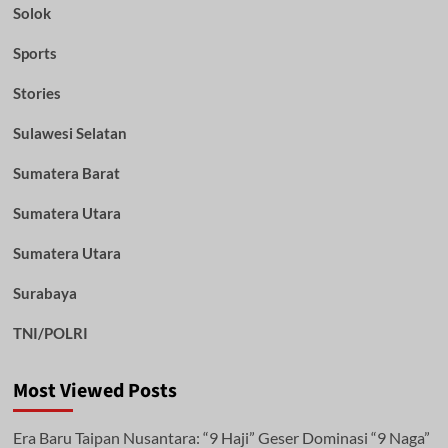
Solok
Sports
Stories
Sulawesi Selatan
Sumatera Barat
Sumatera Utara
Sumatera Utara
Surabaya
TNI/POLRI
Most Viewed Posts
Era Baru Taipan Nusantara: “9 Haji” Geser Dominasi “9 Naga”