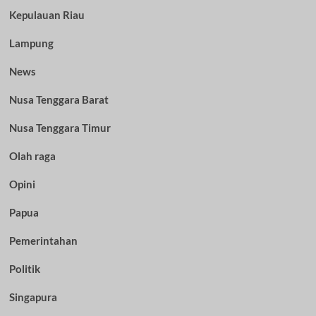
Kepulauan Riau
Lampung
News
Nusa Tenggara Barat
Nusa Tenggara Timur
Olah raga
Opini
Papua
Pemerintahan
Politik
Singapura