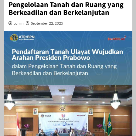
Pengelolaan Tanah dan Ruang yang
Berkeadilan dan Berkelanjutan
admin
September 22, 2025