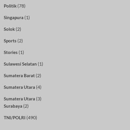
(78)
Politik
(1)
Singapura
(2)
Solok
(2)
Sports
(1)
Stories
(1)
Sulawesi Selatan
(2)
Sumatera Barat
(4)
Sumatera Utara
(3)
Sumatera Utara
(2)
Surabaya
(490)
TNI/POLRI