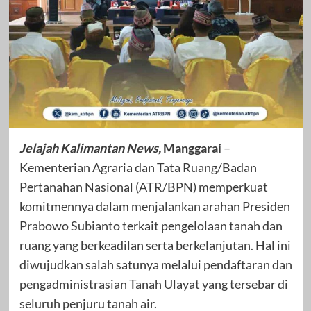
Jelajah Kalimantan News,
Manggarai
–
Kementerian Agraria dan Tata Ruang/Badan
Pertanahan Nasional (ATR/BPN) memperkuat
komitmennya dalam menjalankan arahan Presiden
Prabowo Subianto terkait pengelolaan tanah dan
ruang yang berkeadilan serta berkelanjutan. Hal ini
diwujudkan salah satunya melalui pendaftaran dan
pengadministrasian Tanah Ulayat yang tersebar di
seluruh penjuru tanah air.