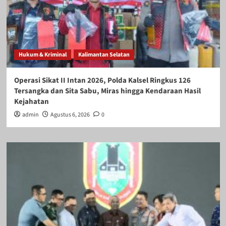
Hukum & Kriminal
Kalimantan Selatan
Operasi Sikat II Intan 2026, Polda Kalsel Ringkus 126
Tersangka dan Sita Sabu, Miras hingga Kendaraan Hasil
Kejahatan
admin
Agustus 6, 2026
0