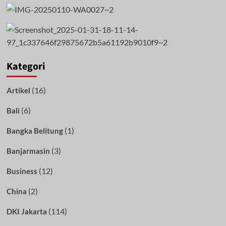
Kategori
(16)
Artikel
(6)
Bali
(1)
Bangka Belitung
(3)
Banjarmasin
(12)
Business
(2)
China
(114)
DKI Jakarta