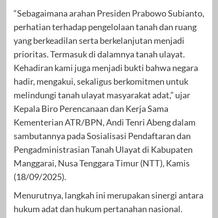
“Sebagaimana arahan Presiden Prabowo Subianto,
perhatian terhadap pengelolaan tanah dan ruang
yang berkeadilan serta berkelanjutan menjadi
prioritas. Termasuk di dalamnya tanah ulayat.
Kehadiran kami juga menjadi bukti bahwa negara
hadir, mengakui, sekaligus berkomitmen untuk
melindungi tanah ulayat masyarakat adat,” ujar
Kepala Biro Perencanaan dan Kerja Sama
Kementerian ATR/BPN, Andi Tenri Abeng dalam
sambutannya pada Sosialisasi Pendaftaran dan
Pengadministrasian Tanah Ulayat di Kabupaten
Manggarai, Nusa Tenggara Timur (NTT), Kamis
(18/09/2025).
Menurutnya, langkah ini merupakan sinergi antara
hukum adat dan hukum pertanahan nasional.