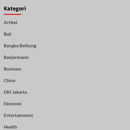
Kategori
Artikel
Bali
Bangka Belitung
Banjarmasin
Business
China
DKI Jakarta
Ekonomi
Entertainment
Health