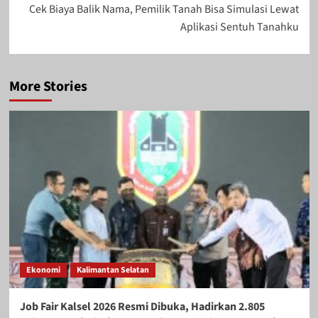
Cek Biaya Balik Nama, Pemilik Tanah Bisa Simulasi Lewat
Aplikasi Sentuh Tanahku
More Stories
Ekonomi
Kalimantan Selatan
Job Fair Kalsel 2026 Resmi Dibuka, Hadirkan 2.805