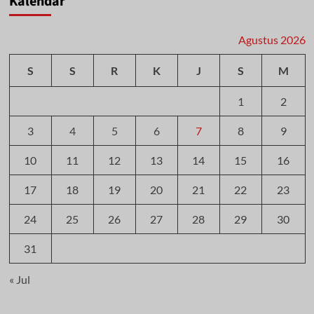
Kalendar
Agustus 2026
S
S
R
K
J
S
M
1
2
3
4
5
6
7
8
9
10
11
12
13
14
15
16
17
18
19
20
21
22
23
24
25
26
27
28
29
30
31
« Jul