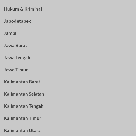
Hukum & Kriminal
Jabodetabek
Jambi
Jawa Barat
Jawa Tengah
Jawa Timur
Kalimantan Barat
Kalimantan Selatan
Kalimantan Tengah
Kalimantan Timur
Kalimantan Utara