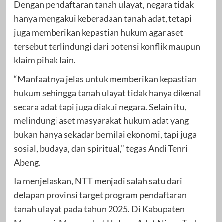
Dengan pendaftaran tanah ulayat, negara tidak
hanya mengakui keberadaan tanah adat, tetapi
juga memberikan kepastian hukum agar aset
tersebut terlindungi dari potensi konflik maupun
klaim pihak lain.
“Manfaatnya jelas untuk memberikan kepastian
hukum sehingga tanah ulayat tidak hanya dikenal
secara adat tapi juga diakui negara. Selain itu,
melindungi aset masyarakat hukum adat yang
bukan hanya sekadar bernilai ekonomi, tapi juga
sosial, budaya, dan spiritual,” tegas Andi Tenri
Abeng.
Ia menjelaskan, NTT menjadi salah satu dari
delapan provinsi target program pendaftaran
tanah ulayat pada tahun 2025. Di Kabupaten