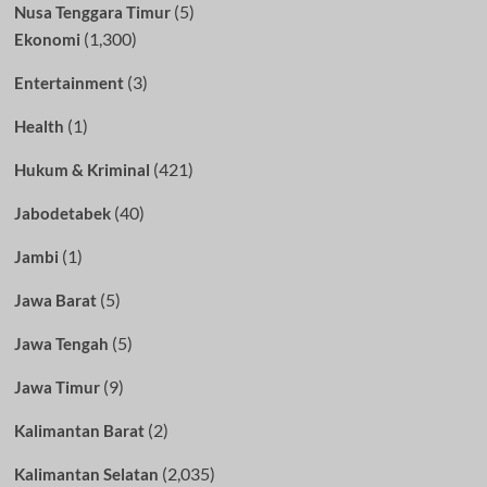
(5)
Nusa Tenggara Timur
(1,300)
Ekonomi
(3)
Entertainment
(1)
Health
(421)
Hukum & Kriminal
(40)
Jabodetabek
(1)
Jambi
(5)
Jawa Barat
(5)
Jawa Tengah
(9)
Jawa Timur
(2)
Kalimantan Barat
(2,035)
Kalimantan Selatan