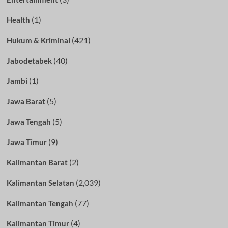
(1)
Health
(421)
Hukum & Kriminal
(40)
Jabodetabek
(1)
Jambi
(5)
Jawa Barat
(5)
Jawa Tengah
(9)
Jawa Timur
(2)
Kalimantan Barat
(2,039)
Kalimantan Selatan
(77)
Kalimantan Tengah
(4)
Kalimantan Timur