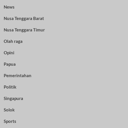
News
Nusa Tenggara Barat
Nusa Tenggara Timur
Olah raga
Opini
Papua
Pemerintahan
Politik
Singapura
Solok
Sports