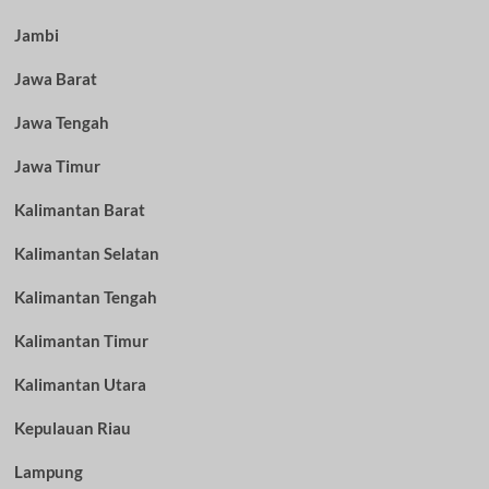
Jambi
Jawa Barat
Jawa Tengah
Jawa Timur
Kalimantan Barat
Kalimantan Selatan
Kalimantan Tengah
Kalimantan Timur
Kalimantan Utara
Kepulauan Riau
Lampung