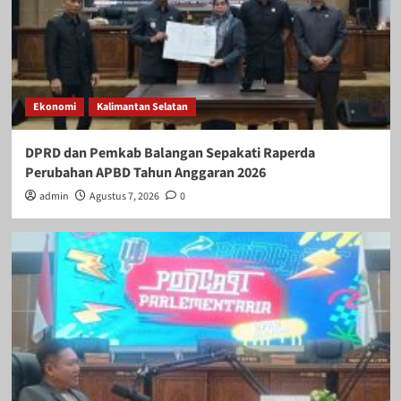
Ekonomi
Kalimantan Selatan
DPRD dan Pemkab Balangan Sepakati Raperda
Perubahan APBD Tahun Anggaran 2026
admin
Agustus 7, 2026
0