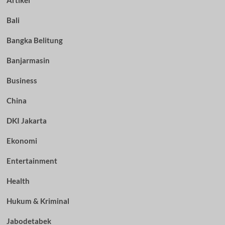
Artikel
Bali
Bangka Belitung
Banjarmasin
Business
China
DKI Jakarta
Ekonomi
Entertainment
Health
Hukum & Kriminal
Jabodetabek