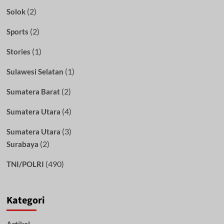
(2)
Solok
(2)
Sports
(1)
Stories
(1)
Sulawesi Selatan
(2)
Sumatera Barat
(4)
Sumatera Utara
(3)
Sumatera Utara
(2)
Surabaya
(490)
TNI/POLRI
Kategori