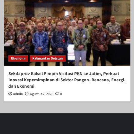
Ekonomi
Kalimantan Selatan
Sekdaprov Kalsel Pimpin Visitasi PKN ke Jatim, Perkuat
Inovasi Kepemimpinan di Sektor Pangan, Bencana, Energi,
dan Ekonomi
admin
Agustus 7, 2026
0