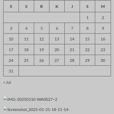
S
S
R
K
J
S
M
1
2
3
4
5
6
7
8
9
10
11
12
13
14
15
16
17
18
19
20
21
22
23
24
25
26
27
28
29
30
31
« Jul