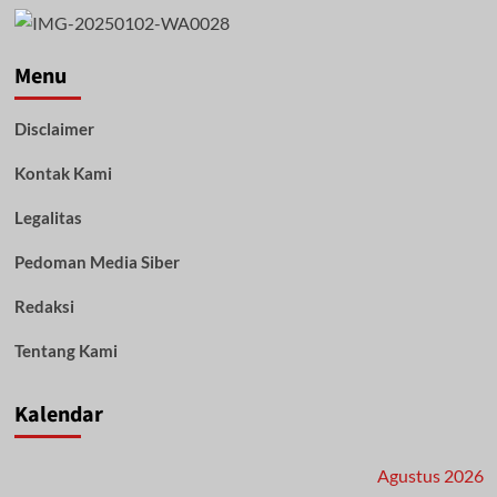
Menu
Disclaimer
Kontak Kami
Legalitas
Pedoman Media Siber
Redaksi
Tentang Kami
Kalendar
Agustus 2026