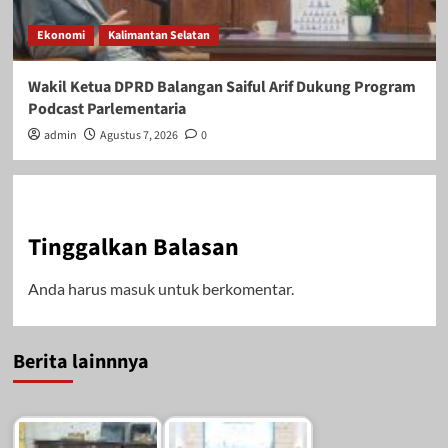
Ekonomi
Kalimantan Selatan
Wakil Ketua DPRD Balangan Saiful Arif Dukung Program
Podcast Parlementaria
admin
Agustus 7, 2026
0
Tinggalkan Balasan
Anda harus
masuk
untuk berkomentar.
Berita lainnnya