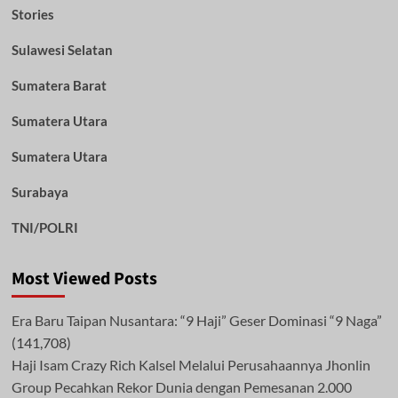
Stories
Sulawesi Selatan
Sumatera Barat
Sumatera Utara
Sumatera Utara
Surabaya
TNI/POLRI
Most Viewed Posts
Era Baru Taipan Nusantara: “9 Haji” Geser Dominasi “9 Naga”
(141,708)
Haji Isam Crazy Rich Kalsel Melalui Perusahaannya Jhonlin
Group Pecahkan Rekor Dunia dengan Pemesanan 2.000