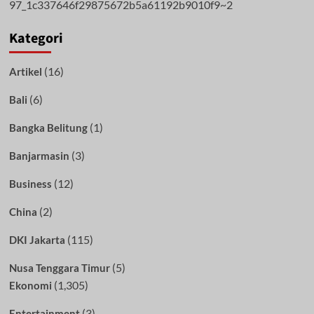
Kategori
(16)
Artikel
(6)
Bali
(1)
Bangka Belitung
(3)
Banjarmasin
(12)
Business
(2)
China
(115)
DKI Jakarta
(5)
Nusa Tenggara Timur
(1,305)
Ekonomi
(3)
Entertainment