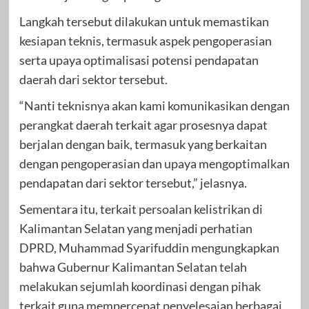
Langkah tersebut dilakukan untuk memastikan
kesiapan teknis, termasuk aspek pengoperasian
serta upaya optimalisasi potensi pendapatan
daerah dari sektor tersebut.
“Nanti teknisnya akan kami komunikasikan dengan
perangkat daerah terkait agar prosesnya dapat
berjalan dengan baik, termasuk yang berkaitan
dengan pengoperasian dan upaya mengoptimalkan
pendapatan dari sektor tersebut,” jelasnya.
Sementara itu, terkait persoalan kelistrikan di
Kalimantan Selatan yang menjadi perhatian
DPRD, Muhammad Syarifuddin mengungkapkan
bahwa Gubernur Kalimantan Selatan telah
melakukan sejumlah koordinasi dengan pihak
terkait guna mempercepat penyelesaian berbagai