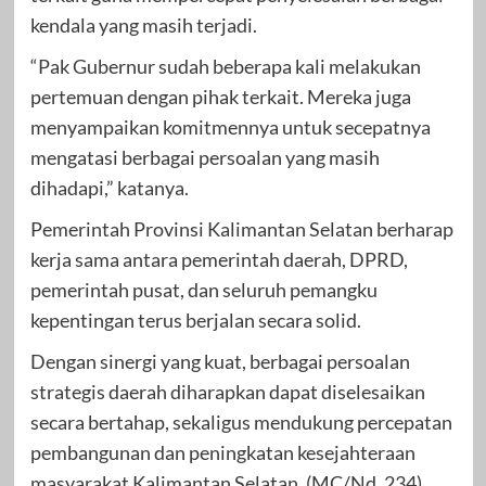
kendala yang masih terjadi.
“Pak Gubernur sudah beberapa kali melakukan
pertemuan dengan pihak terkait. Mereka juga
menyampaikan komitmennya untuk secepatnya
mengatasi berbagai persoalan yang masih
dihadapi,” katanya.
Pemerintah Provinsi Kalimantan Selatan berharap
kerja sama antara pemerintah daerah, DPRD,
pemerintah pusat, dan seluruh pemangku
kepentingan terus berjalan secara solid.
Dengan sinergi yang kuat, berbagai persoalan
strategis daerah diharapkan dapat diselesaikan
secara bertahap, sekaligus mendukung percepatan
pembangunan dan peningkatan kesejahteraan
masyarakat Kalimantan Selatan. (MC/Nd_234)