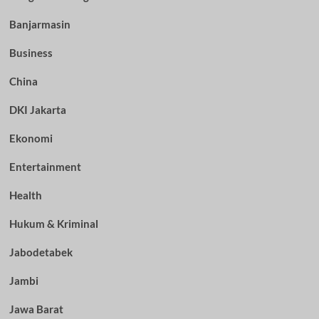
Banjarmasin
Business
China
DKI Jakarta
Ekonomi
Entertainment
Health
Hukum & Kriminal
Jabodetabek
Jambi
Jawa Barat