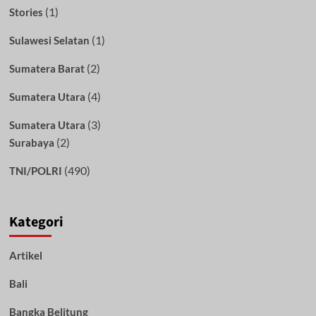
(1)
Stories
(1)
Sulawesi Selatan
(2)
Sumatera Barat
(4)
Sumatera Utara
(3)
Sumatera Utara
(2)
Surabaya
(490)
TNI/POLRI
Kategori
Artikel
Bali
Bangka Belitung