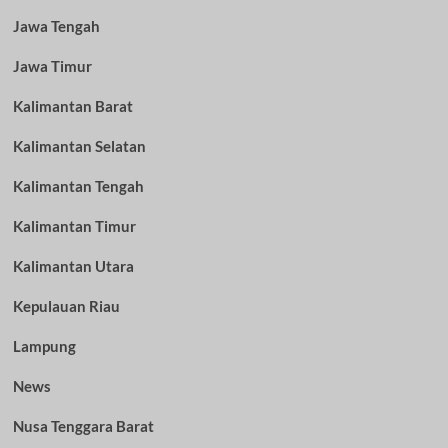
Jawa Tengah
Jawa Timur
Kalimantan Barat
Kalimantan Selatan
Kalimantan Tengah
Kalimantan Timur
Kalimantan Utara
Kepulauan Riau
Lampung
News
Nusa Tenggara Barat