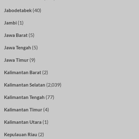
(40)
Jabodetabek
(1)
Jambi
(5)
Jawa Barat
(5)
Jawa Tengah
(9)
Jawa Timur
(2)
Kalimantan Barat
(2,039)
Kalimantan Selatan
(77)
Kalimantan Tengah
(4)
Kalimantan Timur
(1)
Kalimantan Utara
(2)
Kepulauan Riau