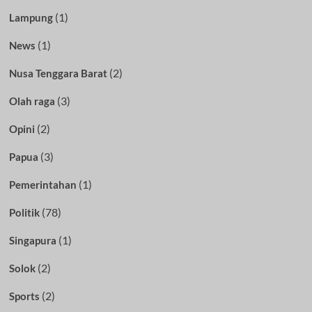
(1)
Lampung
(1)
News
(2)
Nusa Tenggara Barat
(3)
Olah raga
(2)
Opini
(3)
Papua
(1)
Pemerintahan
(78)
Politik
(1)
Singapura
(2)
Solok
(2)
Sports