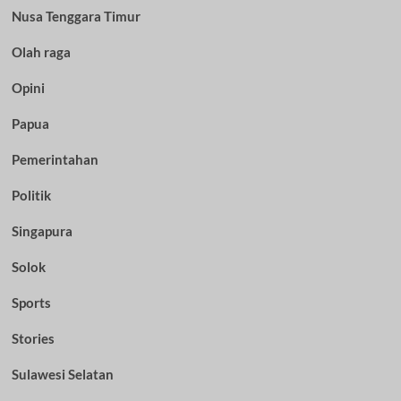
Nusa Tenggara Timur
Olah raga
Opini
Papua
Pemerintahan
Politik
Singapura
Solok
Sports
Stories
Sulawesi Selatan