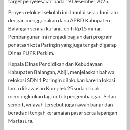
target penyelesaian pada 19 Desember 2025.
Proyek relokasi sekolah ini dimulai sejak Juni lalu
dengan menggunakan dana APBD Kabupaten
Balangan senilai kurang lebih Rp15 miliar.
Pembangunan ini menjadi bagian dari program
penataan kota Paringin yang juga tengah digarap
Dinas PUPR Perkim.
Kepala Dinas Pendidikan dan Kebudayaan
Kabupaten Balangan, Abiji, menjelaskan bahwa
relokasi SDN 1 Paringin dilakukan karena lokasi
lama di kawasan Komplek 25 sudah tidak
memungkinkan lagi untuk pengembangan. Selain
sempit, wilayah tersebut juga rawan banjir dan
berada di tengah keramaian pasar serta lapangan
Martasura.