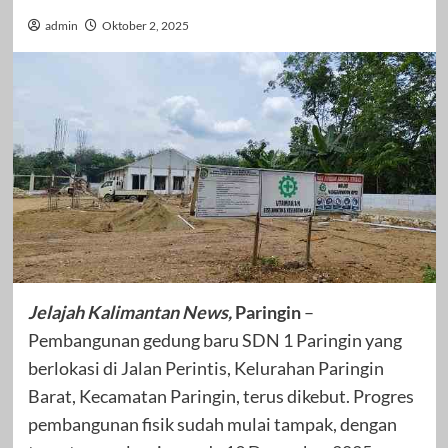
admin
Oktober 2, 2025
Jelajah Kalimantan News,
Paringin
–
Pembangunan gedung baru SDN 1 Paringin yang
berlokasi di Jalan Perintis, Kelurahan Paringin
Barat, Kecamatan Paringin, terus dikebut. Progres
pembangunan fisik sudah mulai tampak, dengan