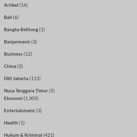
(16)
Artikel
(6)
Bali
(1)
Bangka Belitung
(3)
Banjarmasin
(12)
Business
(2)
China
(115)
DKI Jakarta
(5)
Nusa Tenggara Timur
(1,305)
Ekonomi
(3)
Entertainment
(1)
Health
(421)
Hukum & Kriminal