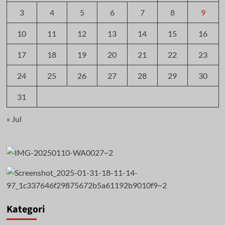
3
4
5
6
7
8
9
10
11
12
13
14
15
16
17
18
19
20
21
22
23
24
25
26
27
28
29
30
31
« Jul
Kategori