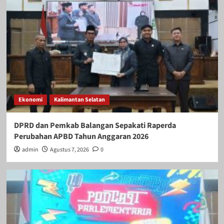
Ekonomi
Kalimantan Selatan
DPRD dan Pemkab Balangan Sepakati Raperda
Perubahan APBD Tahun Anggaran 2026
admin
Agustus 7, 2026
0