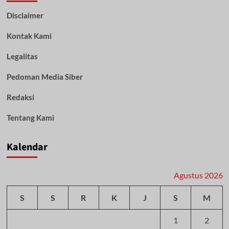
Disclaimer
Kontak Kami
Legalitas
Pedoman Media Siber
Redaksi
Tentang Kami
Kalendar
Agustus 2026
S
S
R
K
J
S
M
1
2