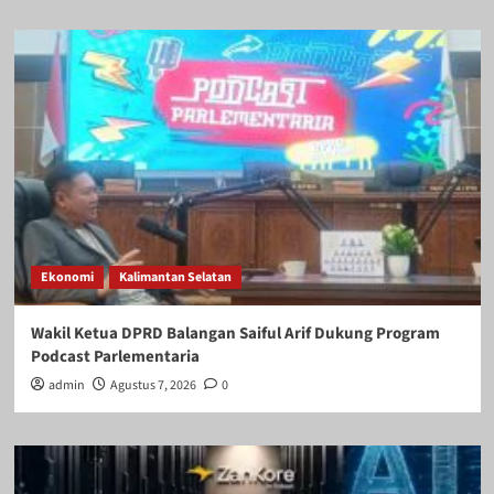
Ekonomi
Kalimantan Selatan
Wakil Ketua DPRD Balangan Saiful Arif Dukung Program
Podcast Parlementaria
admin
Agustus 7, 2026
0