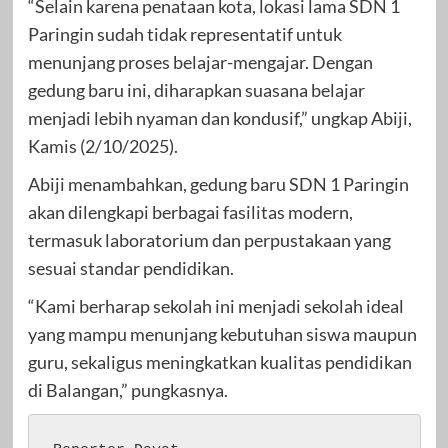
“Selain karena penataan kota, lokasi lama SDN 1
Paringin sudah tidak representatif untuk
menunjang proses belajar-mengajar. Dengan
gedung baru ini, diharapkan suasana belajar
menjadi lebih nyaman dan kondusif,” ungkap Abiji,
Kamis (2/10/2025).
Abiji menambahkan, gedung baru SDN 1 Paringin
akan dilengkapi berbagai fasilitas modern,
termasuk laboratorium dan perpustakaan yang
sesuai standar pendidikan.
“Kami berharap sekolah ini menjadi sekolah ideal
yang mampu menunjang kebutuhan siswa maupun
guru, sekaligus meningkatkan kualitas pendidikan
di Balangan,” pungkasnya.