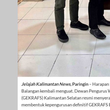
Jelajah Kalimantan News,
Paringin
– Harapan 
Balangan kembali menguat. Dewan Pengurus W
(GEKRAFS) Kalimantan Selatan resmi menyerah
membentuk kepengurusan definitif GEKRAFS 