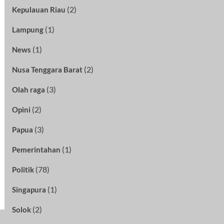
(2)
Kepulauan Riau
(1)
Lampung
(1)
News
(2)
Nusa Tenggara Barat
(3)
Olah raga
(2)
Opini
(3)
Papua
(1)
Pemerintahan
(78)
Politik
(1)
Singapura
(2)
Solok