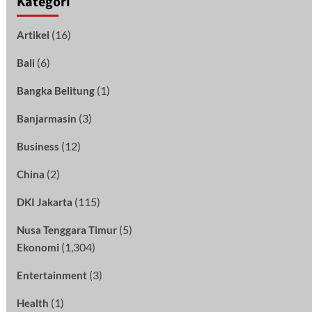
Kategori
(16)
Artikel
(6)
Bali
(1)
Bangka Belitung
(3)
Banjarmasin
(12)
Business
(2)
China
(115)
DKI Jakarta
(5)
Nusa Tenggara Timur
(1,304)
Ekonomi
(3)
Entertainment
(1)
Health