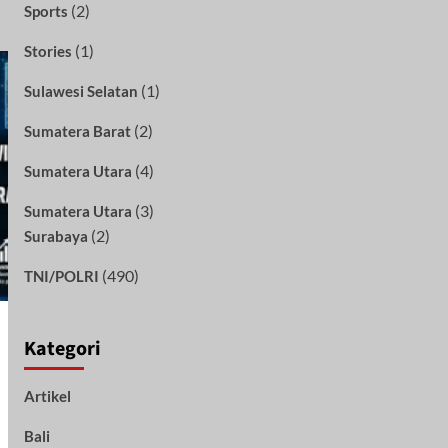
(2)
Sports
(1)
Stories
(1)
Sulawesi Selatan
(2)
Sumatera Barat
(4)
Sumatera Utara
(3)
Sumatera Utara
(2)
Surabaya
(490)
TNI/POLRI
Kategori
Artikel
Bali