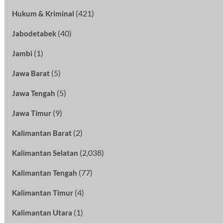
(421)
Hukum & Kriminal
(40)
Jabodetabek
(1)
Jambi
(5)
Jawa Barat
(5)
Jawa Tengah
(9)
Jawa Timur
(2)
Kalimantan Barat
(2,038)
Kalimantan Selatan
(77)
Kalimantan Tengah
(4)
Kalimantan Timur
(1)
Kalimantan Utara