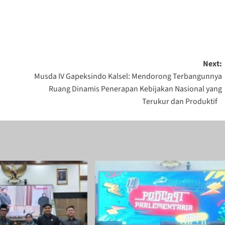
Next:
Musda IV Gapeksindo Kalsel: Mendorong Terbangunnya
Ruang Dinamis Penerapan Kebijakan Nasional yang
Terukur dan Produktif