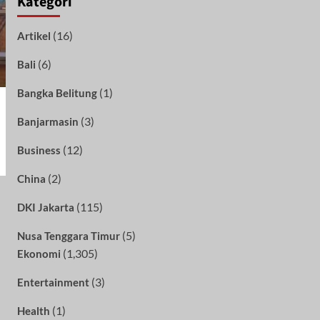
Kategori
(16)
Artikel
(6)
Bali
(1)
Bangka Belitung
(3)
Banjarmasin
(12)
Business
(2)
China
(115)
DKI Jakarta
(5)
Nusa Tenggara Timur
(1,305)
Ekonomi
(3)
Entertainment
(1)
Health