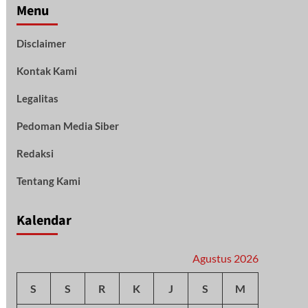
Menu
Disclaimer
Kontak Kami
Legalitas
Pedoman Media Siber
Redaksi
Tentang Kami
Kalendar
Agustus 2026
S
S
R
K
J
S
M