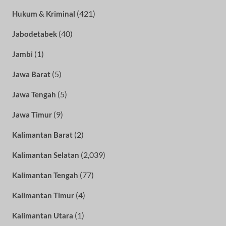
(421)
Hukum & Kriminal
(40)
Jabodetabek
(1)
Jambi
(5)
Jawa Barat
(5)
Jawa Tengah
(9)
Jawa Timur
(2)
Kalimantan Barat
(2,039)
Kalimantan Selatan
(77)
Kalimantan Tengah
(4)
Kalimantan Timur
(1)
Kalimantan Utara