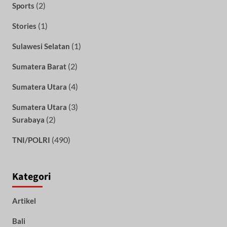
(2)
Sports
(1)
Stories
(1)
Sulawesi Selatan
(2)
Sumatera Barat
(4)
Sumatera Utara
(3)
Sumatera Utara
(2)
Surabaya
(490)
TNI/POLRI
Kategori
Artikel
Bali