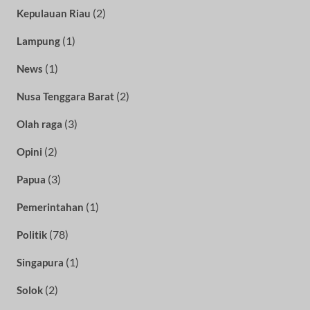
(2)
Kepulauan Riau
(1)
Lampung
(1)
News
(2)
Nusa Tenggara Barat
(3)
Olah raga
(2)
Opini
(3)
Papua
(1)
Pemerintahan
(78)
Politik
(1)
Singapura
(2)
Solok