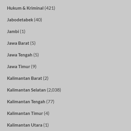
(421)
Hukum & Kriminal
(40)
Jabodetabek
(1)
Jambi
(5)
Jawa Barat
(5)
Jawa Tengah
(9)
Jawa Timur
(2)
Kalimantan Barat
(2,038)
Kalimantan Selatan
(77)
Kalimantan Tengah
(4)
Kalimantan Timur
(1)
Kalimantan Utara