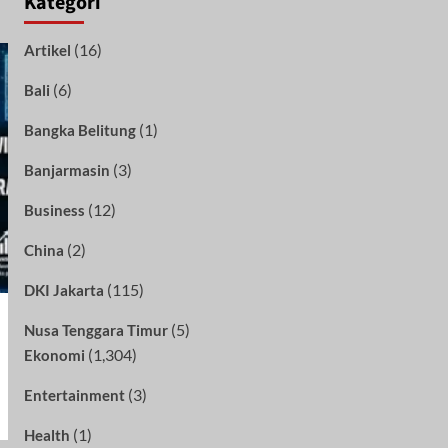
Kategori
(16)
Artikel
(6)
Bali
(1)
Bangka Belitung
(3)
Banjarmasin
(12)
Business
(2)
China
(115)
DKI Jakarta
(5)
Nusa Tenggara Timur
(1,304)
Ekonomi
(3)
Entertainment
(1)
Health