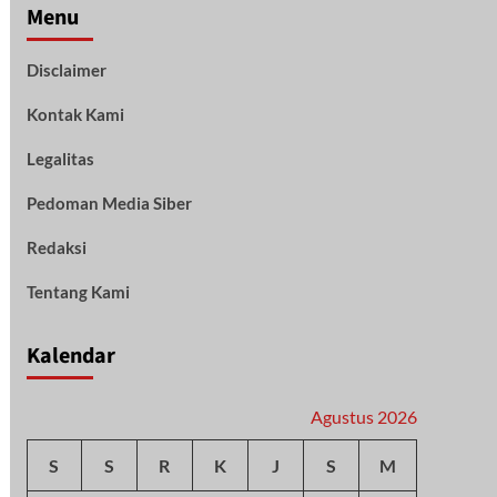
Menu
Disclaimer
Kontak Kami
Legalitas
Pedoman Media Siber
Redaksi
Tentang Kami
Kalendar
Agustus 2026
S
S
R
K
J
S
M