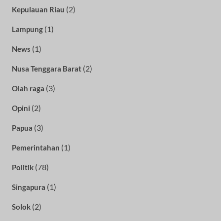
(2)
Kepulauan Riau
(1)
Lampung
(1)
News
(2)
Nusa Tenggara Barat
(3)
Olah raga
(2)
Opini
(3)
Papua
(1)
Pemerintahan
(78)
Politik
(1)
Singapura
(2)
Solok