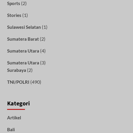
(2)
Sports
(1)
Stories
(1)
Sulawesi Selatan
(2)
Sumatera Barat
(4)
Sumatera Utara
(3)
Sumatera Utara
(2)
Surabaya
(490)
TNI/POLRI
Kategori
Artikel
Bali