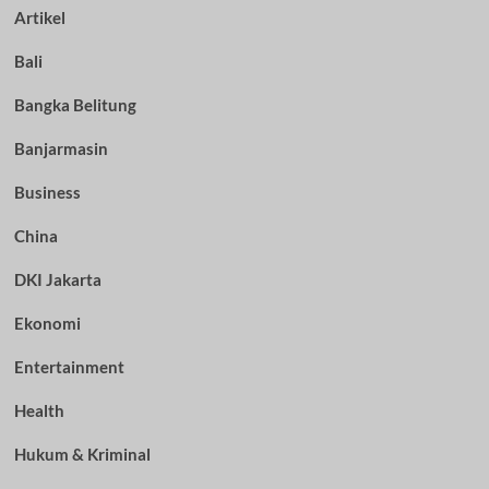
Artikel
Bali
Bangka Belitung
Banjarmasin
Business
China
DKI Jakarta
Ekonomi
Entertainment
Health
Hukum & Kriminal