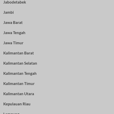
Jabodetabek
Jambi
Jawa Barat
Jawa Tengah
Jawa Timur
Kalimantan Barat
Kalimantan Selatan
Kalimantan Tengah
Kalimantan Timur
Kalimantan Utara
Kepulauan Riau
Lampung