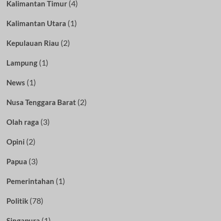
(4)
Kalimantan Timur
(1)
Kalimantan Utara
(2)
Kepulauan Riau
(1)
Lampung
(1)
News
(2)
Nusa Tenggara Barat
(3)
Olah raga
(2)
Opini
(3)
Papua
(1)
Pemerintahan
(78)
Politik
(1)
Singapura