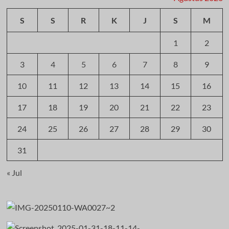
S
S
R
K
J
S
M
1
2
3
4
5
6
7
8
9
10
11
12
13
14
15
16
17
18
19
20
21
22
23
24
25
26
27
28
29
30
31
« Jul