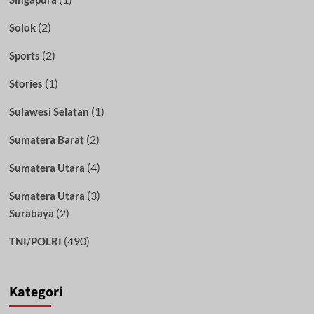
(2)
Solok
(2)
Sports
(1)
Stories
(1)
Sulawesi Selatan
(2)
Sumatera Barat
(4)
Sumatera Utara
(3)
Sumatera Utara
(2)
Surabaya
(490)
TNI/POLRI
Kategori