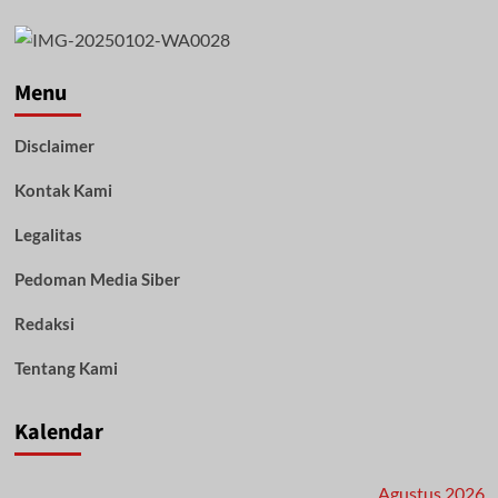
Menu
Disclaimer
Kontak Kami
Legalitas
Pedoman Media Siber
Redaksi
Tentang Kami
Kalendar
Agustus 2026