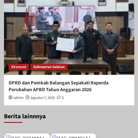
Ekonomi
Kalimantan Selatan
DPRD dan Pemkab Balangan Sepakati Raperda
Perubahan APBD Tahun Anggaran 2026
admin
Agustus 7, 2026
0
Berita lainnnya