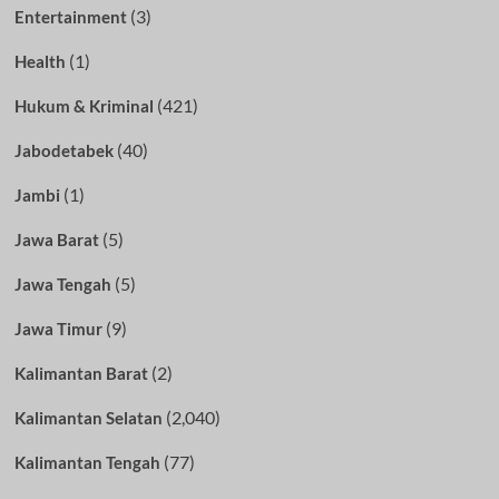
(3)
Entertainment
(1)
Health
(421)
Hukum & Kriminal
(40)
Jabodetabek
(1)
Jambi
(5)
Jawa Barat
(5)
Jawa Tengah
(9)
Jawa Timur
(2)
Kalimantan Barat
(2,040)
Kalimantan Selatan
(77)
Kalimantan Tengah