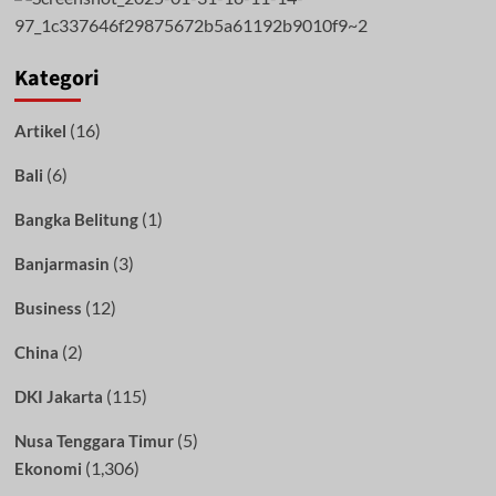
Kategori
(16)
Artikel
(6)
Bali
(1)
Bangka Belitung
(3)
Banjarmasin
(12)
Business
(2)
China
(115)
DKI Jakarta
(5)
Nusa Tenggara Timur
(1,306)
Ekonomi