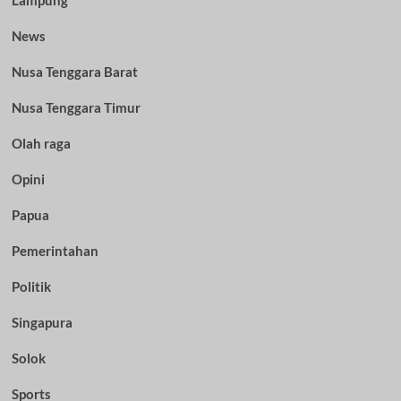
News
Nusa Tenggara Barat
Nusa Tenggara Timur
Olah raga
Opini
Papua
Pemerintahan
Politik
Singapura
Solok
Sports