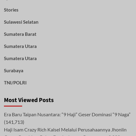
Stories
Sulawesi Selatan
Sumatera Barat
Sumatera Utara
Sumatera Utara
Surabaya
TNI/POLRI
Most Viewed Posts
Era Baru Taipan Nusantara: “9 Haji” Geser Dominasi “9 Naga”
(141,713)
Haji Isam Crazy Rich Kalsel Melalui Perusahaannya Jhonlin