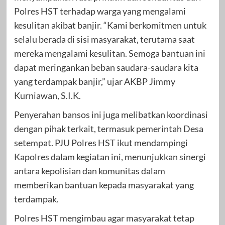
Polres HST terhadap warga yang mengalami
kesulitan akibat banjir. “Kami berkomitmen untuk
selalu berada di sisi masyarakat, terutama saat
mereka mengalami kesulitan. Semoga bantuan ini
dapat meringankan beban saudara-saudara kita
yang terdampak banjir,” ujar AKBP Jimmy
Kurniawan, S.I.K.
Penyerahan bansos ini juga melibatkan koordinasi
dengan pihak terkait, termasuk pemerintah Desa
setempat. PJU Polres HST ikut mendampingi
Kapolres dalam kegiatan ini, menunjukkan sinergi
antara kepolisian dan komunitas dalam
memberikan bantuan kepada masyarakat yang
terdampak.
Polres HST mengimbau agar masyarakat tetap