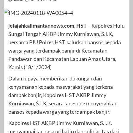
jelajahkalimantannews.com, HST
– Kapolres Hulu
Sungai Tengah AKBP Jimmy Kurniawan, S.I.K,
bersama PJU Polres HST, salurkan bansos kepada
warga yang terdampak banjir di Kecamatan
Pandawan dan Kecamatan Labuan Amas Utara,
Kamis (18/1/2024)
Dalam upaya memberikan dukungan dan
kenyamanan kepada masyarakat yang terkena
dampak banjir, Kapolres HST AKBP Jimmy
Kurniawan, S.I.K. secara langsung menyerahkan
bansos kepada warga yang terdampak banjir.
Kapolres HST AKBP Jimmy Kurniawan, S.I.K.
menyampaikan rasa prihatin dan solidaritas dari