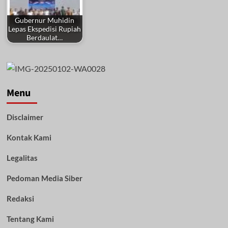
Gubernur Muhidin
Lepas Ekspedisi Rupiah
Berdaulat…
Menu
Disclaimer
Kontak Kami
Legalitas
Pedoman Media Siber
Redaksi
Tentang Kami