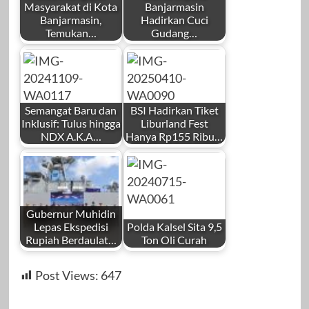
Masyarakat di Kota
Banjarmasin
Banjarmasin,
Hadirkan Cuci
Temukan…
Gudang…
Semangat Baru dan
BSI Hadirkan Tiket
Inklusif: Tulus hingga
Liburland Fest
NDX A.K.A…
Hanya Rp155 Ribu…
Gubernur Muhidin
Lepas Ekspedisi
Polda Kalsel Sita 9,5
Rupiah Berdaulat…
Ton Oli Curah
Post Views:
647