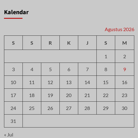
Kalendar
Agustus 2026
S
S
R
K
J
S
M
1
2
3
4
5
6
7
8
9
10
11
12
13
14
15
16
17
18
19
20
21
22
23
24
25
26
27
28
29
30
31
« Jul