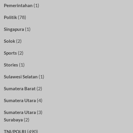
(1)
Pemerintahan
(78)
Politik
(1)
Singapura
(2)
Solok
(2)
Sports
(1)
Stories
(1)
Sulawesi Selatan
(2)
Sumatera Barat
(4)
Sumatera Utara
(3)
Sumatera Utara
(2)
Surabaya
(490)
TNI/POLRI