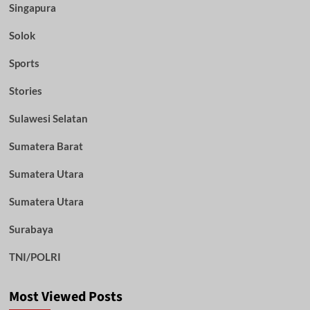
Singapura
Solok
Sports
Stories
Sulawesi Selatan
Sumatera Barat
Sumatera Utara
Sumatera Utara
Surabaya
TNI/POLRI
Most Viewed Posts