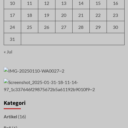
10
11
12
13
14
15
16
17
18
19
20
21
22
23
24
25
26
27
28
29
30
31
« Jul
Kategori
(16)
Artikel
(6)