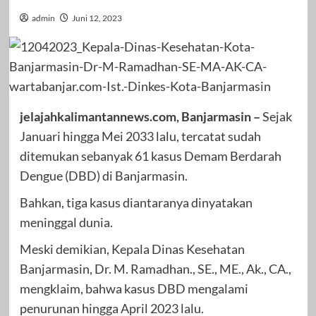
admin
Juni 12, 2023
jelajahkalimantannews.com, Banjarmasin –
Sejak
Januari hingga Mei 2033 lalu, tercatat sudah
ditemukan sebanyak 61 kasus Demam Berdarah
Dengue (DBD) di Banjarmasin.
Bahkan, tiga kasus diantaranya dinyatakan
meninggal dunia.
Meski demikian, Kepala Dinas Kesehatan
Banjarmasin, Dr. M. Ramadhan., SE., ME., Ak., CA.,
mengklaim, bahwa kasus DBD mengalami
penurunan hingga April 2023 lalu.