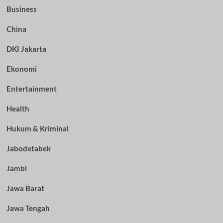
Business
China
DKI Jakarta
Ekonomi
Entertainment
Health
Hukum & Kriminal
Jabodetabek
Jambi
Jawa Barat
Jawa Tengah