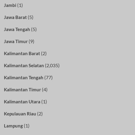
(1)
Jambi
(5)
Jawa Barat
(5)
Jawa Tengah
(9)
Jawa Timur
(2)
Kalimantan Barat
(2,035)
Kalimantan Selatan
(77)
Kalimantan Tengah
(4)
Kalimantan Timur
(1)
Kalimantan Utara
(2)
Kepulauan Riau
(1)
Lampung