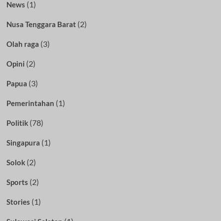
(1)
News
(2)
Nusa Tenggara Barat
(3)
Olah raga
(2)
Opini
(3)
Papua
(1)
Pemerintahan
(78)
Politik
(1)
Singapura
(2)
Solok
(2)
Sports
(1)
Stories