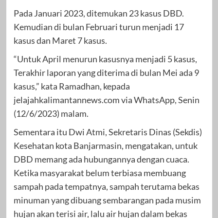
Pada Januari 2023, ditemukan 23 kasus DBD.
Kemudian di bulan Februari turun menjadi 17
kasus dan Maret 7 kasus.
“Untuk April menurun kasusnya menjadi 5 kasus,
Terakhir laporan yang diterima di bulan Mei ada 9
kasus,” kata Ramadhan, kepada
jelajahkalimantannews.com via WhatsApp, Senin
(12/6/2023) malam.
Sementara itu Dwi Atmi, Sekretaris Dinas (Sekdis)
Kesehatan kota Banjarmasin, mengatakan, untuk
DBD memang ada hubungannya dengan cuaca.
Ketika masyarakat belum terbiasa membuang
sampah pada tempatnya, sampah terutama bekas
minuman yang dibuang sembarangan pada musim
hujan akan terisi air, lalu air hujan dalam bekas