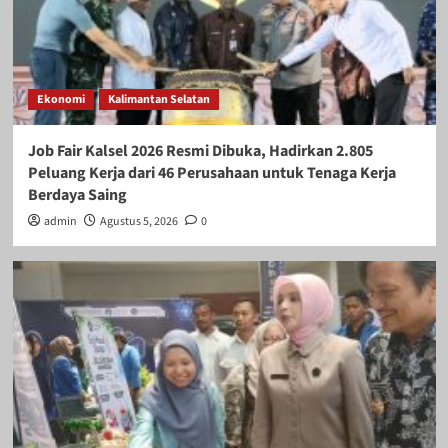
Ekonomi
Kalimantan Selatan
Job Fair Kalsel 2026 Resmi Dibuka, Hadirkan 2.805
Peluang Kerja dari 46 Perusahaan untuk Tenaga Kerja
Berdaya Saing
admin
Agustus 5, 2026
0