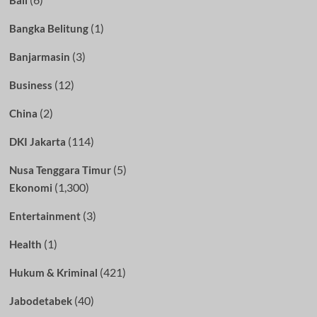
Bali
(1)
Bangka Belitung
(3)
Banjarmasin
(12)
Business
(2)
China
(114)
DKI Jakarta
(5)
Nusa Tenggara Timur
(1,300)
Ekonomi
(3)
Entertainment
(1)
Health
(421)
Hukum & Kriminal
(40)
Jabodetabek