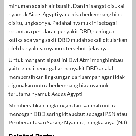
minuman adalah air bersih. Dan ini sangat disukai
nyamuk Aides Agypti yang bisa berkembang biak
disitu, ungkapnya. Padahal nyamuk ini sebagai
perantara penularan penyakit DBD, sehingga
ketika ada yang sakit DBD mudah sekali ditularkan
oleh banyaknya nyamuk tersebut, jelasnya.
Untuk mengantisipasi ini Dwi Atmi menghimbau
yaitu kunci pencegahan penyakit DBD adalah
membersihkan lingkungan dari sampah agar tidak
digunakan untuk berkembang biak nyamuk
terutama nyamuk Aedes Agypti.
Membersihkan lingkungan dari sampah untuk
mencegah DBD sering kita sebut sebagai PSN atau
Pemberantasan Sarang Nyamuk, pungkasnya. (Nd)