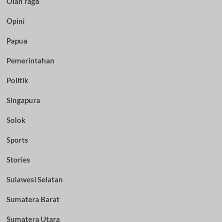
Olah raga
Opini
Papua
Pemerintahan
Politik
Singapura
Solok
Sports
Stories
Sulawesi Selatan
Sumatera Barat
Sumatera Utara