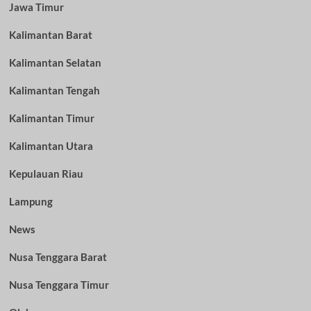
Jawa Timur
Kalimantan Barat
Kalimantan Selatan
Kalimantan Tengah
Kalimantan Timur
Kalimantan Utara
Kepulauan Riau
Lampung
News
Nusa Tenggara Barat
Nusa Tenggara Timur