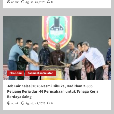
admin
Agustus 6, 2026
0
Ekonomi
Kalimantan Selatan
Job Fair Kalsel 2026 Resmi Dibuka, Hadirkan 2.805
Peluang Kerja dari 46 Perusahaan untuk Tenaga Kerja
Berdaya Saing
admin
Agustus 5, 2026
0