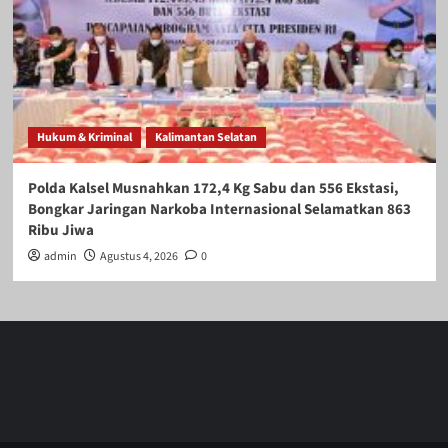
Hukum & Kriminal
Kalimantan Selatan
Polda Kalsel Musnahkan 172,4 Kg Sabu dan 556 Ekstasi,
Bongkar Jaringan Narkoba Internasional Selamatkan 863
Ribu Jiwa
admin
Agustus 4, 2026
0