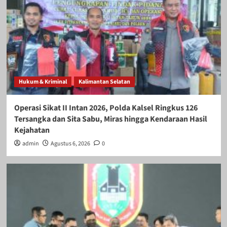
Hukum & Kriminal
Kalimantan Selatan
Operasi Sikat II Intan 2026, Polda Kalsel Ringkus 126
Tersangka dan Sita Sabu, Miras hingga Kendaraan Hasil
Kejahatan
admin
Agustus 6, 2026
0