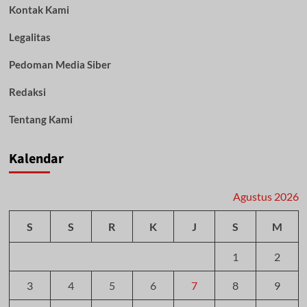
Kontak Kami
Legalitas
Pedoman Media Siber
Redaksi
Tentang Kami
Kalendar
Agustus 2026
S
S
R
K
J
S
M
1
2
3
4
5
6
7
8
9