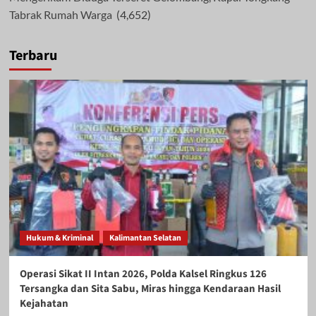
Tabrak Rumah Warga
(4,652)
Terbaru
Hukum & Kriminal
Kalimantan Selatan
Operasi Sikat II Intan 2026, Polda Kalsel Ringkus 126
Tersangka dan Sita Sabu, Miras hingga Kendaraan Hasil
Kejahatan