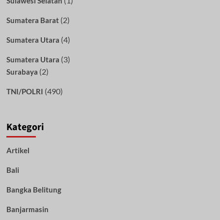
(1)
Sulawesi Selatan
(2)
Sumatera Barat
(4)
Sumatera Utara
(3)
Sumatera Utara
(2)
Surabaya
(490)
TNI/POLRI
Kategori
Artikel
Bali
Bangka Belitung
Banjarmasin