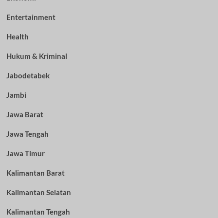
Entertainment
Health
Hukum & Kriminal
Jabodetabek
Jambi
Jawa Barat
Jawa Tengah
Jawa Timur
Kalimantan Barat
Kalimantan Selatan
Kalimantan Tengah