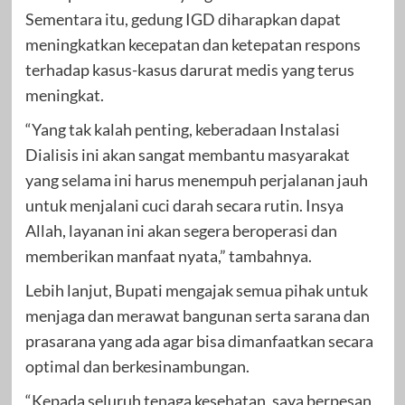
Sementara itu, gedung IGD diharapkan dapat
meningkatkan kecepatan dan ketepatan respons
terhadap kasus-kasus darurat medis yang terus
meningkat.
“Yang tak kalah penting, keberadaan Instalasi
Dialisis ini akan sangat membantu masyarakat
yang selama ini harus menempuh perjalanan jauh
untuk menjalani cuci darah secara rutin. Insya
Allah, layanan ini akan segera beroperasi dan
memberikan manfaat nyata,” tambahnya.
Lebih lanjut, Bupati mengajak semua pihak untuk
menjaga dan merawat bangunan serta sarana dan
prasarana yang ada agar bisa dimanfaatkan secara
optimal dan berkesinambungan.
“Kepada seluruh tenaga kesehatan, saya berpesan