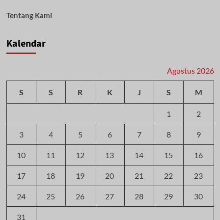
Tentang Kami
Kalendar
Agustus 2026
S
S
R
K
J
S
M
1
2
3
4
5
6
7
8
9
10
11
12
13
14
15
16
17
18
19
20
21
22
23
24
25
26
27
28
29
30
31