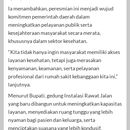
Ia menambahkan, peresmian ini menjadi wujud
komitmen pemerintah daerah dalam
meningkatkan pelayanan publik serta
kesejahteraan masyarakat secara merata,
khususnya dalam sektor kesehatan.
“Kita tidak hanya ingin masyarakat memiliki akses
layanan kesehatan, tetapi juga merasakan
kenyamanan, keamanan, serta pelayanan
profesional dari rumah sakit kebanggaan kita ini,”
lanjutnya.
Menurut Bupati, gedung Instalasi Rawat Jalan
yang baru dibangun untuk meningkatkan kapasitas
layanan, menyediakan ruang tunggu yang lebih
nyaman bagi pasien dan keluarga, serta
menciptakan suasana yang lebih kondusif.