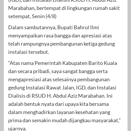
Marabahan, bertempat di lingkungan rumah sakit
setempat, Senin (4/8)
Dalam sambutannya, Bupati Bahrul Ilmi
menyampaikan rasa bangga dan apresiasi atas
telah rampungnya pembangunan ketiga gedung
instalasi tersebut.
“Atas nama Pemerintah Kabupaten Barito Kuala
dan secara pribadi, saya sangat bangga serta
mengapresiasi atas selesainya pembangunan
gedung Instalasi Rawat Jalan, IGD, dan Instalasi
Dialisis di RSUD H. Abdul Aziz Marabahan. Ini
adalah bentuk nyata dari upaya kita bersama
dalam menghadirkan layanan kesehatan yang
prima dan semakin mudah dijangkau masyarakat,”
ujarnya.