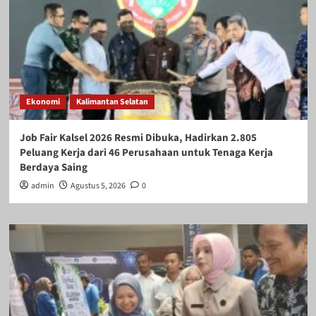
Ekonomi
Kalimantan Selatan
Job Fair Kalsel 2026 Resmi Dibuka, Hadirkan 2.805
Peluang Kerja dari 46 Perusahaan untuk Tenaga Kerja
Berdaya Saing
admin
Agustus 5, 2026
0