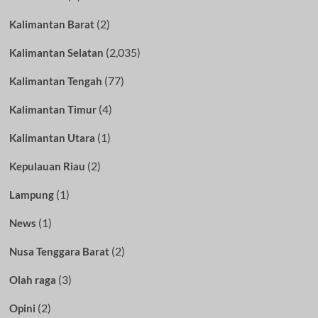
(2)
Kalimantan Barat
(2,035)
Kalimantan Selatan
(77)
Kalimantan Tengah
(4)
Kalimantan Timur
(1)
Kalimantan Utara
(2)
Kepulauan Riau
(1)
Lampung
(1)
News
(2)
Nusa Tenggara Barat
(3)
Olah raga
(2)
Opini