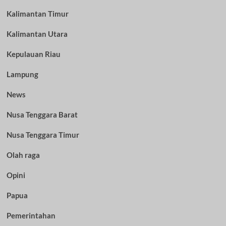
Kalimantan Timur
Kalimantan Utara
Kepulauan Riau
Lampung
News
Nusa Tenggara Barat
Nusa Tenggara Timur
Olah raga
Opini
Papua
Pemerintahan