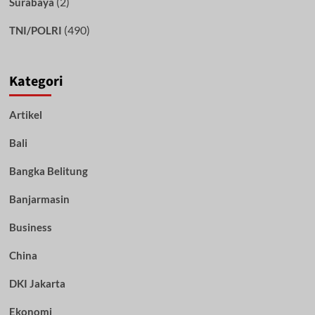
(2)
Surabaya
(490)
TNI/POLRI
Kategori
Artikel
Bali
Bangka Belitung
Banjarmasin
Business
China
DKI Jakarta
Ekonomi