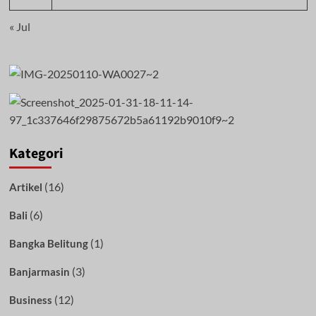
« Jul
Kategori
(16)
Artikel
(6)
Bali
(1)
Bangka Belitung
(3)
Banjarmasin
(12)
Business