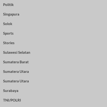
Politik
Singapura
Solok
Sports
Stories
Sulawesi Selatan
Sumatera Barat
Sumatera Utara
Sumatera Utara
Surabaya
TNI/POLRI