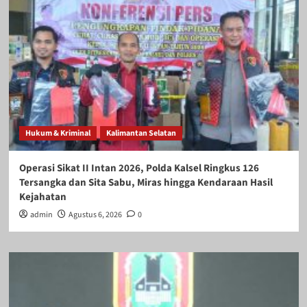
Hukum & Kriminal
Kalimantan Selatan
Operasi Sikat II Intan 2026, Polda Kalsel Ringkus 126
Tersangka dan Sita Sabu, Miras hingga Kendaraan Hasil
Kejahatan
admin
Agustus 6, 2026
0