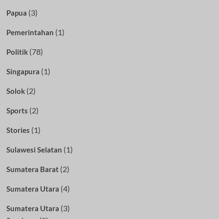
(3)
Papua
(1)
Pemerintahan
(78)
Politik
(1)
Singapura
(2)
Solok
(2)
Sports
(1)
Stories
(1)
Sulawesi Selatan
(2)
Sumatera Barat
(4)
Sumatera Utara
(3)
Sumatera Utara