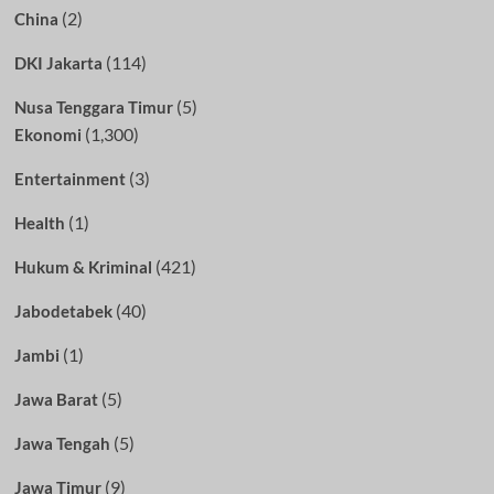
(2)
China
(114)
DKI Jakarta
(5)
Nusa Tenggara Timur
(1,300)
Ekonomi
(3)
Entertainment
(1)
Health
(421)
Hukum & Kriminal
(40)
Jabodetabek
(1)
Jambi
(5)
Jawa Barat
(5)
Jawa Tengah
(9)
Jawa Timur