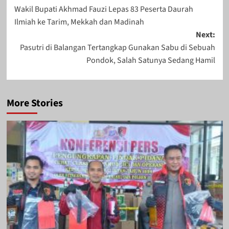
Wakil Bupati Akhmad Fauzi Lepas 83 Peserta Daurah
navigation
Ilmiah ke Tarim, Mekkah dan Madinah
Next:
Pasutri di Balangan Tertangkap Gunakan Sabu di Sebuah
Pondok, Salah Satunya Sedang Hamil
More Stories