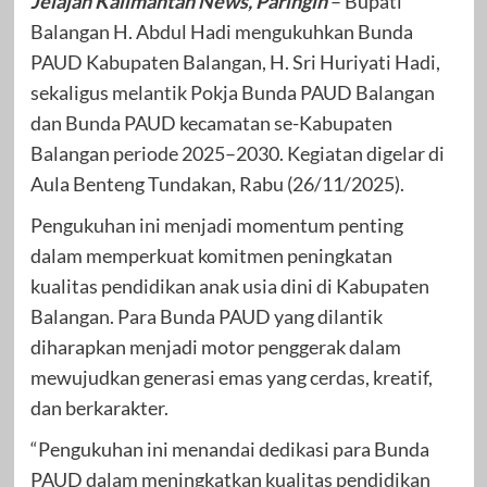
Jelajah Kalimantan News, Paringin
– Bupati
Balangan H. Abdul Hadi mengukuhkan Bunda
PAUD Kabupaten Balangan, H. Sri Huriyati Hadi,
sekaligus melantik Pokja Bunda PAUD Balangan
dan Bunda PAUD kecamatan se-Kabupaten
Balangan periode 2025–2030. Kegiatan digelar di
Aula Benteng Tundakan, Rabu (26/11/2025).
Pengukuhan ini menjadi momentum penting
dalam memperkuat komitmen peningkatan
kualitas pendidikan anak usia dini di Kabupaten
Balangan. Para Bunda PAUD yang dilantik
diharapkan menjadi motor penggerak dalam
mewujudkan generasi emas yang cerdas, kreatif,
dan berkarakter.
“Pengukuhan ini menandai dedikasi para Bunda
PAUD dalam meningkatkan kualitas pendidikan