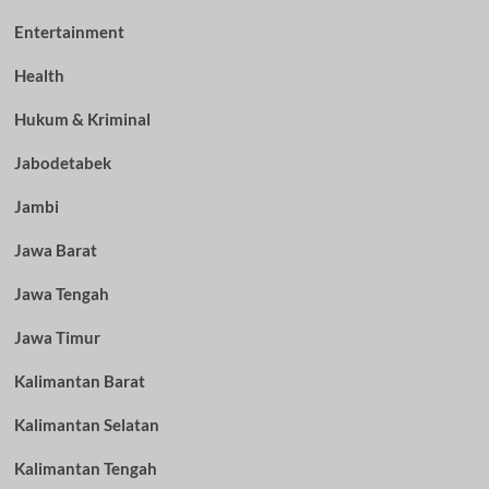
Entertainment
Health
Hukum & Kriminal
Jabodetabek
Jambi
Jawa Barat
Jawa Tengah
Jawa Timur
Kalimantan Barat
Kalimantan Selatan
Kalimantan Tengah