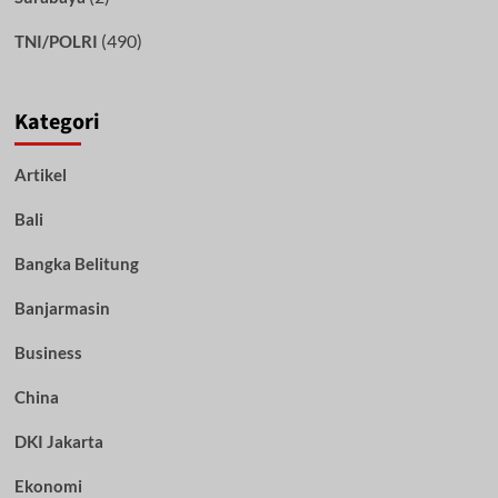
(490)
TNI/POLRI
Kategori
Artikel
Bali
Bangka Belitung
Banjarmasin
Business
China
DKI Jakarta
Ekonomi