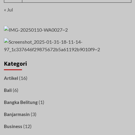
« Jul
Kategori
(16)
Artikel
(6)
Bali
(1)
Bangka Belitung
(3)
Banjarmasin
(12)
Business