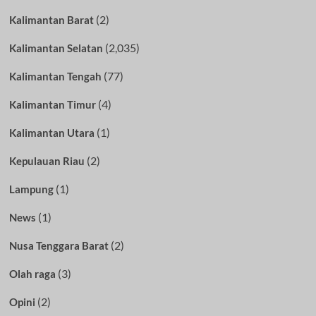
(2)
Kalimantan Barat
(2,035)
Kalimantan Selatan
(77)
Kalimantan Tengah
(4)
Kalimantan Timur
(1)
Kalimantan Utara
(2)
Kepulauan Riau
(1)
Lampung
(1)
News
(2)
Nusa Tenggara Barat
(3)
Olah raga
(2)
Opini