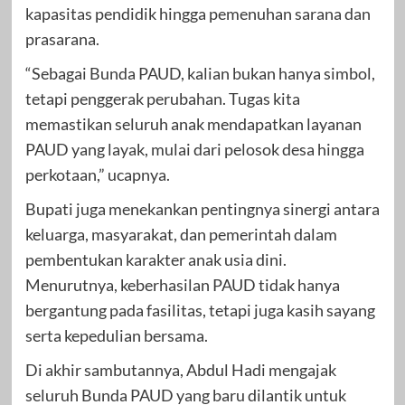
kapasitas pendidik hingga pemenuhan sarana dan
prasarana.
“Sebagai Bunda PAUD, kalian bukan hanya simbol,
tetapi penggerak perubahan. Tugas kita
memastikan seluruh anak mendapatkan layanan
PAUD yang layak, mulai dari pelosok desa hingga
perkotaan,” ucapnya.
Bupati juga menekankan pentingnya sinergi antara
keluarga, masyarakat, dan pemerintah dalam
pembentukan karakter anak usia dini.
Menurutnya, keberhasilan PAUD tidak hanya
bergantung pada fasilitas, tetapi juga kasih sayang
serta kepedulian bersama.
Di akhir sambutannya, Abdul Hadi mengajak
seluruh Bunda PAUD yang baru dilantik untuk