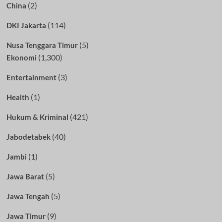
(2)
China
(114)
DKI Jakarta
(5)
Nusa Tenggara Timur
(1,300)
Ekonomi
(3)
Entertainment
(1)
Health
(421)
Hukum & Kriminal
(40)
Jabodetabek
(1)
Jambi
(5)
Jawa Barat
(5)
Jawa Tengah
(9)
Jawa Timur