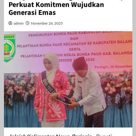
Perkuat Komitmen Wujudkan
Generasi Emas
admin
November 26, 2025