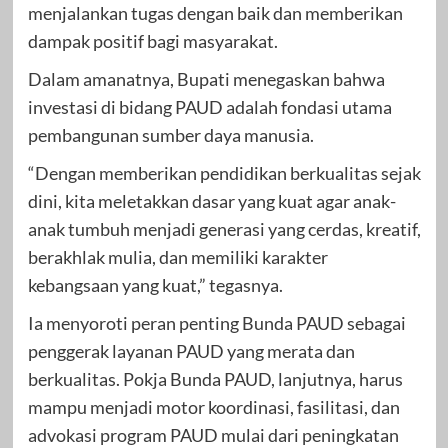
menjalankan tugas dengan baik dan memberikan
dampak positif bagi masyarakat.
Dalam amanatnya, Bupati menegaskan bahwa
investasi di bidang PAUD adalah fondasi utama
pembangunan sumber daya manusia.
“Dengan memberikan pendidikan berkualitas sejak
dini, kita meletakkan dasar yang kuat agar anak-
anak tumbuh menjadi generasi yang cerdas, kreatif,
berakhlak mulia, dan memiliki karakter
kebangsaan yang kuat,” tegasnya.
Ia menyoroti peran penting Bunda PAUD sebagai
penggerak layanan PAUD yang merata dan
berkualitas. Pokja Bunda PAUD, lanjutnya, harus
mampu menjadi motor koordinasi, fasilitasi, dan
advokasi program PAUD mulai dari peningkatan