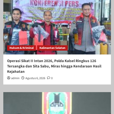
Hukum & Kriminal
Kalimantan Selatan
Operasi Sikat II Intan 2026, Polda Kalsel Ringkus 126
Tersangka dan Sita Sabu, Miras hingga Kendaraan Hasil
Kejahatan
admin
Agustus 6, 2026
0