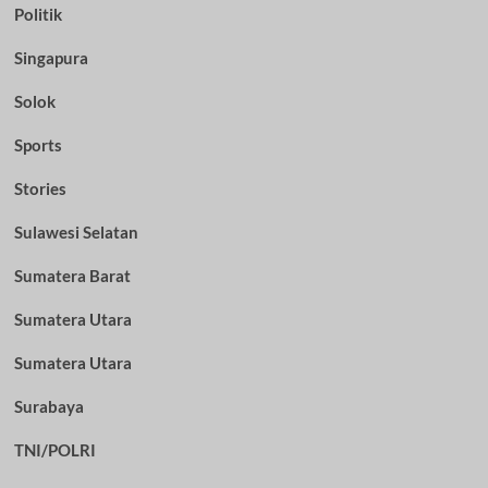
Politik
Singapura
Solok
Sports
Stories
Sulawesi Selatan
Sumatera Barat
Sumatera Utara
Sumatera Utara
Surabaya
TNI/POLRI