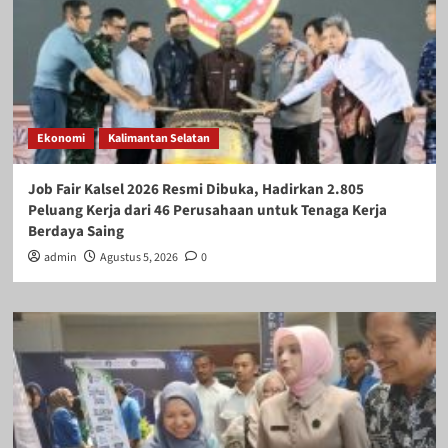
Ekonomi
Kalimantan Selatan
Job Fair Kalsel 2026 Resmi Dibuka, Hadirkan 2.805
Peluang Kerja dari 46 Perusahaan untuk Tenaga Kerja
Berdaya Saing
admin
Agustus 5, 2026
0