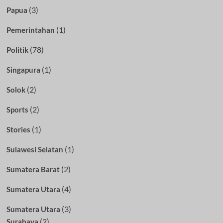
(3)
Papua
(1)
Pemerintahan
(78)
Politik
(1)
Singapura
(2)
Solok
(2)
Sports
(1)
Stories
(1)
Sulawesi Selatan
(2)
Sumatera Barat
(4)
Sumatera Utara
(3)
Sumatera Utara
(2)
Surabaya