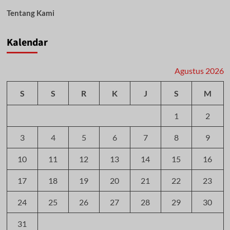
Tentang Kami
Kalendar
Agustus 2026
S
S
R
K
J
S
M
1
2
3
4
5
6
7
8
9
10
11
12
13
14
15
16
17
18
19
20
21
22
23
24
25
26
27
28
29
30
31