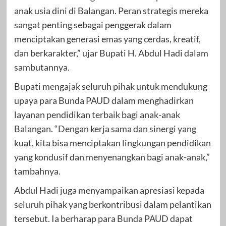
anak usia dini di Balangan. Peran strategis mereka
sangat penting sebagai penggerak dalam
menciptakan generasi emas yang cerdas, kreatif,
dan berkarakter,” ujar Bupati H. Abdul Hadi dalam
sambutannya.
Bupati mengajak seluruh pihak untuk mendukung
upaya para Bunda PAUD dalam menghadirkan
layanan pendidikan terbaik bagi anak-anak
Balangan. “Dengan kerja sama dan sinergi yang
kuat, kita bisa menciptakan lingkungan pendidikan
yang kondusif dan menyenangkan bagi anak-anak,”
tambahnya.
Abdul Hadi juga menyampaikan apresiasi kepada
seluruh pihak yang berkontribusi dalam pelantikan
tersebut. Ia berharap para Bunda PAUD dapat