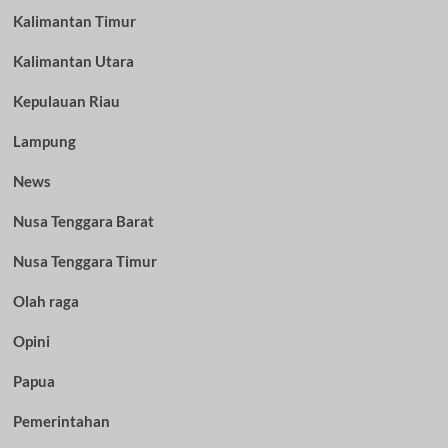
Kalimantan Timur
Kalimantan Utara
Kepulauan Riau
Lampung
News
Nusa Tenggara Barat
Nusa Tenggara Timur
Olah raga
Opini
Papua
Pemerintahan