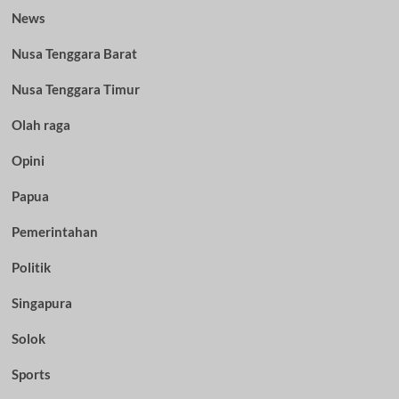
News
Nusa Tenggara Barat
Nusa Tenggara Timur
Olah raga
Opini
Papua
Pemerintahan
Politik
Singapura
Solok
Sports