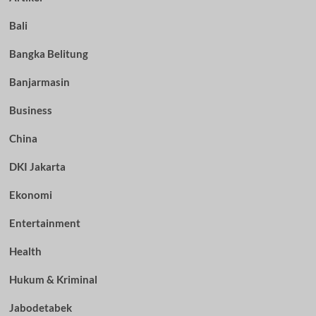
Bali
Bangka Belitung
Banjarmasin
Business
China
DKI Jakarta
Ekonomi
Entertainment
Health
Hukum & Kriminal
Jabodetabek