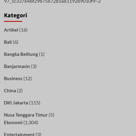
Kategori
(16)
Artikel
(6)
Bali
(1)
Bangka Belitung
(3)
Banjarmasin
(12)
Business
(2)
China
(115)
DKI Jakarta
(5)
Nusa Tenggara Timur
(1,304)
Ekonomi
(3)
Entertainment