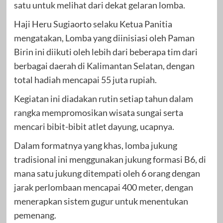
satu untuk melihat dari dekat gelaran lomba.
Haji Heru Sugiaorto selaku Ketua Panitia
mengatakan, Lomba yang diinisiasi oleh Paman
Birin ini diikuti oleh lebih dari beberapa tim dari
berbagai daerah di Kalimantan Selatan, dengan
total hadiah mencapai 55 juta rupiah.
Kegiatan ini diadakan rutin setiap tahun dalam
rangka mempromosikan wisata sungai serta
mencari bibit-bibit atlet dayung, ucapnya.
Dalam formatnya yang khas, lomba jukung
tradisional ini menggunakan jukung formasi B6, di
mana satu jukung ditempati oleh 6 orang dengan
jarak perlombaan mencapai 400 meter, dengan
menerapkan sistem gugur untuk menentukan
pemenang.