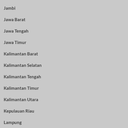
Jambi
Jawa Barat
Jawa Tengah
Jawa Timur
Kalimantan Barat
Kalimantan Selatan
Kalimantan Tengah
Kalimantan Timur
Kalimantan Utara
Kepulauan Riau
Lampung