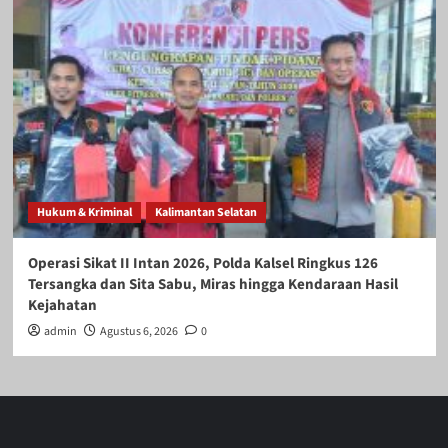
Hukum & Kriminal
Kalimantan Selatan
Operasi Sikat II Intan 2026, Polda Kalsel Ringkus 126
Tersangka dan Sita Sabu, Miras hingga Kendaraan Hasil
Kejahatan
admin
Agustus 6, 2026
0