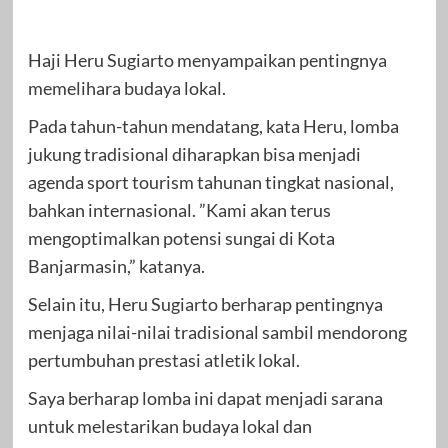
Haji Heru Sugiarto menyampaikan pentingnya
memelihara budaya lokal.
Pada tahun-tahun mendatang, kata Heru, lomba
jukung tradisional diharapkan bisa menjadi
agenda sport tourism tahunan tingkat nasional,
bahkan internasional. ”Kami akan terus
mengoptimalkan potensi sungai di Kota
Banjarmasin,” katanya.
Selain itu, Heru Sugiarto berharap pentingnya
menjaga nilai-nilai tradisional sambil mendorong
pertumbuhan prestasi atletik lokal.
Saya berharap lomba ini dapat menjadi sarana
untuk melestarikan budaya lokal dan