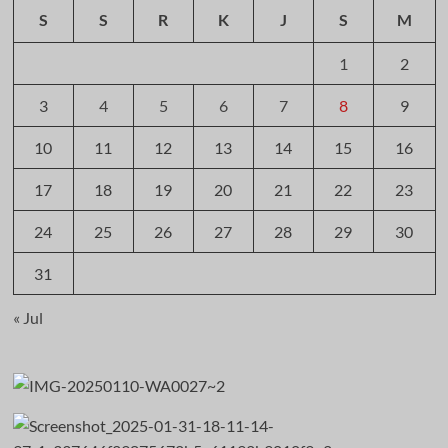
S
S
R
K
J
S
M
1
2
3
4
5
6
7
8
9
10
11
12
13
14
15
16
17
18
19
20
21
22
23
24
25
26
27
28
29
30
31
« Jul