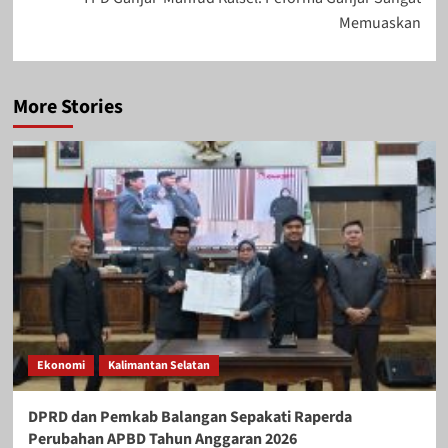
Memuaskan
More Stories
Ekonomi
Kalimantan Selatan
DPRD dan Pemkab Balangan Sepakati Raperda
Perubahan APBD Tahun Anggaran 2026