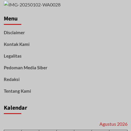
Menu
Disclaimer
Kontak Kami
Legalitas
Pedoman Media Siber
Redaksi
Tentang Kami
Kalendar
Agustus 2026