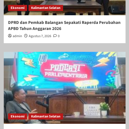
Ekonomi
Kalimantan Selatan
DPRD dan Pemkab Balangan Sepakati Raperda Perubahan
APBD Tahun Anggaran 2026
admin
Agustus 7, 2026
0
Ekonomi
Kalimantan Selatan