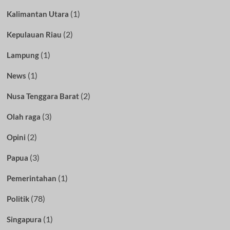
(1)
Kalimantan Utara
(2)
Kepulauan Riau
(1)
Lampung
(1)
News
(2)
Nusa Tenggara Barat
(3)
Olah raga
(2)
Opini
(3)
Papua
(1)
Pemerintahan
(78)
Politik
(1)
Singapura