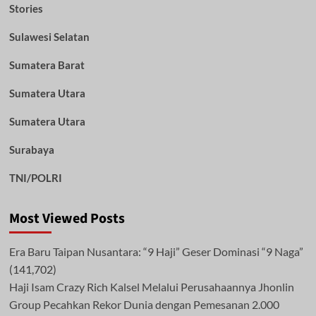
Stories
Sulawesi Selatan
Sumatera Barat
Sumatera Utara
Sumatera Utara
Surabaya
TNI/POLRI
Most Viewed Posts
Era Baru Taipan Nusantara: “9 Haji” Geser Dominasi “9 Naga”
(141,702)
Haji Isam Crazy Rich Kalsel Melalui Perusahaannya Jhonlin
Group Pecahkan Rekor Dunia dengan Pemesanan 2.000