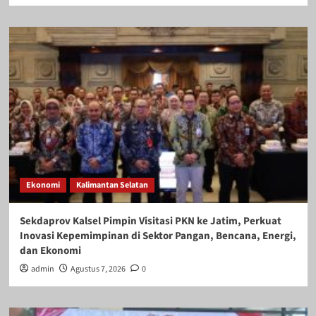
Ekonomi
Kalimantan Selatan
Sekdaprov Kalsel Pimpin Visitasi PKN ke Jatim, Perkuat
Inovasi Kepemimpinan di Sektor Pangan, Bencana, Energi,
dan Ekonomi
admin
Agustus 7, 2026
0