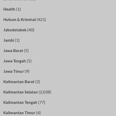
(1)
Health
(421)
Hukum & Kriminal
(40)
Jabodetabek
(1)
Jambi
(5)
Jawa Barat
(5)
Jawa Tengah
(9)
Jawa Timur
(2)
Kalimantan Barat
(2,038)
Kalimantan Selatan
(77)
Kalimantan Tengah
(4)
Kalimantan Timur