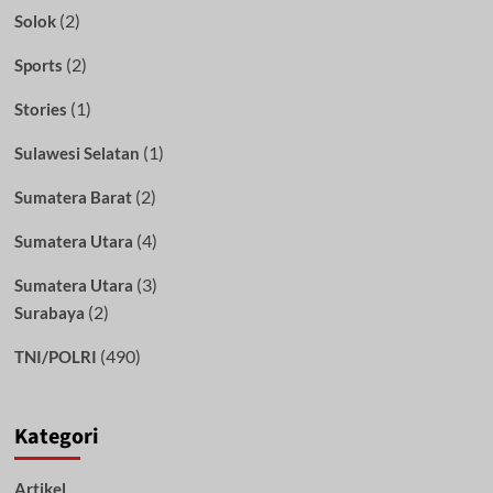
(2)
Solok
(2)
Sports
(1)
Stories
(1)
Sulawesi Selatan
(2)
Sumatera Barat
(4)
Sumatera Utara
(3)
Sumatera Utara
(2)
Surabaya
(490)
TNI/POLRI
Kategori
Artikel