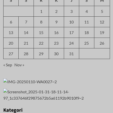
S
S
R
K
J
S
M
1
2
3
4
5
6
7
8
9
10
11
12
13
14
15
16
17
18
19
20
21
22
23
24
25
26
27
28
29
30
31
« Sep
Nov »
Kategori