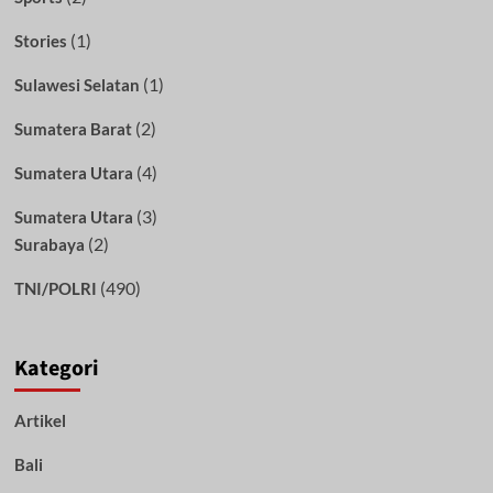
(1)
Stories
(1)
Sulawesi Selatan
(2)
Sumatera Barat
(4)
Sumatera Utara
(3)
Sumatera Utara
(2)
Surabaya
(490)
TNI/POLRI
Kategori
Artikel
Bali