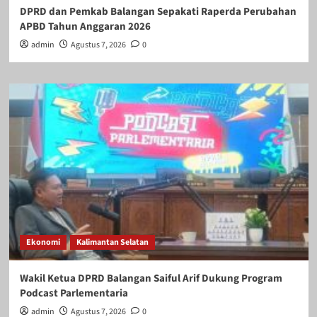
DPRD dan Pemkab Balangan Sepakati Raperda Perubahan
APBD Tahun Anggaran 2026
admin
Agustus 7, 2026
0
Ekonomi
Kalimantan Selatan
Wakil Ketua DPRD Balangan Saiful Arif Dukung Program
Podcast Parlementaria
admin
Agustus 7, 2026
0