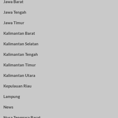
Jawa Barat
Jawa Tengah
Jawa Timur
Kalimantan Barat
Kalimantan Selatan
Kalimantan Tengah
Kalimantan Timur
Kalimantan Utara
Kepulauan Riau
Lampung
News
Nusa Tenggara Barat