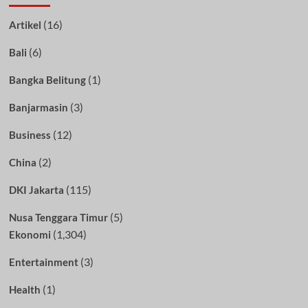
(16)
Artikel
(6)
Bali
(1)
Bangka Belitung
(3)
Banjarmasin
(12)
Business
(2)
China
(115)
DKI Jakarta
(5)
Nusa Tenggara Timur
(1,304)
Ekonomi
(3)
Entertainment
(1)
Health