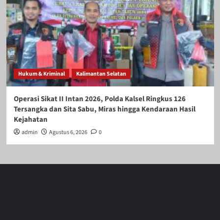
Hukum & Kriminal
Kalimantan Selatan
Operasi Sikat II Intan 2026, Polda Kalsel Ringkus 126
Tersangka dan Sita Sabu, Miras hingga Kendaraan Hasil
Kejahatan
admin
Agustus 6, 2026
0