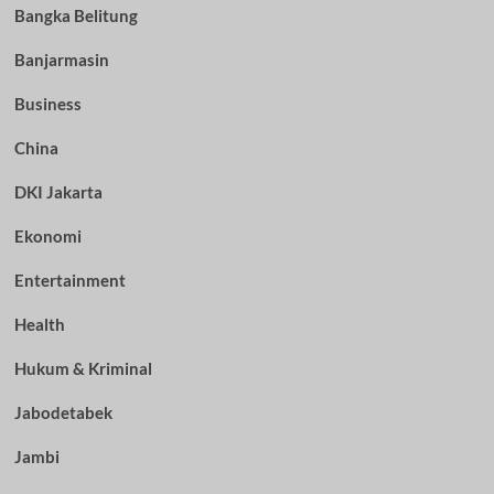
Bangka Belitung
Banjarmasin
Business
China
DKI Jakarta
Ekonomi
Entertainment
Health
Hukum & Kriminal
Jabodetabek
Jambi