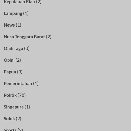
(2)
Kepulauan Riau
(1)
Lampung
(1)
News
(2)
Nusa Tenggara Barat
(3)
Olah raga
(2)
Opini
(3)
Papua
(1)
Pemerintahan
(78)
Politik
(1)
Singapura
(2)
Solok
(2)
Sports