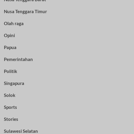
Nusa Tenggara Timur
Olah raga
Opini
Papua
Pemerintahan
Politik
Singapura
Solok
Sports
Stories
Sulawesi Selatan