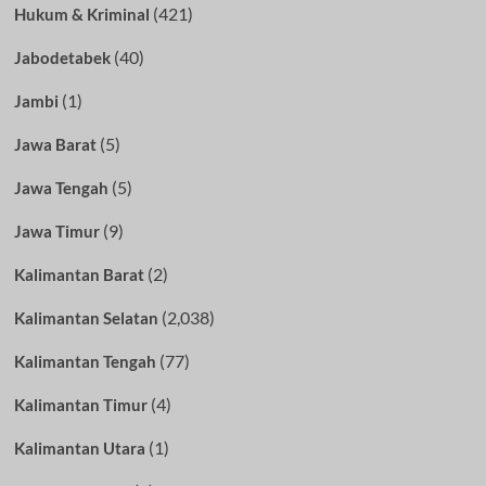
(421)
Hukum & Kriminal
(40)
Jabodetabek
(1)
Jambi
(5)
Jawa Barat
(5)
Jawa Tengah
(9)
Jawa Timur
(2)
Kalimantan Barat
(2,038)
Kalimantan Selatan
(77)
Kalimantan Tengah
(4)
Kalimantan Timur
(1)
Kalimantan Utara