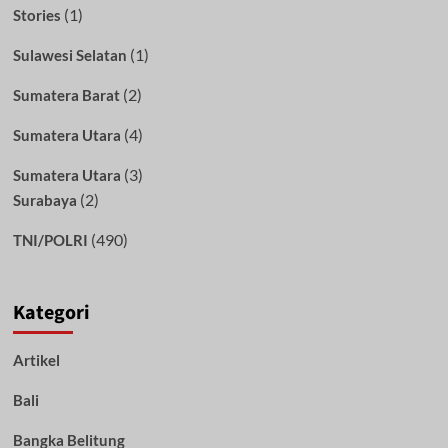
(1)
Stories
(1)
Sulawesi Selatan
(2)
Sumatera Barat
(4)
Sumatera Utara
(3)
Sumatera Utara
(2)
Surabaya
(490)
TNI/POLRI
Kategori
Artikel
Bali
Bangka Belitung