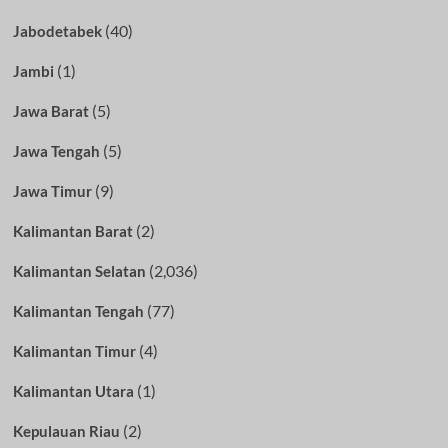
(40)
Jabodetabek
(1)
Jambi
(5)
Jawa Barat
(5)
Jawa Tengah
(9)
Jawa Timur
(2)
Kalimantan Barat
(2,036)
Kalimantan Selatan
(77)
Kalimantan Tengah
(4)
Kalimantan Timur
(1)
Kalimantan Utara
(2)
Kepulauan Riau