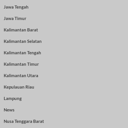
Jawa Tengah
Jawa Timur
Kalimantan Barat
Kalimantan Selatan
Kalimantan Tengah
Kalimantan Timur
Kalimantan Utara
Kepulauan Riau
Lampung
News
Nusa Tenggara Barat