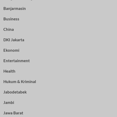
Banjarmasin
Business
China
DKI Jakarta
Ekonomi
Entertainment
Health
Hukum & Kriminal
Jabodetabek
Jambi
Jawa Barat