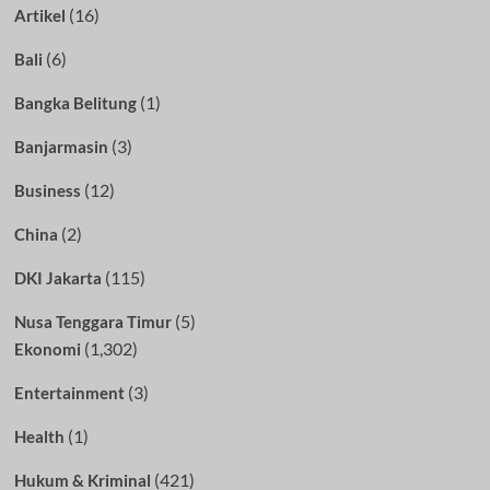
(16)
Artikel
(6)
Bali
(1)
Bangka Belitung
(3)
Banjarmasin
(12)
Business
(2)
China
(115)
DKI Jakarta
(5)
Nusa Tenggara Timur
(1,302)
Ekonomi
(3)
Entertainment
(1)
Health
(421)
Hukum & Kriminal