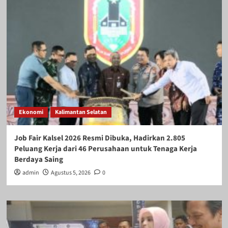
Ekonomi
Kalimantan Selatan
Job Fair Kalsel 2026 Resmi Dibuka, Hadirkan 2.805
Peluang Kerja dari 46 Perusahaan untuk Tenaga Kerja
Berdaya Saing
admin
Agustus 5, 2026
0