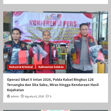
Hukum & Kriminal
Kalimantan Selatan
Operasi Sikat II Intan 2026, Polda Kalsel Ringkus 126
Tersangka dan Sita Sabu, Miras hingga Kendaraan Hasil
Kejahatan
admin
Agustus 6, 2026
0