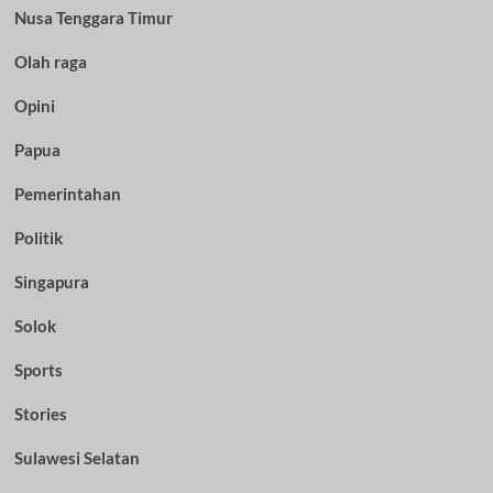
Nusa Tenggara Timur
Olah raga
Opini
Papua
Pemerintahan
Politik
Singapura
Solok
Sports
Stories
Sulawesi Selatan