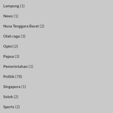
(1)
Lampung
(1)
News
(2)
Nusa Tenggara Barat
(3)
Olah raga
(2)
Opini
(3)
Papua
(1)
Pemerintahan
(78)
Politik
(1)
Singapura
(2)
Solok
(2)
Sports