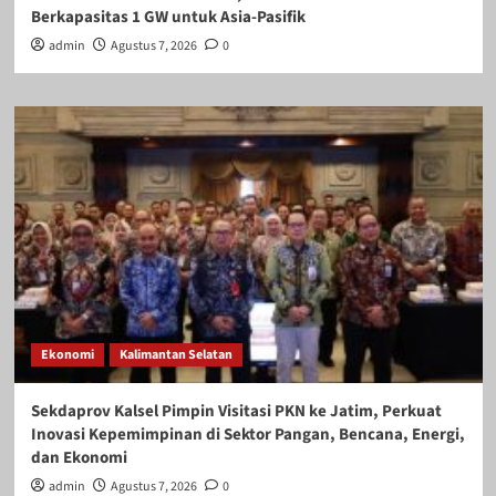
Berkapasitas 1 GW untuk Asia-Pasifik
admin
Agustus 7, 2026
0
Ekonomi
Kalimantan Selatan
Sekdaprov Kalsel Pimpin Visitasi PKN ke Jatim, Perkuat
Inovasi Kepemimpinan di Sektor Pangan, Bencana, Energi,
dan Ekonomi
admin
Agustus 7, 2026
0