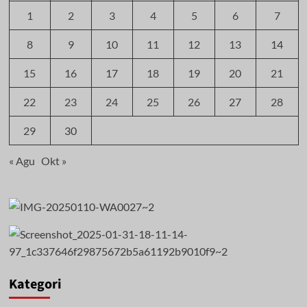
1
2
3
4
5
6
7
8
9
10
11
12
13
14
15
16
17
18
19
20
21
22
23
24
25
26
27
28
29
30
« Agu
Okt »
Kategori