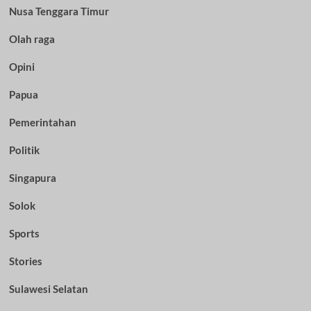
Nusa Tenggara Timur
Olah raga
Opini
Papua
Pemerintahan
Politik
Singapura
Solok
Sports
Stories
Sulawesi Selatan