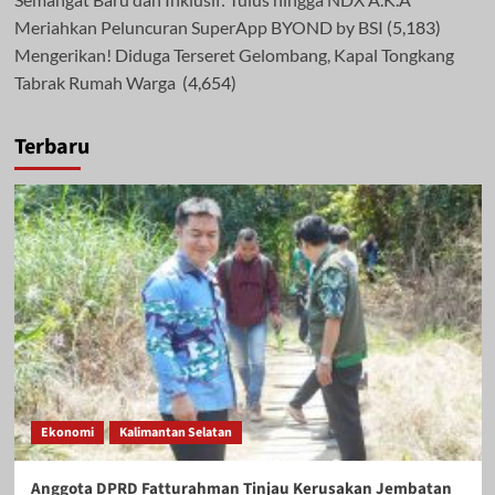
Meriahkan Peluncuran SuperApp BYOND by BSI
(5,183)
Mengerikan! Diduga Terseret Gelombang, Kapal Tongkang
Tabrak Rumah Warga
(4,654)
Terbaru
Ekonomi
Kalimantan Selatan
Anggota DPRD Fatturahman Tinjau Kerusakan Jembatan