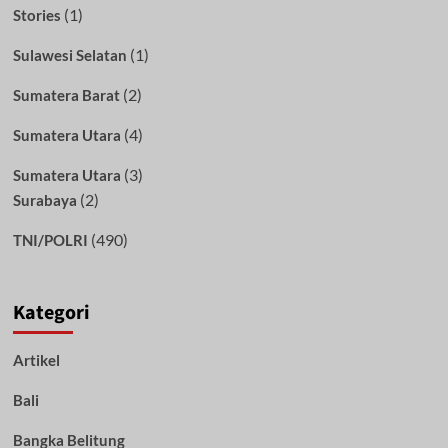
(1)
Stories
(1)
Sulawesi Selatan
(2)
Sumatera Barat
(4)
Sumatera Utara
(3)
Sumatera Utara
(2)
Surabaya
(490)
TNI/POLRI
Kategori
Artikel
Bali
Bangka Belitung