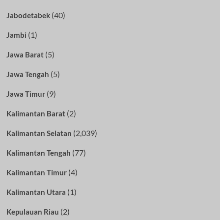
(40)
Jabodetabek
(1)
Jambi
(5)
Jawa Barat
(5)
Jawa Tengah
(9)
Jawa Timur
(2)
Kalimantan Barat
(2,039)
Kalimantan Selatan
(77)
Kalimantan Tengah
(4)
Kalimantan Timur
(1)
Kalimantan Utara
(2)
Kepulauan Riau