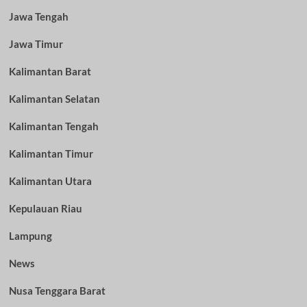
Jawa Tengah
Jawa Timur
Kalimantan Barat
Kalimantan Selatan
Kalimantan Tengah
Kalimantan Timur
Kalimantan Utara
Kepulauan Riau
Lampung
News
Nusa Tenggara Barat