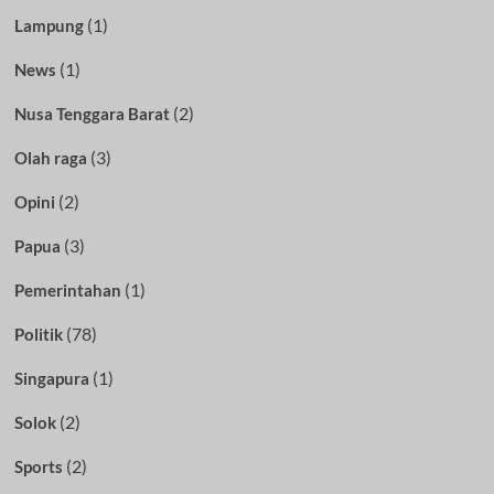
(1)
Lampung
(1)
News
(2)
Nusa Tenggara Barat
(3)
Olah raga
(2)
Opini
(3)
Papua
(1)
Pemerintahan
(78)
Politik
(1)
Singapura
(2)
Solok
(2)
Sports