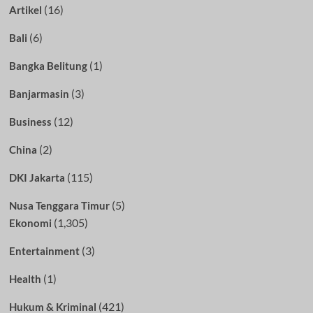
(16)
Artikel
(6)
Bali
(1)
Bangka Belitung
(3)
Banjarmasin
(12)
Business
(2)
China
(115)
DKI Jakarta
(5)
Nusa Tenggara Timur
(1,305)
Ekonomi
(3)
Entertainment
(1)
Health
(421)
Hukum & Kriminal