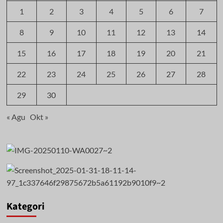
1
2
3
4
5
6
7
8
9
10
11
12
13
14
15
16
17
18
19
20
21
22
23
24
25
26
27
28
29
30
« Agu
Okt »
Kategori