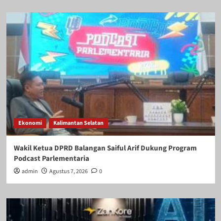
Ekonomi
Kalimantan Selatan
Wakil Ketua DPRD Balangan Saiful Arif Dukung Program
Podcast Parlementaria
admin
Agustus 7, 2026
0