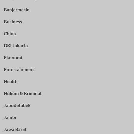
Banjarmasin
Business
China
DKI Jakarta
Ekonomi
Entertainment
Health
Hukum & Kriminal
Jabodetabek
Jambi
Jawa Barat