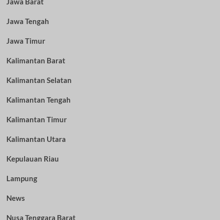
Jawa Barat
Jawa Tengah
Jawa Timur
Kalimantan Barat
Kalimantan Selatan
Kalimantan Tengah
Kalimantan Timur
Kalimantan Utara
Kepulauan Riau
Lampung
News
Nusa Tenggara Barat