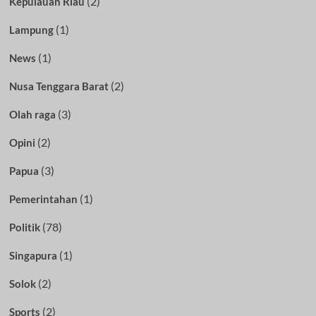
(2)
Kepulauan Riau
(1)
Lampung
(1)
News
(2)
Nusa Tenggara Barat
(3)
Olah raga
(2)
Opini
(3)
Papua
(1)
Pemerintahan
(78)
Politik
(1)
Singapura
(2)
Solok
(2)
Sports