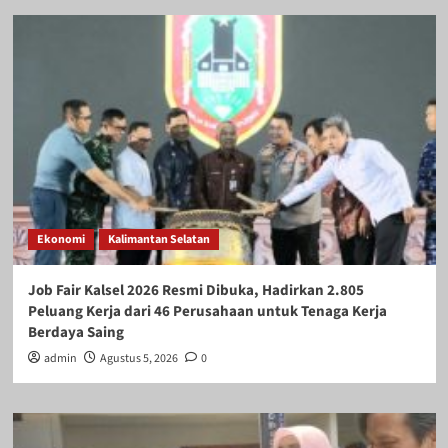
Ekonomi
Kalimantan Selatan
Job Fair Kalsel 2026 Resmi Dibuka, Hadirkan 2.805
Peluang Kerja dari 46 Perusahaan untuk Tenaga Kerja
Berdaya Saing
admin
Agustus 5, 2026
0