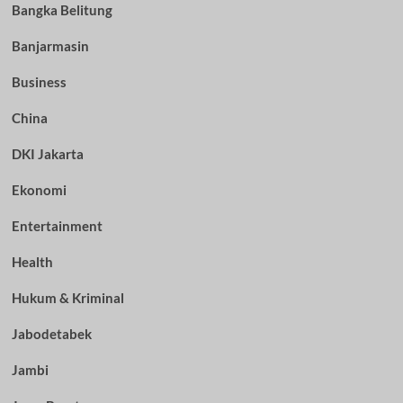
Bangka Belitung
Banjarmasin
Business
China
DKI Jakarta
Ekonomi
Entertainment
Health
Hukum & Kriminal
Jabodetabek
Jambi