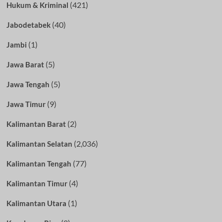
(421)
Hukum & Kriminal
(40)
Jabodetabek
(1)
Jambi
(5)
Jawa Barat
(5)
Jawa Tengah
(9)
Jawa Timur
(2)
Kalimantan Barat
(2,036)
Kalimantan Selatan
(77)
Kalimantan Tengah
(4)
Kalimantan Timur
(1)
Kalimantan Utara