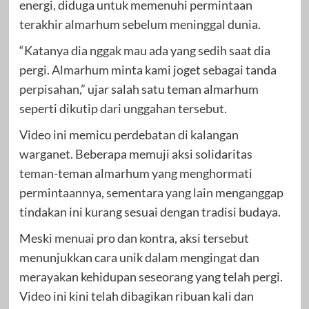
energi, diduga untuk memenuhi permintaan
terakhir almarhum sebelum meninggal dunia.
“Katanya dia nggak mau ada yang sedih saat dia
pergi. Almarhum minta kami joget sebagai tanda
perpisahan,” ujar salah satu teman almarhum
seperti dikutip dari unggahan tersebut.
Video ini memicu perdebatan di kalangan
warganet. Beberapa memuji aksi solidaritas
teman-teman almarhum yang menghormati
permintaannya, sementara yang lain menganggap
tindakan ini kurang sesuai dengan tradisi budaya.
Meski menuai pro dan kontra, aksi tersebut
menunjukkan cara unik dalam mengingat dan
merayakan kehidupan seseorang yang telah pergi.
Video ini kini telah dibagikan ribuan kali dan