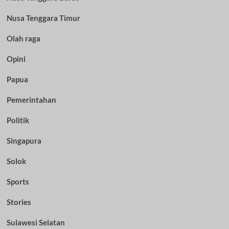
Nusa Tenggara Timur
Olah raga
Opini
Papua
Pemerintahan
Politik
Singapura
Solok
Sports
Stories
Sulawesi Selatan