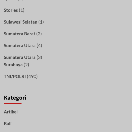
(1)
Stories
(1)
Sulawesi Selatan
(2)
Sumatera Barat
(4)
Sumatera Utara
(3)
Sumatera Utara
(2)
Surabaya
(490)
TNI/POLRI
Kategori
Artikel
Bali