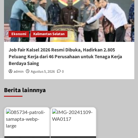
Ekonomi
Kalimantan Selatan
Job Fair Kalsel 2026 Resmi Dibuka, Hadirkan 2.805
Peluang Kerja dari 46 Perusahaan untuk Tenaga Kerja
Berdaya Saing
admin
Agustus 5, 2026
0
Berita lainnnya