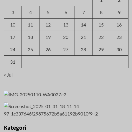
3
4
5
6
7
8
9
10
11
12
13
14
15
16
17
18
19
20
21
22
23
24
25
26
27
28
29
30
31
« Jul
Kategori