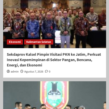
Ekonomi
Kalimantan Selatan
Sekdaprov Kalsel Pimpin Visitasi PKN ke Jatim, Perkuat
Inovasi Kepemimpinan di Sektor Pangan, Bencana,
Energi, dan Ekonomi
admin
Agustus 7, 2026
0