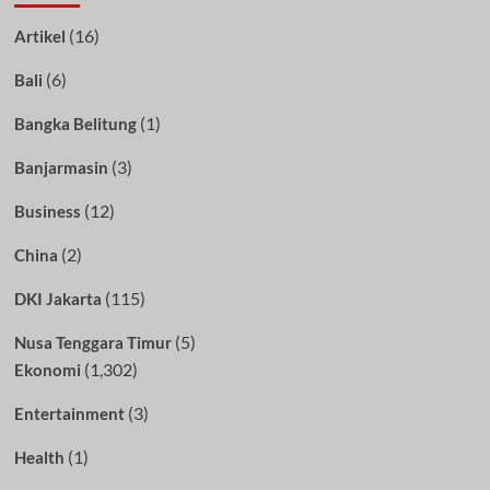
(16)
Artikel
(6)
Bali
(1)
Bangka Belitung
(3)
Banjarmasin
(12)
Business
(2)
China
(115)
DKI Jakarta
(5)
Nusa Tenggara Timur
(1,302)
Ekonomi
(3)
Entertainment
(1)
Health