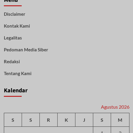
Disclaimer
Kontak Kami
Legalitas
Pedoman Media Siber
Redaksi
Tentang Kami
Kalendar
Agustus 2026
S
S
R
K
J
S
M
1
2